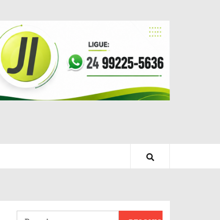
Pesquisar