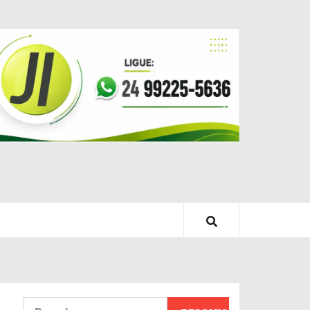
Pesquisar