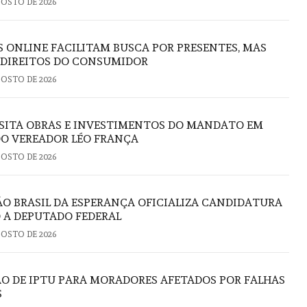
GOSTO DE 2026
S ONLINE FACILITAM BUSCA POR PRESENTES, MAS
 DIREITOS DO CONSUMIDOR
GOSTO DE 2026
ISITA OBRAS E INVESTIMENTOS DO MANDATO EM
DO VEREADOR LÉO FRANÇA
GOSTO DE 2026
 BRASIL DA ESPERANÇA OFICIALIZA CANDIDATURA
 A DEPUTADO FEDERAL
GOSTO DE 2026
ÃO DE IPTU PARA MORADORES AFETADOS POR FALHAS
S