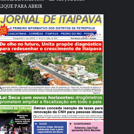
LIQUE PARA ABRIR