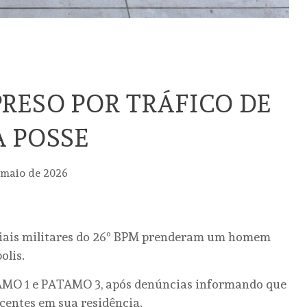
RESO POR TRÁFICO DE
 POSSE
 maio de 2026
iciais militares do 26º BPM prenderam um homem
olis.
TAMO 1 e PATAMO 3, após denúncias informando que
centes em sua residência.