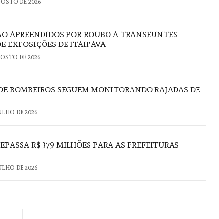
GOSTO DE 2026
ÃO APREENDIDOS POR ROUBO A TRANSEUNTES
E EXPOSIÇÕES DE ITAIPAVA
GOSTO DE 2026
O DE BOMBEIROS SEGUEM MONITORANDO RAJADAS DE
JULHO DE 2026
PASSA R$ 379 MILHÕES PARA AS PREFEITURAS
JULHO DE 2026