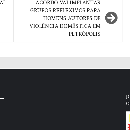
AI
ACORDO VAI IMPLANTAR
GRUPOS REFLEXIVOS PARA
HOMENS AUTORES DE
VIOLÊNCIA DOMÉSTICA EM
PETRÓPOLIS
J
C