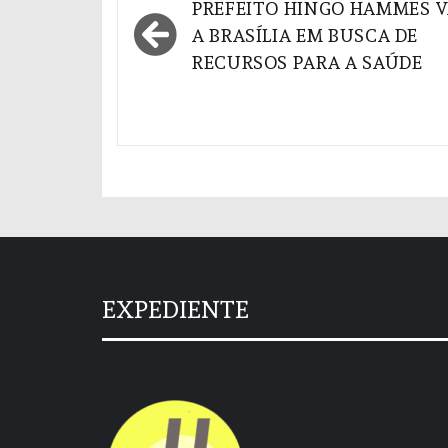
Navegação
PREFEITO HINGO HAMMES V
de
A BRASÍLIA EM BUSCA DE
RECURSOS PARA A SAÚDE
Post
EXPEDIENTE