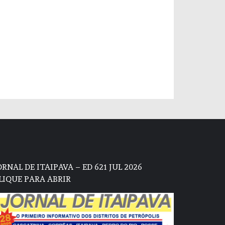
ORNAL DE ITAIPAVA – ED 621 JUL 2026
LIQUE PARA ABRIR