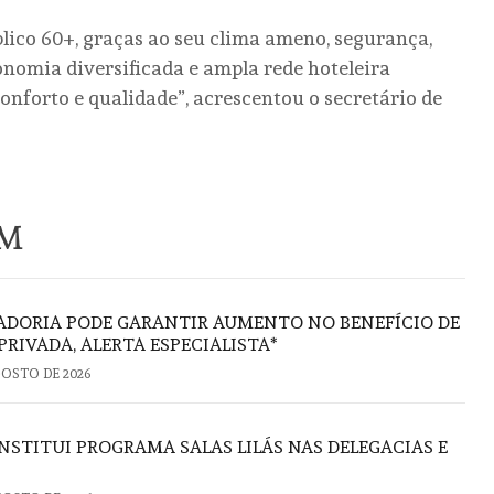
blico 60+, graças ao seu clima ameno, segurança,
ronomia diversificada e ampla rede hoteleira
onforto e qualidade”, acrescentou o secretário de
ÉM
ADORIA PODE GARANTIR AUMENTO NO BENEFÍCIO DE
PRIVADA, ALERTA ESPECIALISTA*
GOSTO DE 2026
NSTITUI PROGRAMA SALAS LILÁS NAS DELEGACIAS E