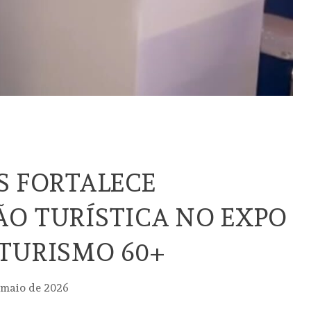
S FORTALECE
O TURÍSTICA NO EXPO
TURISMO 60+
 maio de 2026