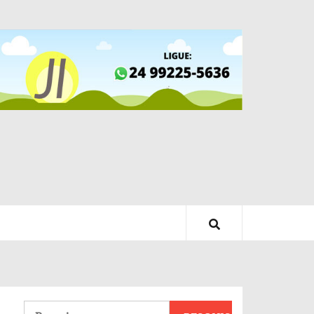
Pesquisar