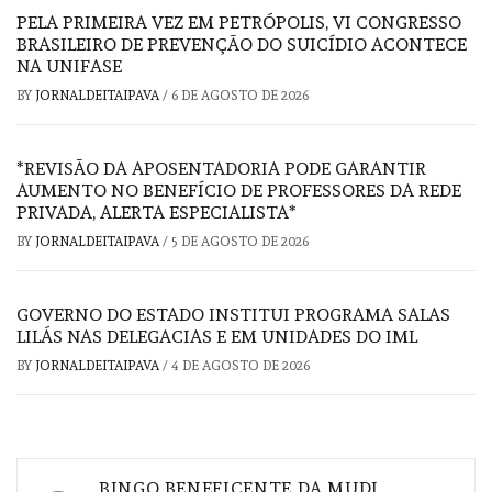
PELA PRIMEIRA VEZ EM PETRÓPOLIS, VI CONGRESSO
BRASILEIRO DE PREVENÇÃO DO SUICÍDIO ACONTECE
NA UNIFASE
BY
JORNALDEITAIPAVA
/
6 DE AGOSTO DE 2026
*REVISÃO DA APOSENTADORIA PODE GARANTIR
AUMENTO NO BENEFÍCIO DE PROFESSORES DA REDE
PRIVADA, ALERTA ESPECIALISTA*
BY
JORNALDEITAIPAVA
/
5 DE AGOSTO DE 2026
GOVERNO DO ESTADO INSTITUI PROGRAMA SALAS
LILÁS NAS DELEGACIAS E EM UNIDADES DO IML
BY
JORNALDEITAIPAVA
/
4 DE AGOSTO DE 2026
Navegação
BINGO BENEFICENTE DA MUDI