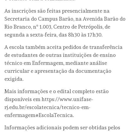
As inscrições são feitas presencialmente na
Secretaria do Campus Barão, na Avenida Barão do
Rio Branco, nº 1.003, Centro de Petrópolis, de
segunda a sexta-feira, das 8h30 às 17h30.
A escola também aceita pedidos de transferência
de estudantes de outras instituições de ensino
técnico em Enfermagem, mediante análise
curricular e apresentação da documentação
exigida.
Mais informações e o edital completo estão
disponíveis em https://www.unifase-
rj.edu.br/escolatecnica/tecnico-em-
enfermagem#EscolaTecnica.
Informações adicionais podem ser obtidas pelos