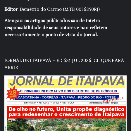
Editor
: Demétrio do Carmo (MTB 0036850RJ)
Atenção: os artigos publicados são de inteira
responsabilidade de seus autores e não refletem
necessariamente o ponto de vista do Jornal.
JORNAL DE ITAIPAVA – ED 621 JUL 2026
CLIQUE PARA
ABRIR