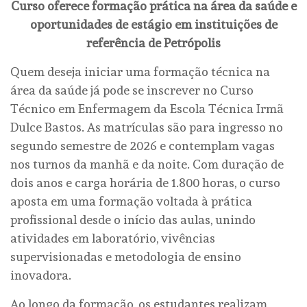
Curso oferece formação prática na área da saúde e
oportunidades de estágio em instituições de
referência de Petrópolis
Quem deseja iniciar uma formação técnica na
área da saúde já pode se inscrever no Curso
Técnico em Enfermagem da Escola Técnica Irmã
Dulce Bastos. As matrículas são para ingresso no
segundo semestre de 2026 e contemplam vagas
nos turnos da manhã e da noite. Com duração de
dois anos e carga horária de 1.800 horas, o curso
aposta em uma formação voltada à prática
profissional desde o início das aulas, unindo
atividades em laboratório, vivências
supervisionadas e metodologia de ensino
inovadora.
Ao longo da formação, os estudantes realizam