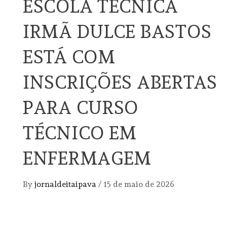
ESCOLA TÉCNICA
IRMÃ DULCE BASTOS
ESTÁ COM
INSCRIÇÕES ABERTAS
PARA CURSO
TÉCNICO EM
ENFERMAGEM
By
jornaldeitaipava
/
15 de maio de 2026