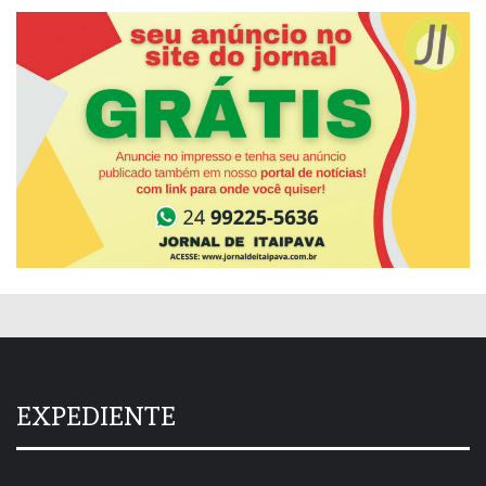
EXPEDIENTE