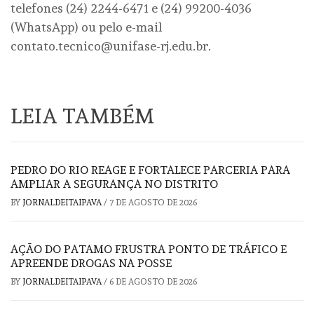
telefones (24) 2244-6471 e (24) 99200-4036
(WhatsApp) ou pelo e-mail
contato.tecnico@unifase-rj.edu.br.
LEIA TAMBÉM
PEDRO DO RIO REAGE E FORTALECE PARCERIA PARA
AMPLIAR A SEGURANÇA NO DISTRITO
BY
JORNALDEITAIPAVA
/
7 DE AGOSTO DE 2026
AÇÃO DO PATAMO FRUSTRA PONTO DE TRÁFICO E
APREENDE DROGAS NA POSSE
BY
JORNALDEITAIPAVA
/
6 DE AGOSTO DE 2026