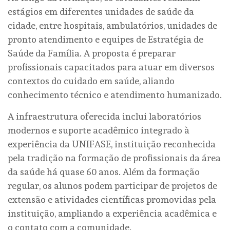
estágios em diferentes unidades de saúde da
cidade, entre hospitais, ambulatórios, unidades de
pronto atendimento e equipes de Estratégia de
Saúde da Família. A proposta é preparar
profissionais capacitados para atuar em diversos
contextos do cuidado em saúde, aliando
conhecimento técnico e atendimento humanizado.
A infraestrutura oferecida inclui laboratórios
modernos e suporte acadêmico integrado à
experiência da UNIFASE, instituição reconhecida
pela tradição na formação de profissionais da área
da saúde há quase 60 anos. Além da formação
regular, os alunos podem participar de projetos de
extensão e atividades científicas promovidas pela
instituição, ampliando a experiência acadêmica e
o contato com a comunidade.