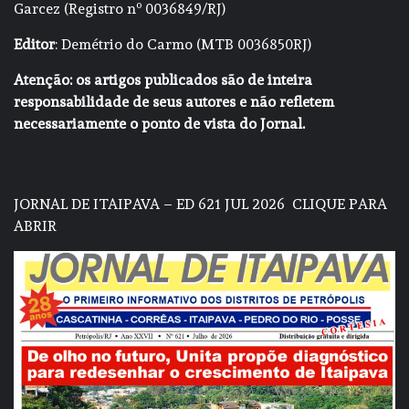
Garcez (Registro nº 0036849/RJ)
Editor
: Demétrio do Carmo (MTB 0036850RJ)
Atenção: os artigos publicados são de inteira
responsabilidade de seus autores e não refletem
necessariamente o ponto de vista do Jornal.
JORNAL DE ITAIPAVA – ED 621 JUL 2026
CLIQUE PARA
ABRIR