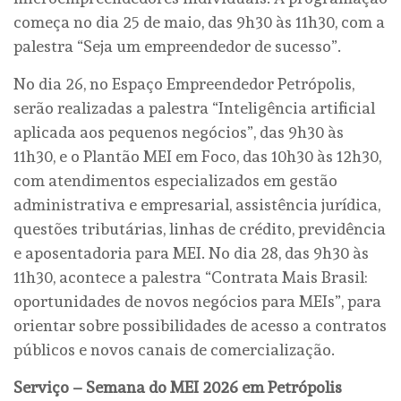
começa no dia 25 de maio, das 9h30 às 11h30, com a
palestra “Seja um empreendedor de sucesso”.
No dia 26, no Espaço Empreendedor Petrópolis,
serão realizadas a palestra “Inteligência artificial
aplicada aos pequenos negócios”, das 9h30 às
11h30, e o Plantão MEI em Foco, das 10h30 às 12h30,
com atendimentos especializados em gestão
administrativa e empresarial, assistência jurídica,
questões tributárias, linhas de crédito, previdência
e aposentadoria para MEI. No dia 28, das 9h30 às
11h30, acontece a palestra “Contrata Mais Brasil:
oportunidades de novos negócios para MEIs”, para
orientar sobre possibilidades de acesso a contratos
públicos e novos canais de comercialização.
Serviço – Semana do MEI 2026 em Petrópolis