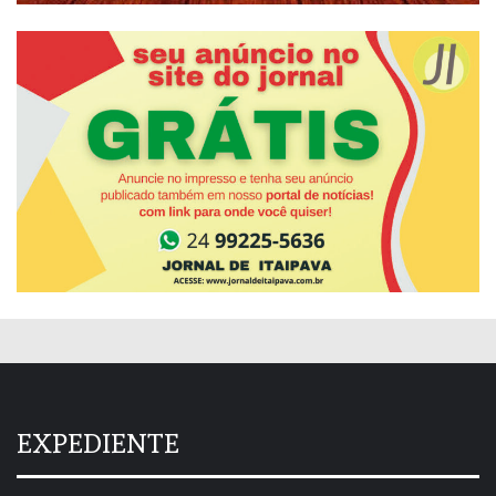
EXPEDIENTE