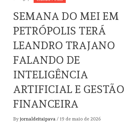
SEMANA DO MEI EM
PETRÓPOLIS TERÁ
LEANDRO TRAJANO
FALANDO DE
INTELIGÊNCIA
ARTIFICIAL E GESTÃO
FINANCEIRA
By
jornaldeitaipava
/
19 de maio de 2026