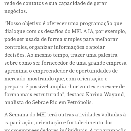
rede de contatos e sua capacidade de gerar
negócios.
“Nosso objetivo é oferecer uma programação que
dialogue com os desafios do MEI. A IA, por exemplo,
pode ser usada de forma simples para melhorar
controles, organizar informações e apoiar
decisões. Ao mesmo tempo, trazer uma palestra
sobre como ser fornecedor de uma grande empresa
aproxima o empreendedor de oportunidades de
mercado, mostrando que, com orientação e
preparo, é possível ampliar horizontes e crescer de
forma mais estruturada”, destaca Karina Wayand,
analista do Sebrae Rio em Petrópolis.
A Semana do MEI terá outras atividades voltadas à
capacitação, orientação e fortalecimento dos
microempreendedores individuais. A programação