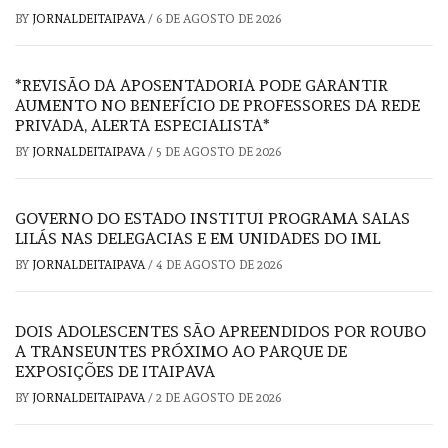
BY
JORNALDEITAIPAVA
/
6 DE AGOSTO DE 2026
*REVISÃO DA APOSENTADORIA PODE GARANTIR
AUMENTO NO BENEFÍCIO DE PROFESSORES DA REDE
PRIVADA, ALERTA ESPECIALISTA*
BY
JORNALDEITAIPAVA
/
5 DE AGOSTO DE 2026
GOVERNO DO ESTADO INSTITUI PROGRAMA SALAS
LILÁS NAS DELEGACIAS E EM UNIDADES DO IML
BY
JORNALDEITAIPAVA
/
4 DE AGOSTO DE 2026
DOIS ADOLESCENTES SÃO APREENDIDOS POR ROUBO
A TRANSEUNTES PRÓXIMO AO PARQUE DE
EXPOSIÇÕES DE ITAIPAVA
BY
JORNALDEITAIPAVA
/
2 DE AGOSTO DE 2026