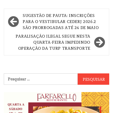
Navegação
SUGESTÃO DE PAUTA: INSCRIÇÕES
de
PARA O VESTIBULAR CEDERJ 2026.2
SÃO PRORROGADAS ATÉ 24 DE MAIO
Post
PARALISAÇÃO ILEGAL SEGUE NESTA
QUARTA-FEIRA IMPEDINDO
OPERAÇÃO DA TURP TRANSPORTE
Pesquisar
por: