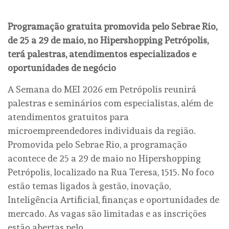
Programação gratuita promovida pelo Sebrae Rio,
de 25 a 29 de maio, no Hipershopping Petrópolis,
terá palestras, atendimentos especializados e
oportunidades de negócio
A Semana do MEI 2026 em Petrópolis reunirá
palestras e seminários com especialistas, além de
atendimentos gratuitos para
microempreendedores individuais da região.
Promovida pelo Sebrae Rio, a programação
acontece de 25 a 29 de maio no Hipershopping
Petrópolis, localizado na Rua Teresa, 1515. No foco
estão temas ligados à gestão, inovação,
Inteligência Artificial, finanças e oportunidades de
mercado. As vagas são limitadas e as inscrições
estão abertas pelo