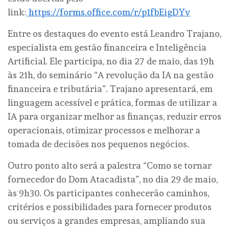
link:
https://forms.office.com/r/p1fbEigDYv
Entre os destaques do evento está Leandro Trajano,
especialista em gestão financeira e Inteligência
Artificial. Ele participa, no dia 27 de maio, das 19h
às 21h, do seminário “A revolução da IA na gestão
financeira e tributária”. Trajano apresentará, em
linguagem acessível e prática, formas de utilizar a
IA para organizar melhor as finanças, reduzir erros
operacionais, otimizar processos e melhorar a
tomada de decisões nos pequenos negócios.
Outro ponto alto será a palestra “Como se tornar
fornecedor do Dom Atacadista”, no dia 29 de maio,
às 9h30. Os participantes conhecerão caminhos,
critérios e possibilidades para fornecer produtos
ou serviços a grandes empresas, ampliando sua