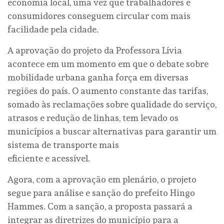
economia local, uma vez que trabalhadores e
consumidores conseguem circular com mais
facilidade pela cidade.
A aprovação do projeto da Professora Lívia
acontece em um momento em que o debate sobre
mobilidade urbana ganha força em diversas
regiões do país. O aumento constante das tarifas,
somado às reclamações sobre qualidade do serviço,
atrasos e redução de linhas, tem levado os
municípios a buscar alternativas para garantir um
sistema de transporte mais
eficiente e acessível.
Agora, com a aprovação em plenário, o projeto
segue para análise e sanção do prefeito Hingo
Hammes. Com a sanção, a proposta passará a
integrar as diretrizes do município para a