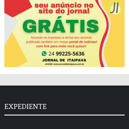
EXPEDIENTE