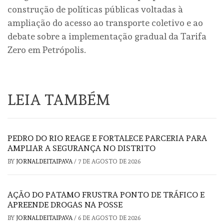
construção de políticas públicas voltadas à
ampliação do acesso ao transporte coletivo e ao
debate sobre a implementação gradual da Tarifa
Zero em Petrópolis.
LEIA TAMBÉM
PEDRO DO RIO REAGE E FORTALECE PARCERIA PARA
AMPLIAR A SEGURANÇA NO DISTRITO
BY
JORNALDEITAIPAVA
/
7 DE AGOSTO DE 2026
AÇÃO DO PATAMO FRUSTRA PONTO DE TRÁFICO E
APREENDE DROGAS NA POSSE
BY
JORNALDEITAIPAVA
/
6 DE AGOSTO DE 2026