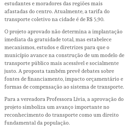
estudantes e moradores das regiões mais
afastadas do centro. Atualmente, a tarifa do
transporte coletivo na cidade é de R$ 5,90.
O projeto aprovado não determina a implantação
imediata da gratuidade total, mas estabelece
mecanismos, estudos e diretrizes para que o
município avance na construção de um modelo de
transporte público mais acessível e socialmente
justo. A proposta também prevê debates sobre
fontes de financiamento, impacto orçamentário e
formas de compensação ao sistema de transporte.
Para a vereadora Professora Lívia, a aprovação do
projeto simboliza um avanço importante no
reconhecimento do transporte como um direito
fundamental da população.