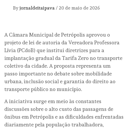
By
jornaldeitaipava
/
20 de maio de 2026
A Câmara Municipal de Petrópolis aprovou o
projeto de lei de autoria da Vereadora Professora
Lívia (PCdoB) que institui diretrizes para a
implantação gradual da Tarifa Zero no transporte
coletivo da cidade. A proposta representa um
passo importante no debate sobre mobilidade
urbana, inclusão social e garantia do direito ao
transporte público no município.
A iniciativa surge em meio às constantes
discussões sobre o alto custo das passagens de
ônibus em Petrópolis e as dificuldades enfrentadas
diariamente pela população trabalhadora,