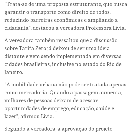
“Trata-se de uma proposta estruturante, que busca
garantir o transporte como direito de todos,
reduzindo barreiras econômicas e ampliando a
cidadania”, destacou a vereadora Professora Lívia.
A vereadora também ressaltou que a discussão
sobre Tarifa Zero já deixou de ser uma ideia
distante e vem sendo implementada em diversas
cidades brasileiras, inclusive no estado do Rio de
Janeiro.
“A mobilidade urbana não pode ser tratada apenas
como mercadoria. Quando a passagem aumenta,
milhares de pessoas deixam de acessar
oportunidades de emprego, educação, saúde e
lazer”, afirmou Lívia.
Segundo a vereadora, a aprovação do projeto