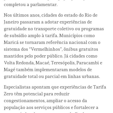
completou a parlamentar.
Nos últimos anos, cidades do estado do Rio de
Janeiro passaram a adotar experiências de
gratuidade no transporte coletivo ou programas
de subsídio amplo à tarifa. Municípios como
Maricá se tornaram referência nacional com o
sistema dos “Vermelhinhos”, ônibus gratuitos
mantidos pelo poder público. Já cidades como
Volta Redonda, Macaé, Teresópolis, Paracambi e
Magé também implementaram modelos de
gratuidade total ou parcial em linhas urbanas.
Especialistas apontam que experiências de Tarifa
Zero têm potencial para reduzir
congestionamentos, ampliar o acesso da
população aos serviços públicos e fortalecer a