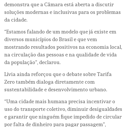
demonstra que a Câmara está aberta a discutir
soluções modernas e inclusivas para os problemas
da cidade.
“Estamos falando de um modelo que já existe em
diversos municípios do Brasil e que vem
mostrando resultados positivos na economia local,
na circulação das pessoas e na qualidade de vida
da população”, declarou.
Lívia ainda reforçou que o debate sobre Tarifa
Zero também dialoga diretamente com
sustentabilidade e desenvolvimento urbano.
“Uma cidade mais humana precisa incentivar o
uso do transporte coletivo, diminuir desigualdades
e garantir que ninguém fique impedido de circular
por falta de dinheiro para pagar passagem”,