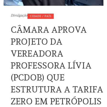
Divulgação
CIDADE / PAÍS
CÂMARA APROVA
PROJETO DA
VEREADORA
PROFESSORA LÍVIA
(PCDOB) QUE
ESTRUTURA A TARIFA
ZERO EM PETRÓPOLIS