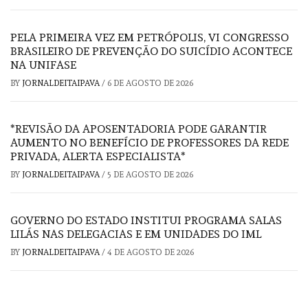
PELA PRIMEIRA VEZ EM PETRÓPOLIS, VI CONGRESSO
BRASILEIRO DE PREVENÇÃO DO SUICÍDIO ACONTECE
NA UNIFASE
BY
JORNALDEITAIPAVA
/
6 DE AGOSTO DE 2026
*REVISÃO DA APOSENTADORIA PODE GARANTIR
AUMENTO NO BENEFÍCIO DE PROFESSORES DA REDE
PRIVADA, ALERTA ESPECIALISTA*
BY
JORNALDEITAIPAVA
/
5 DE AGOSTO DE 2026
GOVERNO DO ESTADO INSTITUI PROGRAMA SALAS
LILÁS NAS DELEGACIAS E EM UNIDADES DO IML
BY
JORNALDEITAIPAVA
/
4 DE AGOSTO DE 2026