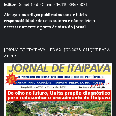
Editor
: Demétrio do Carmo (MTB 0036850RJ)
Atenção: os artigos publicados são de inteira
responsabilidade de seus autores e não refletem
necessariamente o ponto de vista do Jornal.
JORNAL DE ITAIPAVA – ED 621 JUL 2026
CLIQUE PARA
ABRIR