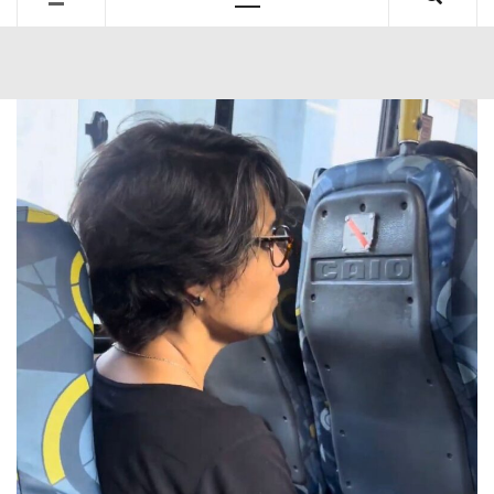
Primary
Menu