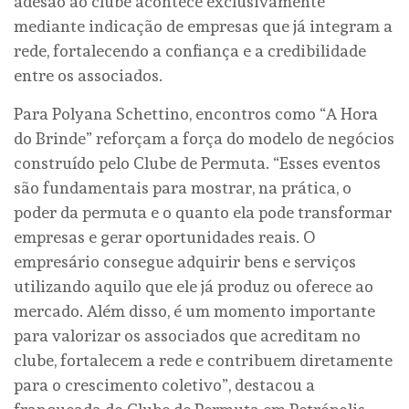
adesão ao clube acontece exclusivamente
mediante indicação de empresas que já integram a
rede, fortalecendo a confiança e a credibilidade
entre os associados.
Para Polyana Schettino, encontros como “A Hora
do Brinde” reforçam a força do modelo de negócios
construído pelo Clube de Permuta. “Esses eventos
são fundamentais para mostrar, na prática, o
poder da permuta e o quanto ela pode transformar
empresas e gerar oportunidades reais. O
empresário consegue adquirir bens e serviços
utilizando aquilo que ele já produz ou oferece ao
mercado. Além disso, é um momento importante
para valorizar os associados que acreditam no
clube, fortalecem a rede e contribuem diretamente
para o crescimento coletivo”, destacou a