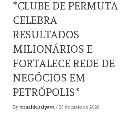
*CLUBE DE PERMUTA
CELEBRA
RESULTADOS
MILIONÁRIOS E
FORTALECE REDE DE
NEGÓCIOS EM
PETRÓPOLIS*
By
jornaldeitaipava
/
25 de maio de 2026