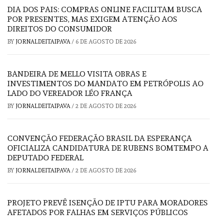
DIA DOS PAIS: COMPRAS ONLINE FACILITAM BUSCA
POR PRESENTES, MAS EXIGEM ATENÇÃO AOS
DIREITOS DO CONSUMIDOR
BY
JORNALDEITAIPAVA
/
6 DE AGOSTO DE 2026
BANDEIRA DE MELLO VISITA OBRAS E
INVESTIMENTOS DO MANDATO EM PETRÓPOLIS AO
LADO DO VEREADOR LÉO FRANÇA
BY
JORNALDEITAIPAVA
/
2 DE AGOSTO DE 2026
CONVENÇÃO FEDERAÇÃO BRASIL DA ESPERANÇA
OFICIALIZA CANDIDATURA DE RUBENS BOMTEMPO A
DEPUTADO FEDERAL
BY
JORNALDEITAIPAVA
/
2 DE AGOSTO DE 2026
PROJETO PREVÊ ISENÇÃO DE IPTU PARA MORADORES
AFETADOS POR FALHAS EM SERVIÇOS PÚBLICOS