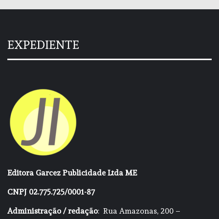
EXPEDIENTE
Editora Garcez Publicidade Ltda ME
CNPJ 02.775.725/0001-87
Administração / redação
: Rua Amazonas, 200 –