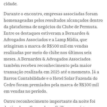
cidade.
Durante o encontro, empresas associadas foram
homenageadas pelos resultados alcançados dentro
da plataforma de negócios do Clube de Permuta.
Entre os destaques estiveram a Bernardes &
Advogados Associados e a Lamp Mídia, que
atingiram a marca de R$500 mil em vendas
realizadas por meio do clube nos últimos seis
meses. A Bernardes & Advogados Associados
também recebeu reconhecimento pela maior
transação realizada em 2025 até o momento. Já a
Barros Contabilidade e o Hotel Solar Fazenda do
Cedro foram premiados pela marca de R$300 mil
em vendas no período.
Outro reconhecimento importante da noite foi