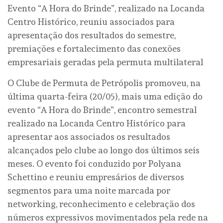
Evento “A Hora do Brinde”, realizado na Locanda
Centro Histórico, reuniu associados para
apresentação dos resultados do semestre,
premiações e fortalecimento das conexões
empresariais geradas pela permuta multilateral
O Clube de Permuta de Petrópolis promoveu, na
última quarta-feira (20/05), mais uma edição do
evento “A Hora do Brinde”, encontro semestral
realizado na Locanda Centro Histórico para
apresentar aos associados os resultados
alcançados pelo clube ao longo dos últimos seis
meses. O evento foi conduzido por Polyana
Schettino e reuniu empresários de diversos
segmentos para uma noite marcada por
networking, reconhecimento e celebração dos
números expressivos movimentados pela rede na