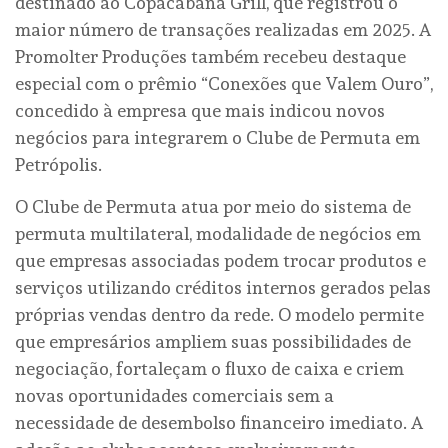
destinado ao Copacabana Grill, que registrou o
maior número de transações realizadas em 2025. A
Promolter Produções também recebeu destaque
especial com o prêmio “Conexões que Valem Ouro”,
concedido à empresa que mais indicou novos
negócios para integrarem o Clube de Permuta em
Petrópolis.
O Clube de Permuta atua por meio do sistema de
permuta multilateral, modalidade de negócios em
que empresas associadas podem trocar produtos e
serviços utilizando créditos internos gerados pelas
próprias vendas dentro da rede. O modelo permite
que empresários ampliem suas possibilidades de
negociação, fortaleçam o fluxo de caixa e criem
novas oportunidades comerciais sem a
necessidade de desembolso financeiro imediato. A