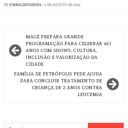
BY
JORNALDEITAIPAVA
/
2 DE AGOSTO DE 2026
Navegação
MAGÉ PREPARA GRANDE
de
PROGRAMAÇÃO PARA CELEBRAR 461
ANOS COM SHOWS, CULTURA,
Post
INCLUSÃO E VALORIZAÇÃO DA
CIDADE
FAMÍLIA DE PETRÓPOLIS PEDE AJUDA
PARA CONCLUIR TRATAMENTO DE
CRIANÇA DE 2 ANOS CONTRA
LEUCEMIA
Pesquisar