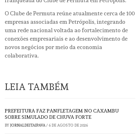
franqueada do Clube de Permuta em Petrópolis.
O Clube de Permuta reúne atualmente cerca de 100
empresas associadas em Petrópolis, integrando
uma rede nacional voltada ao fortalecimento de
conexões empresariais e ao desenvolvimento de
novos negócios por meio da economia
colaborativa.
LEIA TAMBÉM
PREFEITURA FAZ PANFLETAGEM NO CAXAMBU
SOBRE SIMULADO DE CHUVA FORTE
BY
JORNALDEITAIPAVA
/
6 DE AGOSTO DE 2026