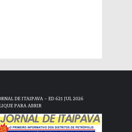
ORNAL DE ITAIPAVA – ED 621 JUL 2026
LIQUE PARA ABRIR