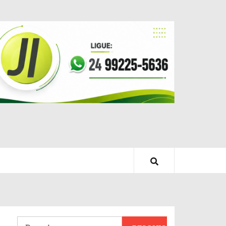
Pesquisar