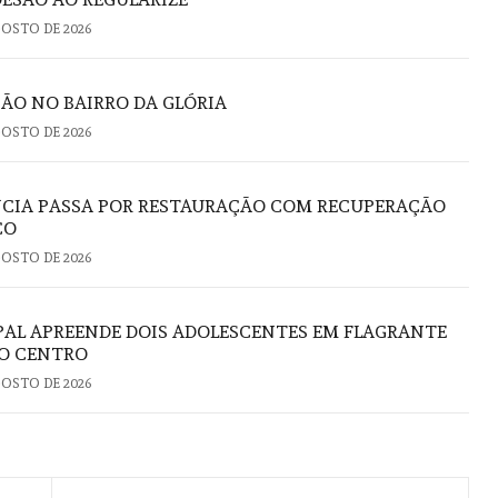
GOSTO DE 2026
ÃO NO BAIRRO DA GLÓRIA
GOSTO DE 2026
NCIA PASSA POR RESTAURAÇÃO COM RECUPERAÇÃO
CO
GOSTO DE 2026
PAL APREENDE DOIS ADOLESCENTES EM FLAGRANTE
NO CENTRO
GOSTO DE 2026