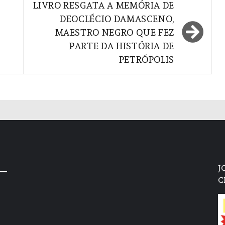
LIVRO RESGATA A MEMÓRIA DE
DEOCLÉCIO DAMASCENO,
MAESTRO NEGRO QUE FEZ
PARTE DA HISTÓRIA DE
PETRÓPOLIS
J
C