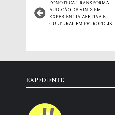
Navegação
FONOTECA TRANSFORMA
de
AUDIÇÃO DE VINIS EM
EXPERIÊNCIA AFETIVA E
Post
CULTURAL EM PETRÓPOLIS
EXPEDIENTE