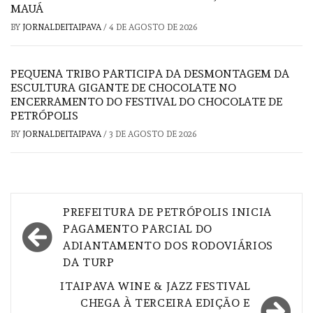
MAUÁ
BY
JORNALDEITAIPAVA
/
4 DE AGOSTO DE 2026
PEQUENA TRIBO PARTICIPA DA DESMONTAGEM DA
ESCULTURA GIGANTE DE CHOCOLATE NO
ENCERRAMENTO DO FESTIVAL DO CHOCOLATE DE
PETRÓPOLIS
BY
JORNALDEITAIPAVA
/
3 DE AGOSTO DE 2026
Navegação
PREFEITURA DE PETRÓPOLIS INICIA
de
PAGAMENTO PARCIAL DO
ADIANTAMENTO DOS RODOVIÁRIOS
Post
DA TURP
ITAIPAVA WINE & JAZZ FESTIVAL
CHEGA À TERCEIRA EDIÇÃO E