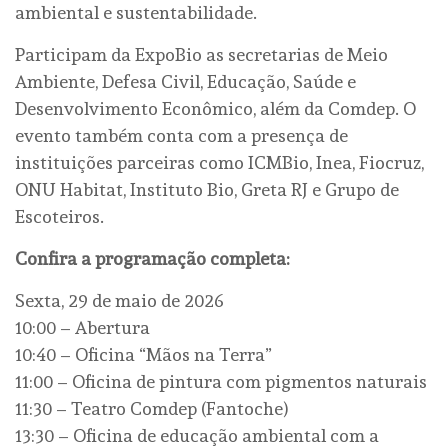
ambiental e sustentabilidade.
Participam da ExpoBio as secretarias de Meio
Ambiente, Defesa Civil, Educação, Saúde e
Desenvolvimento Econômico, além da Comdep. O
evento também conta com a presença de
instituições parceiras como ICMBio, Inea, Fiocruz,
ONU Habitat, Instituto Bio, Greta RJ e Grupo de
Escoteiros.
Confira a programação completa:
Sexta, 29 de maio de 2026
10:00 – Abertura
10:40 – Oficina “Mãos na Terra”
11:00 – Oficina de pintura com pigmentos naturais
11:30 – Teatro Comdep (Fantoche)
13:30 – Oficina de educação ambiental com a