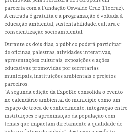
parceria com a Fundação Oswaldo Cruz (Fiocruz).
A entrada é gratuita e a programação é voltada à
educação ambiental, sustentabilidade, cultura e
conscientização socioambiental.
Durante os dois dias, o público poderá participar
de oficinas, palestras, atividades interativas,
apresentações culturais, exposições e ações
educativas promovidas por secretarias
municipais, instituições ambientais e projetos
parceiros.
“A segunda edição da ExpoBio consolida o evento
no calendário ambiental do município como um
espaço de troca de conhecimento, integração entre
instituições e aproximação da população com
temas que impactam diretamente a qualidade de
vida e o futuro da cidade”, destacou o prefeito