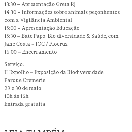
13:30 – Apresentação Greta RJ
14:30 – Informações sobre animais peçonhentos
com a Vigilância Ambiental
15:00 – Apresentação Educação
15:30 – Bate Papo: Bio diversidade & Saúde, com
Jane Costa – IOC / Fiocruz
16:00 – Encerramento
Serviço:
II ExpoBio – Exposição da Biodiversidade
Parque Cremerie
29 e 30 de maio
10h às 16h
Entrada gratuita