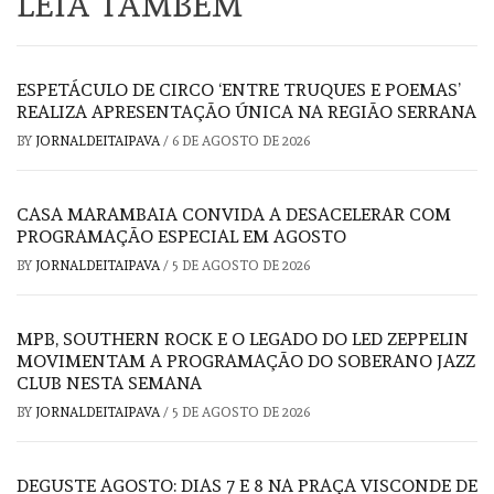
LEIA TAMBÉM
ESPETÁCULO DE CIRCO ‘ENTRE TRUQUES E POEMAS’
REALIZA APRESENTAÇÃO ÚNICA NA REGIÃO SERRANA
BY
JORNALDEITAIPAVA
/
6 DE AGOSTO DE 2026
CASA MARAMBAIA CONVIDA A DESACELERAR COM
PROGRAMAÇÃO ESPECIAL EM AGOSTO
BY
JORNALDEITAIPAVA
/
5 DE AGOSTO DE 2026
MPB, SOUTHERN ROCK E O LEGADO DO LED ZEPPELIN
MOVIMENTAM A PROGRAMAÇÃO DO SOBERANO JAZZ
CLUB NESTA SEMANA
BY
JORNALDEITAIPAVA
/
5 DE AGOSTO DE 2026
DEGUSTE AGOSTO: DIAS 7 E 8 NA PRAÇA VISCONDE DE