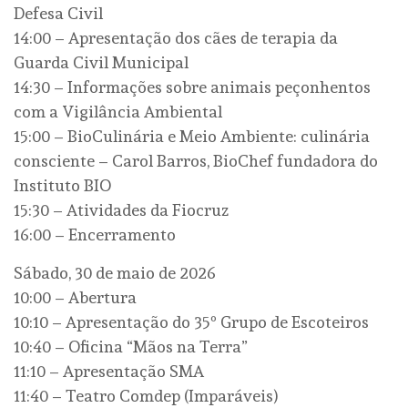
Defesa Civil
14:00 – Apresentação dos cães de terapia da
Guarda Civil Municipal
14:30 – Informações sobre animais peçonhentos
com a Vigilância Ambiental
15:00 – BioCulinária e Meio Ambiente: culinária
consciente – Carol Barros, BioChef fundadora do
Instituto BIO
15:30 – Atividades da Fiocruz
16:00 – Encerramento
Sábado, 30 de maio de 2026
10:00 – Abertura
10:10 – Apresentação do 35º Grupo de Escoteiros
10:40 – Oficina “Mãos na Terra”
11:10 – Apresentação SMA
11:40 – Teatro Comdep (Imparáveis)