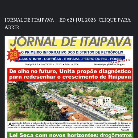
JORNAL DE ITAIPAVA – ED 621 JUL 2026
CLIQUE PARA
ABRIR