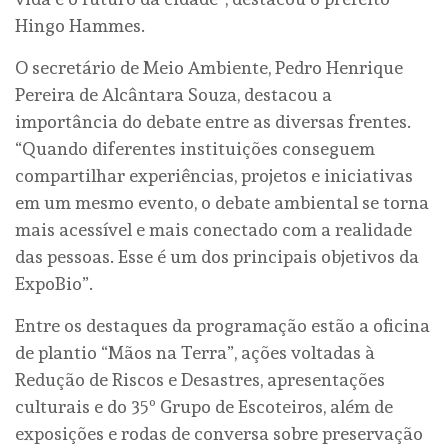
Hingo Hammes.
O secretário de Meio Ambiente, Pedro Henrique
Pereira de Alcântara Souza, destacou a
importância do debate entre as diversas frentes.
“Quando diferentes instituições conseguem
compartilhar experiências, projetos e iniciativas
em um mesmo evento, o debate ambiental se torna
mais acessível e mais conectado com a realidade
das pessoas. Esse é um dos principais objetivos da
ExpoBio”.
Entre os destaques da programação estão a oficina
de plantio “Mãos na Terra”, ações voltadas à
Redução de Riscos e Desastres, apresentações
culturais e do 35º Grupo de Escoteiros, além de
exposições e rodas de conversa sobre preservação