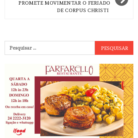
PROMETE MOVIMENTAR O FERIADO
DE CORPUS CHRISTI
Pesquisar
por: