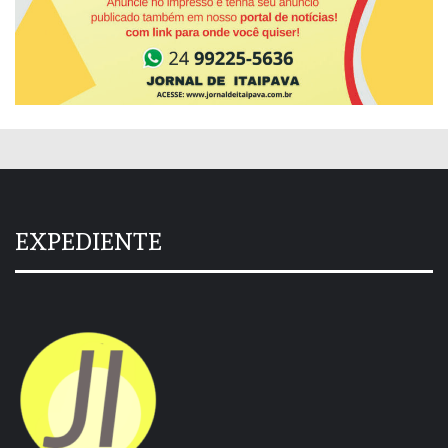
EXPEDIENTE