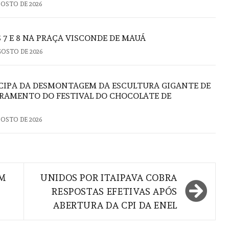
GOSTO DE 2026
 7 E 8 NA PRAÇA VISCONDE DE MAUÁ
GOSTO DE 2026
CIPA DA DESMONTAGEM DA ESCULTURA GIGANTE DE
RAMENTO DO FESTIVAL DO CHOCOLATE DE
GOSTO DE 2026
OM
UNIDOS POR ITAIPAVA COBRA
RESPOSTAS EFETIVAS APÓS
ABERTURA DA CPI DA ENEL