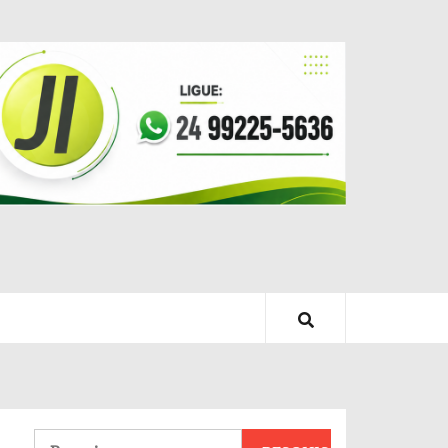
Pesquisar