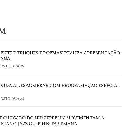
ÉM
 ‘ENTRE TRUQUES E POEMAS’ REALIZA APRESENTAÇÃO
RANA
GOSTO DE 2026
VIDA A DESACELERAR COM PROGRAMAÇÃO ESPECIAL
GOSTO DE 2026
E O LEGADO DO LED ZEPPELIN MOVIMENTAM A
ERANO JAZZ CLUB NESTA SEMANA