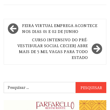
Navegação
FEIRA VIRTUAL EMPREGA ACONTECE
de
NOS DIAS 01 E 02 DE JUNHO
Post
CURSO INTENSIVO DO PRÉ-
VESTIBULAR SOCIAL CECIERJ ABRE
MAIS DE 5 MIL VAGAS PARA TODO
ESTADO
Pesquisar
por: