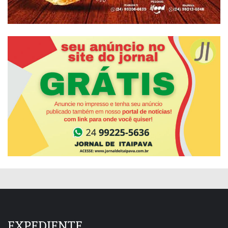
EXPEDIENTE