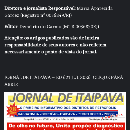
Diretora e jornalista Responsável:
Maria Aparecida
Garcez (Registro nº 0036849/RJ)
Editor
: Demétrio do Carmo (MTB 0036850RJ)
Atenção: os artigos publicados são de inteira
responsabilidade de seus autores e não refletem
necessariamente o ponto de vista do Jornal.
JORNAL DE ITAIPAVA – ED 621 JUL 2026
CLIQUE PARA
ABRIR