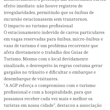
efeito imediato: não houve registros de
irregularidades, permitindo que os ônibus de
excursão estacionassem sem transtornos.
​O impacto no turismo profissional
​O estacionamento indevido de carros particulares
em vagas reservadas para ônibus, micro-ônibus e
vans de turismo é um problema recorrente que
afeta diretamente o trabalho dos Guias de
Turismo. Mesmo com o local devidamente
sinalizado, o desrespeito às regras costuma gerar
gargalos no trânsito e dificultar o embarque e
desembarque de visitantes.
​”A AGP reforça o compromisso com o turismo
profissional e com a hospitalidade, para que
possamos receber cada vez mais e melhor os
turistas em nossa cidade”, destacou a associação