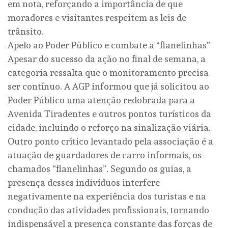
em nota, reforçando a importância de que
moradores e visitantes respeitem as leis de
trânsito.
​Apelo ao Poder Público e combate a “flanelinhas”
​Apesar do sucesso da ação no final de semana, a
categoria ressalta que o monitoramento precisa
ser contínuo. A AGP informou que já solicitou ao
Poder Público uma atenção redobrada para a
Avenida Tiradentes e outros pontos turísticos da
cidade, incluindo o reforço na sinalização viária.
​Outro ponto crítico levantado pela associação é a
atuação de guardadores de carro informais, os
chamados “flanelinhas”. Segundo os guias, a
presença desses indivíduos interfere
negativamente na experiência dos turistas e na
condução das atividades profissionais, tornando
indispensável a presença constante das forças de