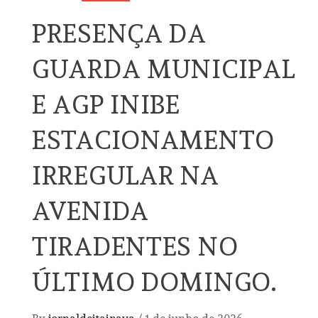
PRESENÇA DA
GUARDA MUNICIPAL
E AGP INIBE
ESTACIONAMENTO
IRREGULAR NA
AVENIDA
TIRADENTES NO
ÚLTIMO DOMINGO.