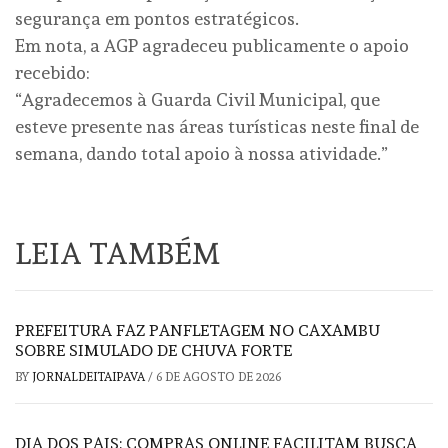
segurança em pontos estratégicos.
​Em nota, a AGP agradeceu publicamente o apoio
recebido:
​“Agradecemos à Guarda Civil Municipal, que
esteve presente nas áreas turísticas neste final de
semana, dando total apoio à nossa atividade.”
LEIA TAMBÉM
PREFEITURA FAZ PANFLETAGEM NO CAXAMBU
SOBRE SIMULADO DE CHUVA FORTE
BY
JORNALDEITAIPAVA
/
6 DE AGOSTO DE 2026
DIA DOS PAIS: COMPRAS ONLINE FACILITAM BUSCA