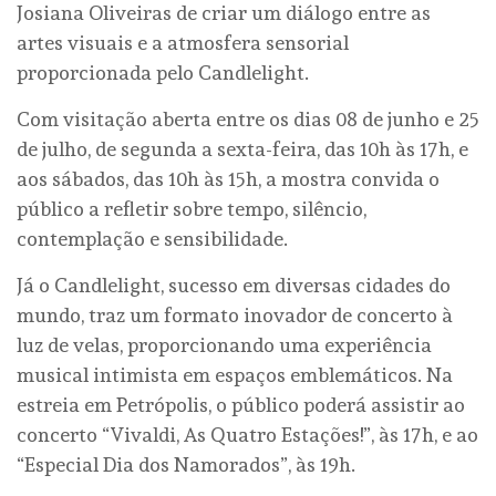
Josiana Oliveiras de criar um diálogo entre as
artes visuais e a atmosfera sensorial
proporcionada pelo Candlelight.
Com visitação aberta entre os dias 08 de junho e 25
de julho, de segunda a sexta-feira, das 10h às 17h, e
aos sábados, das 10h às 15h, a mostra convida o
público a refletir sobre tempo, silêncio,
contemplação e sensibilidade.
Já o Candlelight, sucesso em diversas cidades do
mundo, traz um formato inovador de concerto à
luz de velas, proporcionando uma experiência
musical intimista em espaços emblemáticos. Na
estreia em Petrópolis, o público poderá assistir ao
concerto “Vivaldi, As Quatro Estações!”, às 17h, e ao
“Especial Dia dos Namorados”, às 19h.