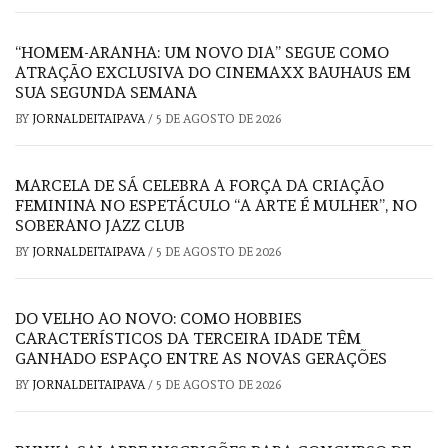
“HOMEM-ARANHA: UM NOVO DIA” SEGUE COMO
ATRAÇÃO EXCLUSIVA DO CINEMAXX BAUHAUS EM
SUA SEGUNDA SEMANA
BY
JORNALDEITAIPAVA
/
5 DE AGOSTO DE 2026
MARCELA DE SÁ CELEBRA A FORÇA DA CRIAÇÃO
FEMININA NO ESPETÁCULO “A ARTE É MULHER”, NO
SOBERANO JAZZ CLUB
BY
JORNALDEITAIPAVA
/
5 DE AGOSTO DE 2026
DO VELHO AO NOVO: COMO HOBBIES
CARACTERÍSTICOS DA TERCEIRA IDADE TÊM
GANHADO ESPAÇO ENTRE AS NOVAS GERAÇÕES
BY
JORNALDEITAIPAVA
/
5 DE AGOSTO DE 2026