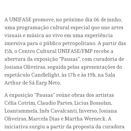
A UNIFASE promove, no próximo dia 06 de junho,
uma programação cultural especial que une artes
visuais e música ao vivo em uma experiência
imersiva para o público petropolitano. A partir das
15h, o Centro Cultural UNIFASE/FMP recebe a
abertura da exposição “Pausas”, com curadoria de
Josiana Oliveiras, seguida pelas apresentações do
espetáculo Candlelight, às 17h e às 19h, na Sala
Arthur de Sá Earp Neto.
A exposição “Pausas” reúne obras dos artistas
Célia Cotrim, Claudio Partes, Licius Bossolan,
Loantammela, Inês Cavalcanti, Inverso, Josiana
Oliveiras, Marcela Dias e Martha Werneck. A
iniciativa surgiu a partir da proposta da curadora