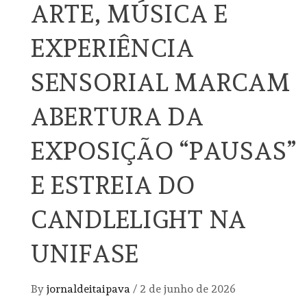
ARTE, MÚSICA E
EXPERIÊNCIA
SENSORIAL MARCAM
ABERTURA DA
EXPOSIÇÃO “PAUSAS”
E ESTREIA DO
CANDLELIGHT NA
UNIFASE
By
jornaldeitaipava
/
2 de junho de 2026