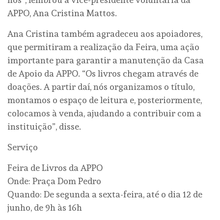
APPO, Ana Cristina Mattos.
Ana Cristina também agradeceu aos apoiadores,
que permitiram a realização da Feira, uma ação
importante para garantir a manutenção da Casa
de Apoio da APPO. “Os livros chegam através de
doações. A partir daí, nós organizamos o título,
montamos o espaço de leitura e, posteriormente,
colocamos à venda, ajudando a contribuir com a
instituição”, disse.
Serviço
Feira de Livros da APPO
Onde: Praça Dom Pedro
Quando: De segunda a sexta-feira, até o dia 12 de
junho, de 9h às 16h