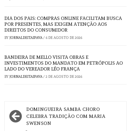
DIA DOS PAIS: COMPRAS ONLINE FACILITAM BUSCA
POR PRESENTES, MAS EXIGEM ATENÇÃO AOS
DIREITOS DO CONSUMIDOR
BY
JORNALDEITAIPAVA
/
6 DE AGOSTO DE 2026
BANDEIRA DE MELLO VISITA OBRAS E
INVESTIMENTOS DO MANDATO EM PETRÓPOLIS AO
LADO DO VEREADOR LÉO FRANÇA
BY
JORNALDEITAIPAVA
/
2 DE AGOSTO DE 2026
Navegação
DOMINGUEIRA SAMBA CHORO
de
CELEBRA TRADIÇÃO COM MARIA
SWENSON
Post