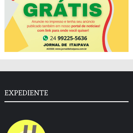
EXPEDIENTE