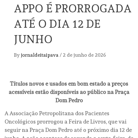
APPO É PRORROGADA
ATÉ O DIA 12 DE
JUNHO
By
jornaldeitaipava
/
2 de junho de 2026
Títulos novos e usados em bom estado a preços
acessíveis estão disponíveis ao público na Praça
Dom Pedro
A Associação Petropolitana dos Pacientes
Oncológicos prorrogou a Feira de Livros, que vai
seguir na Praça Dom Pedro até o próximo dia 12 de