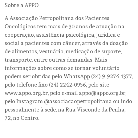
Sobre a APPO
A Associação Petropolitana dos Pacientes
Oncológicos tem mais de 30 anos de atuação na
cooperação, assistência psicológica, jurídica e
social a pacientes com câncer, através da doação
de alimentos, vestuário, medicação de suporte,
transporte, entre outras demandas. Mais
informações sobre como se tornar voluntário
podem ser obtidas pelo WhatsApp (24) 9-9274-1377,
pelo telefone fixo (24) 2242-0956, pelo site
www.appo.org.br, pelo e-mail appo@appo.org.br,
pelo Instagram @associacaopetropolitana ou indo
pessoalmente à sede, na Rua Visconde da Penha,
72, no Centro.