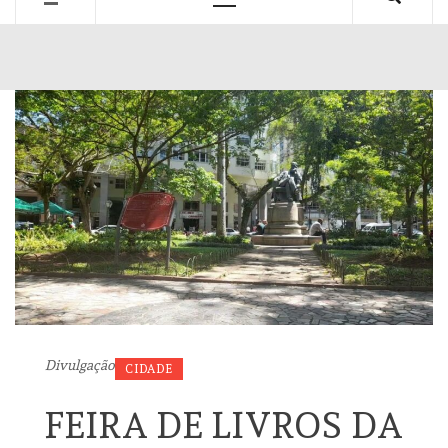
Primary
Menu
Divulgação
CIDADE
FEIRA DE LIVROS DA