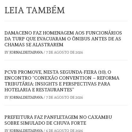
LEIA TAMBÉM
DAMACENO FAZ HOMENAGEM AOS FUNCIONÁRIOS
DA TURP QUE EVACUARAM O ÔNIBUS ANTES DE AS
CHAMAS SE ALASTRAREM
BY
JORNALDEITAIPAVA
/
7 DE AGOSTO DE 2026
PCVB PROMOVE, NESTA SEGUNDA-FEIRA (10), O
ENCONTRO “CONEXÃO CONVENTION – REFORMA
TRIBUTÁRIA: INSIGHTS E PERSPECTIVAS PARA
HOTELARIA E RESTAURANTES”
BY
JORNALDEITAIPAVA
/
7 DE AGOSTO DE 2026
PREFEITURA FAZ PANFLETAGEM NO CAXAMBU
SOBRE SIMULADO DE CHUVA FORTE
BY
JORNALDEITAIPAVA
/
6 DE AGOSTO DE 2026