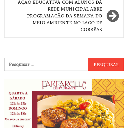
AÇÃO EDUCATIVA COM ALUNOS DA
REDE MUNICIPAL ABRE
PROGRAMAÇÃO DA SEMANA DO
MEIO AMBIENTE NO LAGO DE
CORRÊAS
Pesquisar
por: