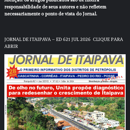
responsabilidade de seus autores e não refletem
necessariamente o ponto de vista do Jornal.
JORNAL DE ITAIPAVA – ED 621 JUL 2026
CLIQUE PARA
ABRIR