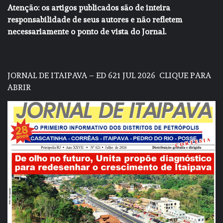
Atenção: os artigos publicados são de inteira
responsabilidade de seus autores e não refletem
necessariamente o ponto de vista do Jornal.
JORNAL DE ITAIPAVA – ED 621 JUL 2026
CLIQUE PARA
ABRIR