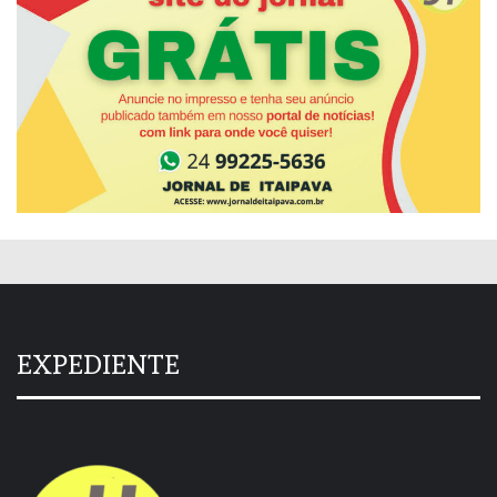
EXPEDIENTE