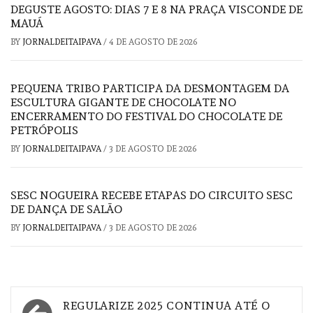
DEGUSTE AGOSTO: DIAS 7 E 8 NA PRAÇA VISCONDE DE
MAUÁ
BY
JORNALDEITAIPAVA
/
4 DE AGOSTO DE 2026
PEQUENA TRIBO PARTICIPA DA DESMONTAGEM DA
ESCULTURA GIGANTE DE CHOCOLATE NO
ENCERRAMENTO DO FESTIVAL DO CHOCOLATE DE
PETRÓPOLIS
BY
JORNALDEITAIPAVA
/
3 DE AGOSTO DE 2026
SESC NOGUEIRA RECEBE ETAPAS DO CIRCUITO SESC
DE DANÇA DE SALÃO
BY
JORNALDEITAIPAVA
/
3 DE AGOSTO DE 2026
Navegação
REGULARIZE 2025 CONTINUA ATÉ O