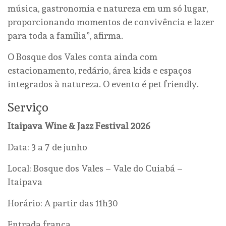
música, gastronomia e natureza em um só lugar,
proporcionando momentos de convivência e lazer
para toda a família”, afirma.
O Bosque dos Vales conta ainda com
estacionamento, redário, área kids e espaços
integrados à natureza. O evento é pet friendly.
Serviço
Itaipava Wine & Jazz Festival 2026
Data: 3 a 7 de junho
Local: Bosque dos Vales – Vale do Cuiabá –
Itaipava
Horário: A partir das 11h30
Entrada franca