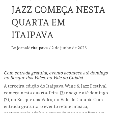
JAZZ COMEÇA NESTA
QUARTA EM
ITAIPAVA
By
jornaldeitaipava
/
2 de junho de 2026
Com entrada gratuita, evento acontece até domingo
no Bosque dos Vales, no Vale do Cuiabá
A terceira edição do Itaipava Wine & Jazz Festival
começa nesta quarta-feira (3) e segue até domingo
(7), no Bosque dos Vales, no Vale do Cuiabá. Com
entrada gratuita, o evento reúne música,