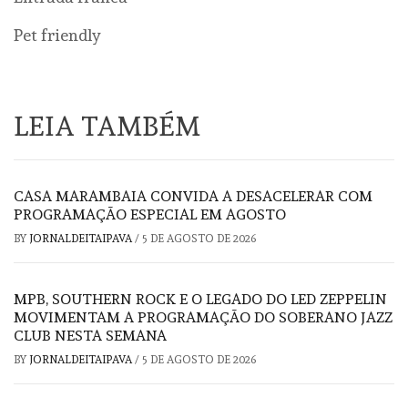
Pet friendly
LEIA TAMBÉM
CASA MARAMBAIA CONVIDA A DESACELERAR COM
PROGRAMAÇÃO ESPECIAL EM AGOSTO
BY
JORNALDEITAIPAVA
/
5 DE AGOSTO DE 2026
MPB, SOUTHERN ROCK E O LEGADO DO LED ZEPPELIN
MOVIMENTAM A PROGRAMAÇÃO DO SOBERANO JAZZ
CLUB NESTA SEMANA
BY
JORNALDEITAIPAVA
/
5 DE AGOSTO DE 2026