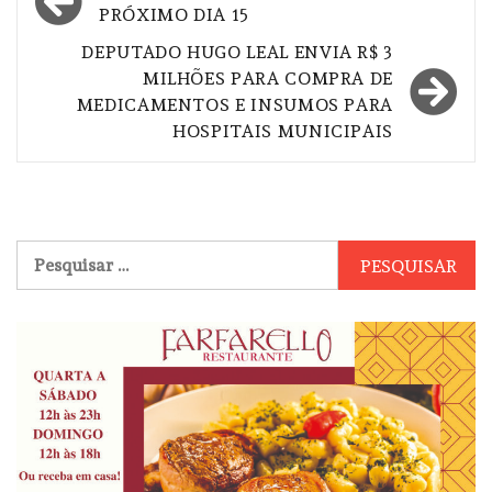
de
PRÓXIMO DIA 15
Post
DEPUTADO HUGO LEAL ENVIA R$ 3
MILHÕES PARA COMPRA DE
MEDICAMENTOS E INSUMOS PARA
HOSPITAIS MUNICIPAIS
Pesquisar
por: