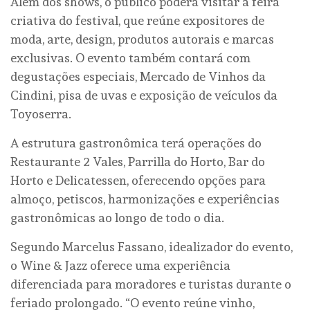
Além dos shows, o público poderá visitar a feira
criativa do festival, que reúne expositores de
moda, arte, design, produtos autorais e marcas
exclusivas. O evento também contará com
degustações especiais, Mercado de Vinhos da
Cindini, pisa de uvas e exposição de veículos da
Toyoserra.
A estrutura gastronômica terá operações do
Restaurante 2 Vales, Parrilla do Horto, Bar do
Horto e Delicatessen, oferecendo opções para
almoço, petiscos, harmonizações e experiências
gastronômicas ao longo de todo o dia.
Segundo Marcelus Fassano, idealizador do evento,
o Wine & Jazz oferece uma experiência
diferenciada para moradores e turistas durante o
feriado prolongado. “O evento reúne vinho,