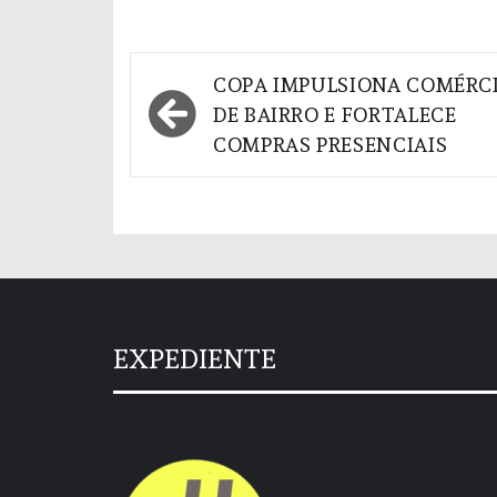
Navegação
COPA IMPULSIONA COMÉRC
de
DE BAIRRO E FORTALECE
COMPRAS PRESENCIAIS
Post
EXPEDIENTE