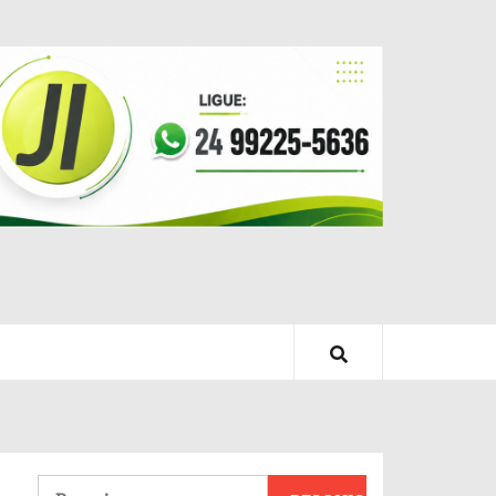
Pesquisar