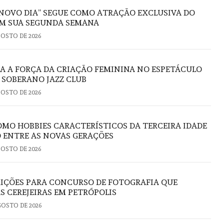
NOVO DIA” SEGUE COMO ATRAÇÃO EXCLUSIVA DO
M SUA SEGUNDA SEMANA
GOSTO DE 2026
RA A FORÇA DA CRIAÇÃO FEMININA NO ESPETÁCULO
O SOBERANO JAZZ CLUB
GOSTO DE 2026
OMO HOBBIES CARACTERÍSTICOS DA TERCEIRA IDADE
 ENTRE AS NOVAS GERAÇÕES
GOSTO DE 2026
RIÇÕES PARA CONCURSO DE FOTOGRAFIA QUE
S CEREJEIRAS EM PETRÓPOLIS
GOSTO DE 2026