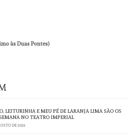
ximo às Duas Pontes)
ÉM
O, LEITURINHA E MEU PÉ DE LARANJA LIMA SÃO OS
 SEMANA NO TEATRO IMPERIAL
GOSTO DE 2026