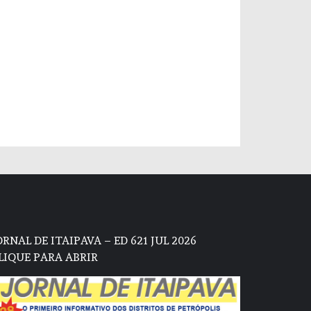
ORNAL DE ITAIPAVA – ED 621 JUL 2026
LIQUE PARA ABRIR