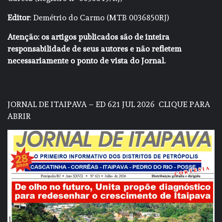
Editor
: Demétrio do Carmo (MTB 0036850RJ)
Atenção: os artigos publicados são de inteira
responsabilidade de seus autores e não refletem
necessariamente o ponto de vista do Jornal.
JORNAL DE ITAIPAVA – ED 621 JUL 2026
CLIQUE PARA
ABRIR