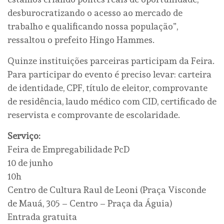
desburocratizando o acesso ao mercado de
trabalho e qualificando nossa população”,
ressaltou o prefeito Hingo Hammes.
Quinze instituições parceiras participam da Feira.
Para participar do evento é preciso levar: carteira
de identidade, CPF, título de eleitor, comprovante
de residência, laudo médico com CID, certificado de
reservista e comprovante de escolaridade.
Serviço:
Feira de Empregabilidade PcD
10 de junho
10h
Centro de Cultura Raul de Leoni (Praça Visconde
de Mauá, 305 – Centro – Praça da Águia)
Entrada gratuita