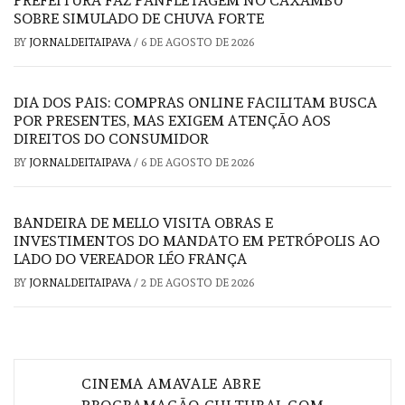
PREFEITURA FAZ PANFLETAGEM NO CAXAMBU
SOBRE SIMULADO DE CHUVA FORTE
BY
JORNALDEITAIPAVA
/
6 DE AGOSTO DE 2026
DIA DOS PAIS: COMPRAS ONLINE FACILITAM BUSCA
POR PRESENTES, MAS EXIGEM ATENÇÃO AOS
DIREITOS DO CONSUMIDOR
BY
JORNALDEITAIPAVA
/
6 DE AGOSTO DE 2026
BANDEIRA DE MELLO VISITA OBRAS E
INVESTIMENTOS DO MANDATO EM PETRÓPOLIS AO
LADO DO VEREADOR LÉO FRANÇA
BY
JORNALDEITAIPAVA
/
2 DE AGOSTO DE 2026
Navegação
CINEMA AMAVALE ABRE