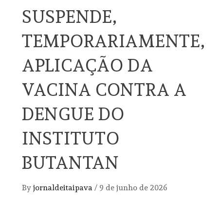
SUSPENDE,
TEMPORARIAMENTE,
APLICAÇÃO DA
VACINA CONTRA A
DENGUE DO
INSTITUTO
BUTANTAN
By
jornaldeitaipava
/
9 de junho de 2026