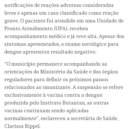
notificações de reações adversas consideradas
leves e apenas um caso classificado como reação
grave. O paciente foi atendido em uma Unidade de
Pronto Atendimento (UPA), recebeu
acompanhamento médico e já teve alta. Apesar dos
sintomas apresentados, o exame sorológico para
dengue apresentou resultado negativo.
“O município permanece acompanhando as
orientações do Ministério da Saúde e dos órgãos
reguladores para definir os próximos passos
relacionados ao imunizante. A suspensão se refere
exclusivamente à vacina contra a dengue
produzida pelo Instituto Butantan, as outras
vacinas continuam sendo aplicadas
normalmente”, esclareceu a secretária de Saúde,
Clarissa Rippel.