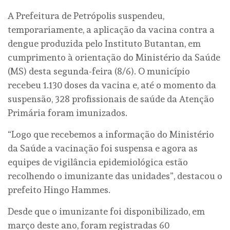
A Prefeitura de Petrópolis suspendeu,
temporariamente, a aplicação da vacina contra a
dengue produzida pelo Instituto Butantan, em
cumprimento à orientação do Ministério da Saúde
(MS) desta segunda-feira (8/6). O município
recebeu 1.130 doses da vacina e, até o momento da
suspensão, 328 profissionais de saúde da Atenção
Primária foram imunizados.
“Logo que recebemos a informação do Ministério
da Saúde a vacinação foi suspensa e agora as
equipes de vigilância epidemiológica estão
recolhendo o imunizante das unidades”, destacou o
prefeito Hingo Hammes.
Desde que o imunizante foi disponibilizado, em
março deste ano, foram registradas 60