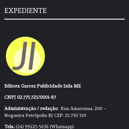
EXPEDIENTE
Editora Garcez Publicidade Ltda ME
CNPJ 02.775.725/0001-87
Administração / redação
: Rua Amazonas, 200 –
Nogueira Petrópolis-RJ CEP: 25.730-310
Tels.:
(24) 99225-5636 (Whatsapp)