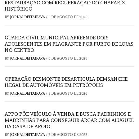
RESTAURAÇÃO COM RECUPERAÇÃO DO CHAFARIZ
HISTÓRICO
BY
JORNALDEITAIPAVA
/
6 DE AGOSTO DE 2026
GUARDA CIVIL MUNICIPAL APREENDE DOIS
ADOLESCENTES EM FLAGRANTE POR FURTO DE LOJAS
NO CENTRO
BY
JORNALDEITAIPAVA
/
6 DE AGOSTO DE 2026
OPERAÇÃO DESMONTE DESARTICULA DEMSANCHE
ILEGAL DE AUTOMÓVEIS EM PETRÓPOLIS
BY
JORNALDEITAIPAVA
/
5 DE AGOSTO DE 2026
APPO PÕE VEÍCULO À VENDA E BUSCA PADRINHOS E
MADRINHAS PARA CONSEGUIR ARCAR COM ALUGUEL
DA CASA DE APOIO
BY
JORNALDEITAIPAVA
/
3 DE AGOSTO DE 2026