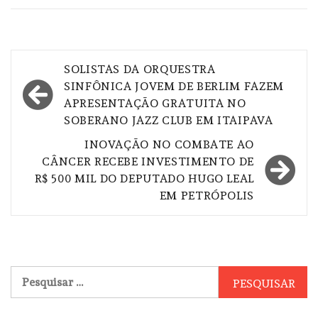
Navegação
SOLISTAS DA ORQUESTRA
de
SINFÔNICA JOVEM DE BERLIM FAZEM
APRESENTAÇÃO GRATUITA NO
Post
SOBERANO JAZZ CLUB EM ITAIPAVA
INOVAÇÃO NO COMBATE AO
CÂNCER RECEBE INVESTIMENTO DE
R$ 500 MIL DO DEPUTADO HUGO LEAL
EM PETRÓPOLIS
Pesquisar
por: