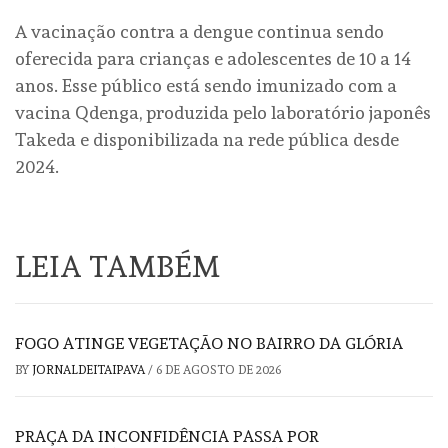
A vacinação contra a dengue continua sendo
oferecida para crianças e adolescentes de 10 a 14
anos. Esse público está sendo imunizado com a
vacina Qdenga, produzida pelo laboratório japonês
Takeda e disponibilizada na rede pública desde
2024.
LEIA TAMBÉM
FOGO ATINGE VEGETAÇÃO NO BAIRRO DA GLÓRIA
BY
JORNALDEITAIPAVA
/
6 DE AGOSTO DE 2026
PRAÇA DA INCONFIDÊNCIA PASSA POR