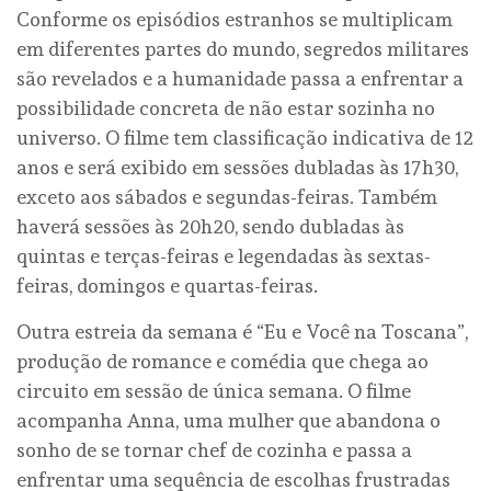
Conforme os episódios estranhos se multiplicam
em diferentes partes do mundo, segredos militares
são revelados e a humanidade passa a enfrentar a
possibilidade concreta de não estar sozinha no
universo. O filme tem classificação indicativa de 12
anos e será exibido em sessões dubladas às 17h30,
exceto aos sábados e segundas-feiras. Também
haverá sessões às 20h20, sendo dubladas às
quintas e terças-feiras e legendadas às sextas-
feiras, domingos e quartas-feiras.
Outra estreia da semana é “Eu e Você na Toscana”,
produção de romance e comédia que chega ao
circuito em sessão de única semana. O filme
acompanha Anna, uma mulher que abandona o
sonho de se tornar chef de cozinha e passa a
enfrentar uma sequência de escolhas frustradas