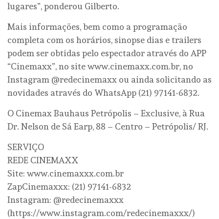
lugares”, ponderou Gilberto.
Mais informações, bem como a programação
completa com os horários, sinopse dias e trailers
podem ser obtidas pelo espectador através do APP
“Cinemaxx”, no site www.cinemaxx.com.br, no
Instagram @redecinemaxx ou ainda solicitando as
novidades através do WhatsApp (21) 97141-6832.
O Cinemax Bauhaus Petrópolis – Exclusive, à Rua
Dr. Nelson de Sá Earp, 88 – Centro – Petrópolis/ RJ.
SERVIÇO
REDE CINEMAXX
Site: www.cinemaxxx.com.br
ZapCinemaxxx: (21) 97141-6832
Instagram: @redecinemaxxx
(https://www.instagram.com/redecinemaxxx/)