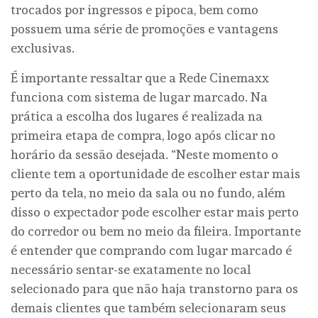
trocados por ingressos e pipoca, bem como
possuem uma série de promoções e vantagens
exclusivas.
É importante ressaltar que a Rede Cinemaxx
funciona com sistema de lugar marcado. Na
prática a escolha dos lugares é realizada na
primeira etapa de compra, logo após clicar no
horário da sessão desejada. “Neste momento o
cliente tem a oportunidade de escolher estar mais
perto da tela, no meio da sala ou no fundo, além
disso o expectador pode escolher estar mais perto
do corredor ou bem no meio da fileira. Importante
é entender que comprando com lugar marcado é
necessário sentar-se exatamente no local
selecionado para que não haja transtorno para os
demais clientes que também selecionaram seus