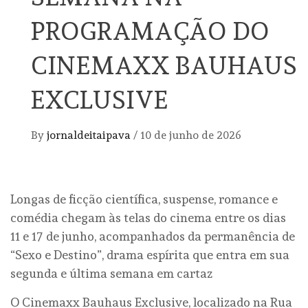
PROGRAMAÇÃO DO
CINEMAXX BAUHAUS
EXCLUSIVE
By
jornaldeitaipava
/
10 de junho de 2026
Longas de ficção científica, suspense, romance e
comédia chegam às telas do cinema entre os dias
11 e 17 de junho, acompanhados da permanência de
“Sexo e Destino”, drama espírita que entra em sua
segunda e última semana em cartaz
O Cinemaxx Bauhaus Exclusive, localizado na Rua