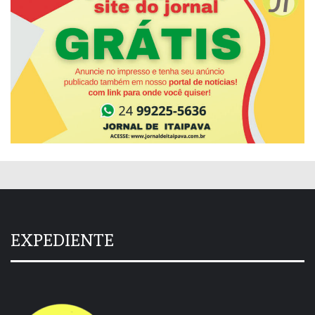
EXPEDIENTE