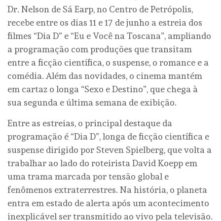
Dr. Nelson de Sá Earp, no Centro de Petrópolis,
recebe entre os dias 11 e 17 de junho a estreia dos
filmes “Dia D” e “Eu e Você na Toscana”, ampliando
a programação com produções que transitam
entre a ficção científica, o suspense, o romance e a
comédia. Além das novidades, o cinema mantém
em cartaz o longa “Sexo e Destino”, que chega à
sua segunda e última semana de exibição.
Entre as estreias, o principal destaque da
programação é “Dia D”, longa de ficção científica e
suspense dirigido por Steven Spielberg, que volta a
trabalhar ao lado do roteirista David Koepp em
uma trama marcada por tensão global e
fenômenos extraterrestres. Na história, o planeta
entra em estado de alerta após um acontecimento
inexplicável ser transmitido ao vivo pela televisão.