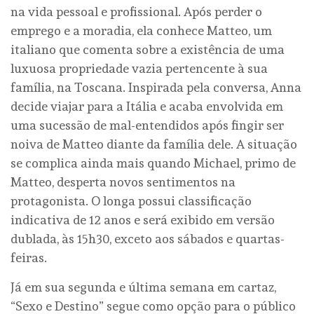
na vida pessoal e profissional. Após perder o
emprego e a moradia, ela conhece Matteo, um
italiano que comenta sobre a existência de uma
luxuosa propriedade vazia pertencente à sua
família, na Toscana. Inspirada pela conversa, Anna
decide viajar para a Itália e acaba envolvida em
uma sucessão de mal-entendidos após fingir ser
noiva de Matteo diante da família dele. A situação
se complica ainda mais quando Michael, primo de
Matteo, desperta novos sentimentos na
protagonista. O longa possui classificação
indicativa de 12 anos e será exibido em versão
dublada, às 15h30, exceto aos sábados e quartas-
feiras.
Já em sua segunda e última semana em cartaz,
“Sexo e Destino” segue como opção para o público