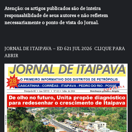
Atenção: os artigos publicados são de inteira
responsabilidade de seus autores e não refletem
necessariamente o ponto de vista do Jornal.
JORNAL DE ITAIPAVA – ED 621 JUL 2026
CLIQUE PARA
ABRIR