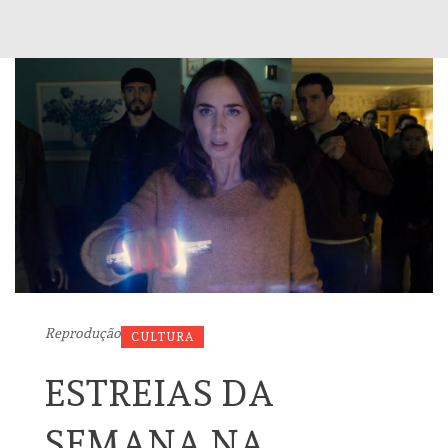
Reprodução
CULTURA
ESTREIAS DA
SEMANA NA