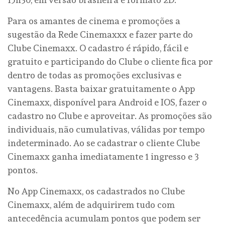
Para os amantes de cinema e promoções a
sugestão da Rede Cinemaxxx e fazer parte do
Clube Cinemaxx. O cadastro é rápido, fácil e
gratuito e participando do Clube o cliente fica por
dentro de todas as promoções exclusivas e
vantagens. Basta baixar gratuitamente o App
Cinemaxx, disponível para Android e IOS, fazer o
cadastro no Clube e aproveitar. As promoções são
individuais, não cumulativas, válidas por tempo
indeterminado. Ao se cadastrar o cliente Clube
Cinemaxx ganha imediatamente 1 ingresso e 3
pontos.
No App Cinemaxx, os cadastrados no Clube
Cinemaxx, além de adquirirem tudo com
antecedência acumulam pontos que podem ser