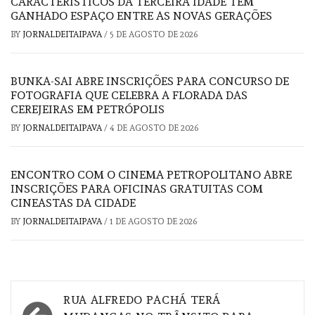
CARACTERÍSTICOS DA TERCEIRA IDADE TÊM
GANHADO ESPAÇO ENTRE AS NOVAS GERAÇÕES
BY
JORNALDEITAIPAVA
/
5 DE AGOSTO DE 2026
BUNKA-SAI ABRE INSCRIÇÕES PARA CONCURSO DE
FOTOGRAFIA QUE CELEBRA A FLORADA DAS
CEREJEIRAS EM PETRÓPOLIS
BY
JORNALDEITAIPAVA
/
4 DE AGOSTO DE 2026
ENCONTRO COM O CINEMA PETROPOLITANO ABRE
INSCRIÇÕES PARA OFICINAS GRATUITAS COM
CINEASTAS DA CIDADE
BY
JORNALDEITAIPAVA
/
1 DE AGOSTO DE 2026
Navegação
RUA ALFREDO PACHÁ TERÁ