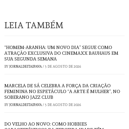
LEIA TAMBÉM
“HOMEM-ARANHA: UM NOVO DIA” SEGUE COMO
ATRAÇÃO EXCLUSIVA DO CINEMAXX BAUHAUS EM
SUA SEGUNDA SEMANA
BY
JORNALDEITAIPAVA
/
5 DE AGOSTO DE 2026
MARCELA DE SÁ CELEBRA A FORÇA DA CRIAÇÃO
FEMININA NO ESPETÁCULO “A ARTE É MULHER”, NO
SOBERANO JAZZ CLUB
BY
JORNALDEITAIPAVA
/
5 DE AGOSTO DE 2026
DO VELHO AO NOVO: COMO HOBBIES