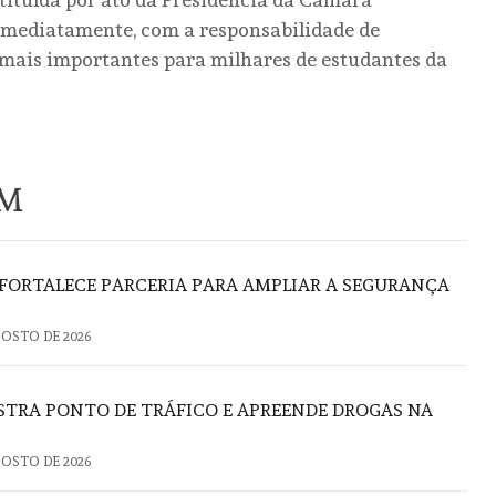
 imediatamente, com a responsabilidade de
mais importantes para milhares de estudantes da
ÉM
E FORTALECE PARCERIA PARA AMPLIAR A SEGURANÇA
GOSTO DE 2026
TRA PONTO DE TRÁFICO E APREENDE DROGAS NA
GOSTO DE 2026