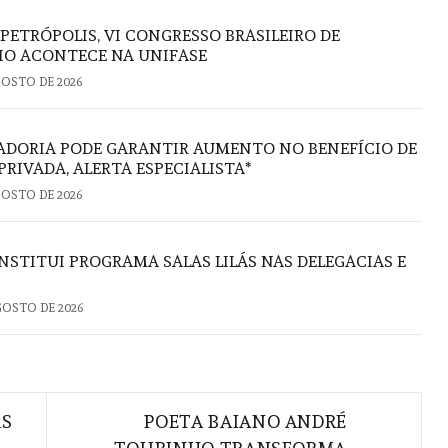
 PETRÓPOLIS, VI CONGRESSO BRASILEIRO DE
IO ACONTECE NA UNIFASE
GOSTO DE 2026
ADORIA PODE GARANTIR AUMENTO NO BENEFÍCIO DE
PRIVADA, ALERTA ESPECIALISTA*
GOSTO DE 2026
NSTITUI PROGRAMA SALAS LILÁS NAS DELEGACIAS E
GOSTO DE 2026
AS
POETA BAIANO ANDRÉ