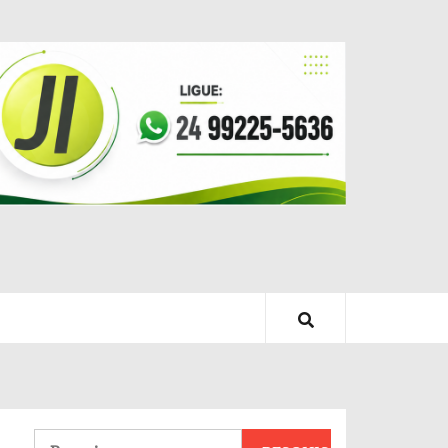
Pesquisar