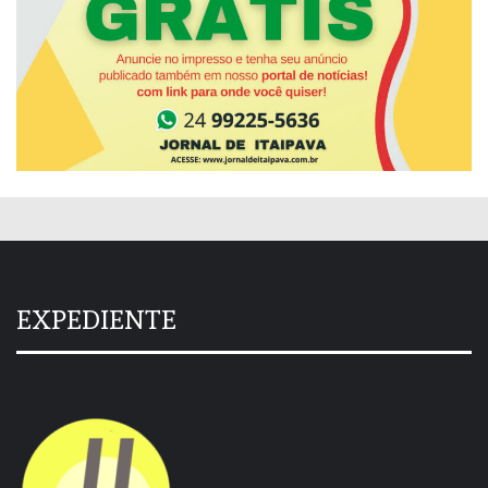
EXPEDIENTE