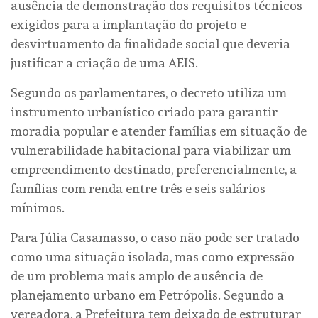
ausência de demonstração dos requisitos técnicos
exigidos para a implantação do projeto e
desvirtuamento da finalidade social que deveria
justificar a criação de uma AEIS.
Segundo os parlamentares, o decreto utiliza um
instrumento urbanístico criado para garantir
moradia popular e atender famílias em situação de
vulnerabilidade habitacional para viabilizar um
empreendimento destinado, preferencialmente, a
famílias com renda entre três e seis salários
mínimos.
Para Júlia Casamasso, o caso não pode ser tratado
como uma situação isolada, mas como expressão
de um problema mais amplo de ausência de
planejamento urbano em Petrópolis. Segundo a
vereadora, a Prefeitura tem deixado de estruturar