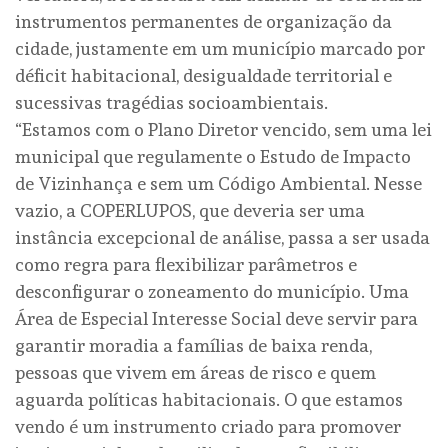
instrumentos permanentes de organização da
cidade, justamente em um município marcado por
déficit habitacional, desigualdade territorial e
sucessivas tragédias socioambientais.
“Estamos com o Plano Diretor vencido, sem uma lei
municipal que regulamente o Estudo de Impacto
de Vizinhança e sem um Código Ambiental. Nesse
vazio, a COPERLUPOS, que deveria ser uma
instância excepcional de análise, passa a ser usada
como regra para flexibilizar parâmetros e
desconfigurar o zoneamento do município. Uma
Área de Especial Interesse Social deve servir para
garantir moradia a famílias de baixa renda,
pessoas que vivem em áreas de risco e quem
aguarda políticas habitacionais. O que estamos
vendo é um instrumento criado para promover