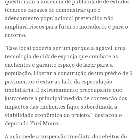
questionam a ausência de publicidade de estudos
técnicos capazes de demonstrar que o
adensamento populacional pretendido não
ampliará riscos para futuros moradores e para o
entorno.
“Esse local poderia ser um parque alagável, uma
tecnologia de cidade esponja que combate as
enchentes e garante espaço de lazer para a
população. Liberar a construção de um prédio de 9
pavimentos é estar ao lado da especulação
imobiliária. É extremamente preocupante que
justamente a principal medida de contenção dos
impactos das enchentes fique subordinada à
viabilidade econômica do projeto.”, destacou o
deputado Yuri Moura.
A ação pede a suspensão imediata dos efeitos do