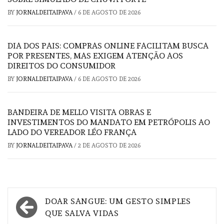
BY
JORNALDEITAIPAVA
/
6 DE AGOSTO DE 2026
DIA DOS PAIS: COMPRAS ONLINE FACILITAM BUSCA
POR PRESENTES, MAS EXIGEM ATENÇÃO AOS
DIREITOS DO CONSUMIDOR
BY
JORNALDEITAIPAVA
/
6 DE AGOSTO DE 2026
BANDEIRA DE MELLO VISITA OBRAS E
INVESTIMENTOS DO MANDATO EM PETRÓPOLIS AO
LADO DO VEREADOR LÉO FRANÇA
BY
JORNALDEITAIPAVA
/
2 DE AGOSTO DE 2026
Navegação
DOAR SANGUE: UM GESTO SIMPLES
de
QUE SALVA VIDAS