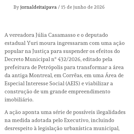
By
jornaldeitaipava
/
15 de junho de 2026
A vereadora Júlia Casamasso e o deputado
estadual Yuri moura ingressaram com uma ação
popular na Justiça para suspender os efeitos do
Decreto Municipal nº 432/2026, editado pela
prefeitura de Petrópolis para transformar a área
da antiga Montreal, em Corrêas, em uma Área de
Especial Interesse Social (AEIS) e viabilizar a
construção de um grande empreendimento
imobiliário.
A ação aponta uma série de possíveis ilegalidades
na medida adotada pelo Executivo, incluindo
desrespeito à legislação urbanística municipal,