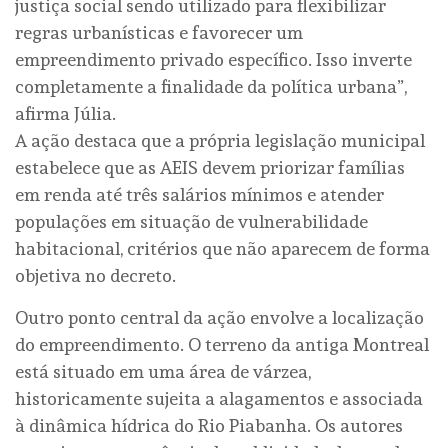
justiça social sendo utilizado para flexibilizar
regras urbanísticas e favorecer um
empreendimento privado específico. Isso inverte
completamente a finalidade da política urbana”,
afirma Júlia.
A ação destaca que a própria legislação municipal
estabelece que as AEIS devem priorizar famílias
em renda até três salários mínimos e atender
populações em situação de vulnerabilidade
habitacional, critérios que não aparecem de forma
objetiva no decreto.
Outro ponto central da ação envolve a localização
do empreendimento. O terreno da antiga Montreal
está situado em uma área de várzea,
historicamente sujeita a alagamentos e associada
à dinâmica hídrica do Rio Piabanha. Os autores