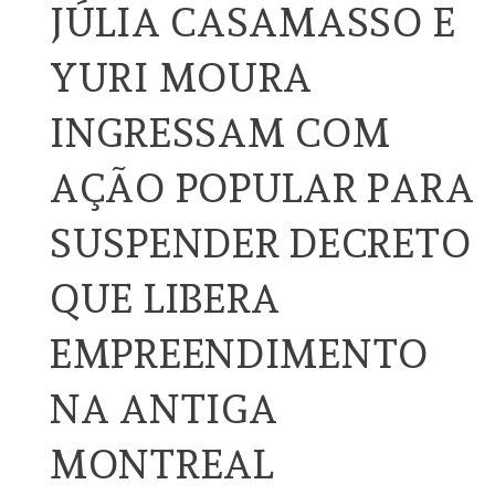
JÚLIA CASAMASSO E
YURI MOURA
INGRESSAM COM
AÇÃO POPULAR PARA
SUSPENDER DECRETO
QUE LIBERA
EMPREENDIMENTO
NA ANTIGA
MONTREAL