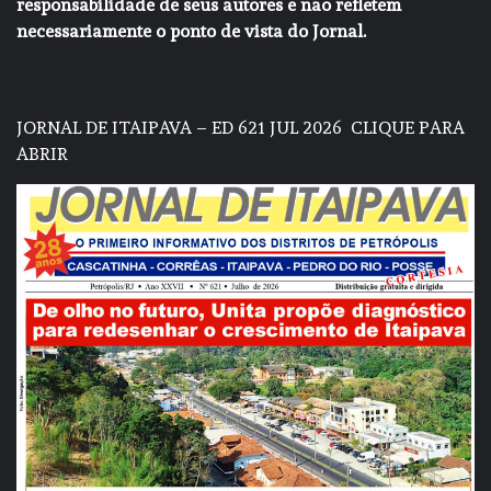
responsabilidade de seus autores e não refletem
necessariamente o ponto de vista do Jornal.
JORNAL DE ITAIPAVA – ED 621 JUL 2026
CLIQUE PARA
ABRIR