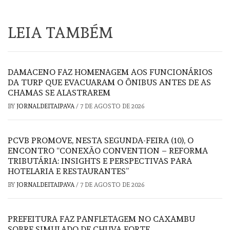
LEIA TAMBÉM
DAMACENO FAZ HOMENAGEM AOS FUNCIONÁRIOS
DA TURP QUE EVACUARAM O ÔNIBUS ANTES DE AS
CHAMAS SE ALASTRAREM
BY
JORNALDEITAIPAVA
/
7 DE AGOSTO DE 2026
PCVB PROMOVE, NESTA SEGUNDA-FEIRA (10), O
ENCONTRO “CONEXÃO CONVENTION – REFORMA
TRIBUTÁRIA: INSIGHTS E PERSPECTIVAS PARA
HOTELARIA E RESTAURANTES”
BY
JORNALDEITAIPAVA
/
7 DE AGOSTO DE 2026
PREFEITURA FAZ PANFLETAGEM NO CAXAMBU
SOBRE SIMULADO DE CHUVA FORTE