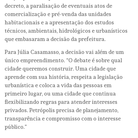
decreto, a paralisação de eventuais atos de
comercialização e pré-venda das unidades
habitacionais e a apresentação dos estudos
técnicos, ambientais, hidrológicos e urbanísticos
que embasaram a decisão da prefeitura.
Para Júlia Casamasso, a decisão vai além de um
único empreendimento. “O debate é sobre qual
cidade queremos construir. Uma cidade que
aprende com sua história, respeita a legislação
urbanística e coloca a vida das pessoas em
primeiro lugar, ou uma cidade que continua
flexibilizando regras para atender interesses
privados. Petrópolis precisa de planejamento,
transparência e compromisso com o interesse
público.”