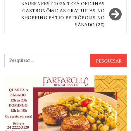
Post
BAUERNFEST 2026 TERÁ OFICINAS
GASTRONÔMICAS GRATUITAS NO
SHOPPING PÁTIO PETRÓPOLIS NO
SÁBADO (20)
Pesquisar
por: