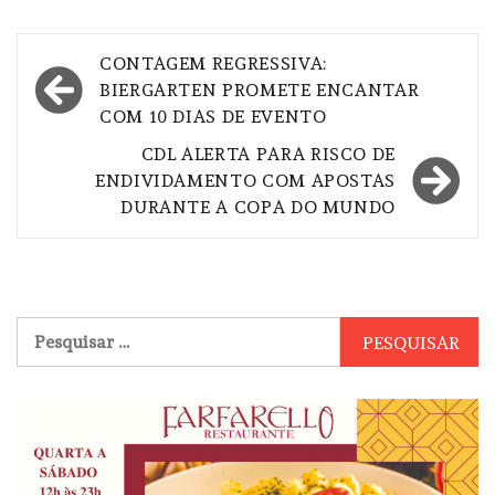
Navegação
CONTAGEM REGRESSIVA:
de
BIERGARTEN PROMETE ENCANTAR
COM 10 DIAS DE EVENTO
Post
CDL ALERTA PARA RISCO DE
ENDIVIDAMENTO COM APOSTAS
DURANTE A COPA DO MUNDO
Pesquisar
por: