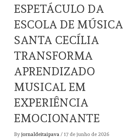
ESPETÁCULO DA
ESCOLA DE MÚSICA
SANTA CECÍLIA
TRANSFORMA
APRENDIZADO
MUSICAL EM
EXPERIÊNCIA
EMOCIONANTE
By
jornaldeitaipava
/
17 de junho de 2026