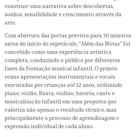
construir uma narrativa sobre descobertas,
sonhos, sensibilidade e crescimento através da
arte.
Com abertura das portas prevista para 30 minutos
antes do início do espetáculo, “Além das Notas” foi
concebido como uma experiência artística
completa, conduzindo o público por diferentes
fases da formação musical infantil. O projeto
reúne apresentações instrumentais e vocais
executadas por crianças até 12 anos, utilizando
piano, violão, flauta, violino, bateria, canto e
musicalização infantil em uma proposta que
valoriza não apenas o resultado técnico, mas
principalmente o processo de aprendizagem e
expressão individual de cada aluno.