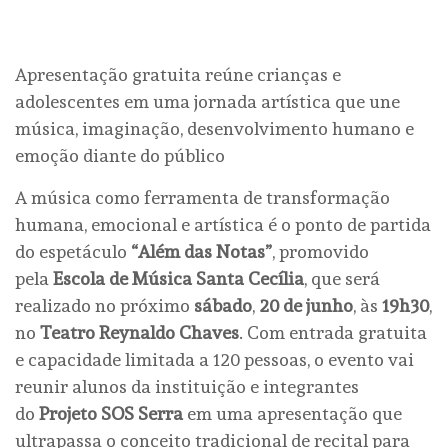
Apresentação gratuita reúne crianças e
adolescentes em uma jornada artística que une
música, imaginação, desenvolvimento humano e
emoção diante do público
A música como ferramenta de transformação
humana, emocional e artística é o ponto de partida
do espetáculo
“Além das Notas”
, promovido
pela
Escola de Música Santa Cecília
, que será
realizado no próximo
sábado
,
20 de junho
, às
19h30
,
no
Teatro Reynaldo Chaves
. Com entrada gratuita
e capacidade limitada a 120 pessoas, o evento vai
reunir alunos da instituição e integrantes
do
Projeto SOS Serra
em uma apresentação que
ultrapassa o conceito tradicional de recital para