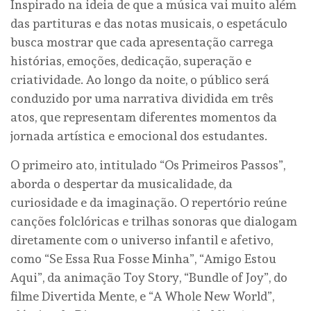
Inspirado na ideia de que a música vai muito além
das partituras e das notas musicais, o espetáculo
busca mostrar que cada apresentação carrega
histórias, emoções, dedicação, superação e
criatividade. Ao longo da noite, o público será
conduzido por uma narrativa dividida em três
atos, que representam diferentes momentos da
jornada artística e emocional dos estudantes.
O primeiro ato, intitulado “Os Primeiros Passos”,
aborda o despertar da musicalidade, da
curiosidade e da imaginação. O repertório reúne
canções folclóricas e trilhas sonoras que dialogam
diretamente com o universo infantil e afetivo,
como “Se Essa Rua Fosse Minha”, “Amigo Estou
Aqui”, da animação Toy Story, “Bundle of Joy”, do
filme Divertida Mente, e “A Whole New World”,