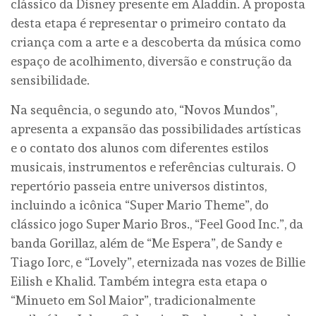
clássico da Disney presente em Aladdin. A proposta
desta etapa é representar o primeiro contato da
criança com a arte e a descoberta da música como
espaço de acolhimento, diversão e construção da
sensibilidade.
Na sequência, o segundo ato, “Novos Mundos”,
apresenta a expansão das possibilidades artísticas
e o contato dos alunos com diferentes estilos
musicais, instrumentos e referências culturais. O
repertório passeia entre universos distintos,
incluindo a icônica “Super Mario Theme”, do
clássico jogo Super Mario Bros., “Feel Good Inc.”, da
banda Gorillaz, além de “Me Espera”, de Sandy e
Tiago Iorc, e “Lovely”, eternizada nas vozes de Billie
Eilish e Khalid. Também integra esta etapa o
“Minueto em Sol Maior”, tradicionalmente