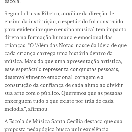
escola.
Segundo Lucas Ribeiro, auxiliar da direção de
ensino da instituição, o espetáculo foi construído
para evidenciar que o ensino musical tem impacto
direto na formação humana e emocional das
crianças. “O ‘Além das Notas’ nasce da ideia de que
cada criança carrega uma história dentro da
música. Mais do que uma apresentação artística,
esse espetáculo representa conquistas pessoais,
desenvolvimento emocional, coragem e a
construção da confiança de cada aluno ao dividir
sua arte com o público. Queremos que as pessoas
enxerguem tudo o que existe por trás de cada
melodia”, afirmou.
A Escola de Música Santa Cecília destaca que sua
proposta pedagógica busca unir excelência