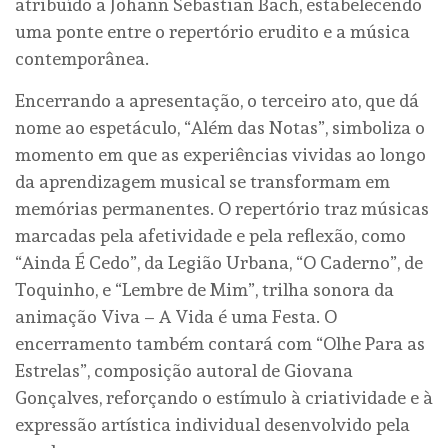
atribuído a Johann Sebastian Bach, estabelecendo
uma ponte entre o repertório erudito e a música
contemporânea.
Encerrando a apresentação, o terceiro ato, que dá
nome ao espetáculo, “Além das Notas”, simboliza o
momento em que as experiências vividas ao longo
da aprendizagem musical se transformam em
memórias permanentes. O repertório traz músicas
marcadas pela afetividade e pela reflexão, como
“Ainda É Cedo”, da Legião Urbana, “O Caderno”, de
Toquinho, e “Lembre de Mim”, trilha sonora da
animação Viva – A Vida é uma Festa. O
encerramento também contará com “Olhe Para as
Estrelas”, composição autoral de Giovana
Gonçalves, reforçando o estímulo à criatividade e à
expressão artística individual desenvolvido pela