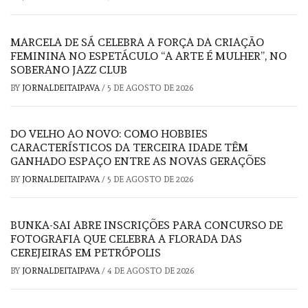
MARCELA DE SÁ CELEBRA A FORÇA DA CRIAÇÃO
FEMININA NO ESPETÁCULO “A ARTE É MULHER”, NO
SOBERANO JAZZ CLUB
BY
JORNALDEITAIPAVA
/
5 DE AGOSTO DE 2026
DO VELHO AO NOVO: COMO HOBBIES
CARACTERÍSTICOS DA TERCEIRA IDADE TÊM
GANHADO ESPAÇO ENTRE AS NOVAS GERAÇÕES
BY
JORNALDEITAIPAVA
/
5 DE AGOSTO DE 2026
BUNKA-SAI ABRE INSCRIÇÕES PARA CONCURSO DE
FOTOGRAFIA QUE CELEBRA A FLORADA DAS
CEREJEIRAS EM PETRÓPOLIS
BY
JORNALDEITAIPAVA
/
4 DE AGOSTO DE 2026