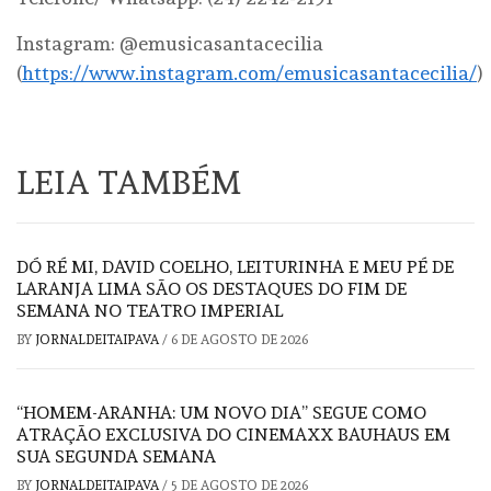
Instagram: @emusicasantacecilia
(
https://www.instagram.com/emusicasantacecilia/
)
LEIA TAMBÉM
DÓ RÉ MI, DAVID COELHO, LEITURINHA E MEU PÉ DE
LARANJA LIMA SÃO OS DESTAQUES DO FIM DE
SEMANA NO TEATRO IMPERIAL
BY
JORNALDEITAIPAVA
/
6 DE AGOSTO DE 2026
“HOMEM-ARANHA: UM NOVO DIA” SEGUE COMO
ATRAÇÃO EXCLUSIVA DO CINEMAXX BAUHAUS EM
SUA SEGUNDA SEMANA
BY
JORNALDEITAIPAVA
/
5 DE AGOSTO DE 2026