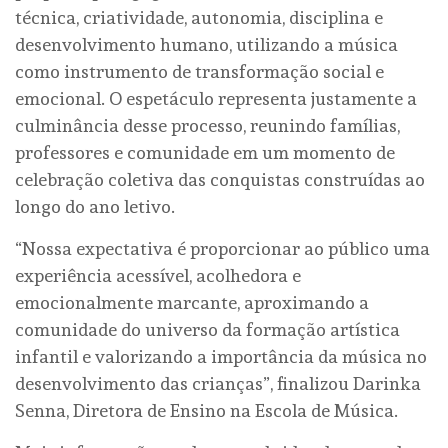
técnica, criatividade, autonomia, disciplina e
desenvolvimento humano, utilizando a música
como instrumento de transformação social e
emocional. O espetáculo representa justamente a
culminância desse processo, reunindo famílias,
professores e comunidade em um momento de
celebração coletiva das conquistas construídas ao
longo do ano letivo.
“Nossa expectativa é proporcionar ao público uma
experiência acessível, acolhedora e
emocionalmente marcante, aproximando a
comunidade do universo da formação artística
infantil e valorizando a importância da música no
desenvolvimento das crianças”, finalizou Darinka
Senna, Diretora de Ensino na Escola de Música.