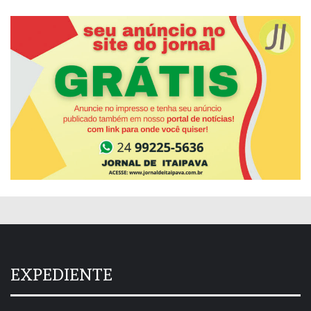
EXPEDIENTE