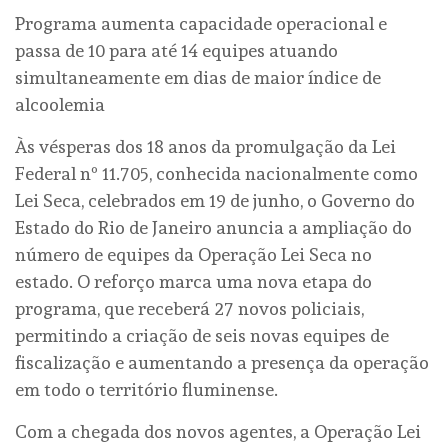
Programa aumenta capacidade operacional e
passa de 10 para até 14 equipes atuando
simultaneamente em dias de maior índice de
alcoolemia
Às vésperas dos 18 anos da promulgação da Lei
Federal nº 11.705, conhecida nacionalmente como
Lei Seca, celebrados em 19 de junho, o Governo do
Estado do Rio de Janeiro anuncia a ampliação do
número de equipes da Operação Lei Seca no
estado. O reforço marca uma nova etapa do
programa, que receberá 27 novos policiais,
permitindo a criação de seis novas equipes de
fiscalização e aumentando a presença da operação
em todo o território fluminense.
Com a chegada dos novos agentes, a Operação Lei