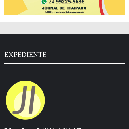
EXPEDIENTE