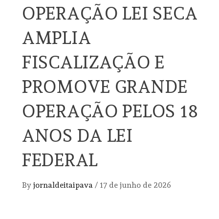
OPERAÇÃO LEI SECA
AMPLIA
FISCALIZAÇÃO E
PROMOVE GRANDE
OPERAÇÃO PELOS 18
ANOS DA LEI
FEDERAL
By
jornaldeitaipava
/
17 de junho de 2026