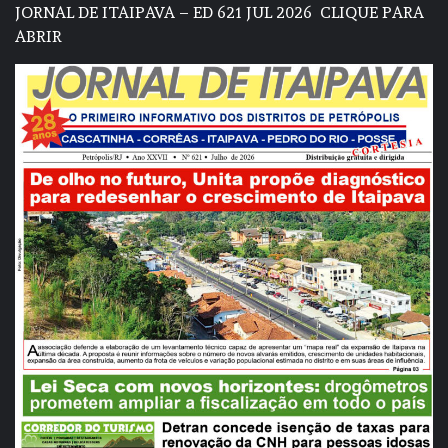
JORNAL DE ITAIPAVA – ED 621 JUL 2026
CLIQUE PARA
ABRIR