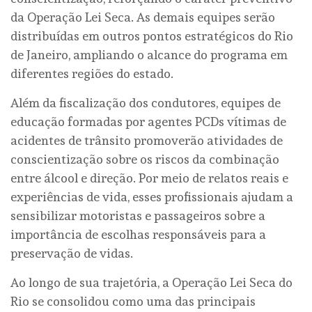
da Operação Lei Seca. As demais equipes serão
distribuídas em outros pontos estratégicos do Rio
de Janeiro, ampliando o alcance do programa em
diferentes regiões do estado.
Além da fiscalização dos condutores, equipes de
educação formadas por agentes PCDs vítimas de
acidentes de trânsito promoverão atividades de
conscientização sobre os riscos da combinação
entre álcool e direção. Por meio de relatos reais e
experiências de vida, esses profissionais ajudam a
sensibilizar motoristas e passageiros sobre a
importância de escolhas responsáveis para a
preservação de vidas.
Ao longo de sua trajetória, a Operação Lei Seca do
Rio se consolidou como uma das principais