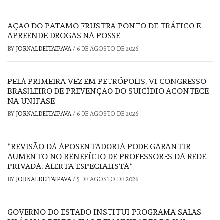
AÇÃO DO PATAMO FRUSTRA PONTO DE TRÁFICO E
APREENDE DROGAS NA POSSE
BY
JORNALDEITAIPAVA
/
6 DE AGOSTO DE 2026
PELA PRIMEIRA VEZ EM PETRÓPOLIS, VI CONGRESSO
BRASILEIRO DE PREVENÇÃO DO SUICÍDIO ACONTECE
NA UNIFASE
BY
JORNALDEITAIPAVA
/
6 DE AGOSTO DE 2026
*REVISÃO DA APOSENTADORIA PODE GARANTIR
AUMENTO NO BENEFÍCIO DE PROFESSORES DA REDE
PRIVADA, ALERTA ESPECIALISTA*
BY
JORNALDEITAIPAVA
/
5 DE AGOSTO DE 2026
GOVERNO DO ESTADO INSTITUI PROGRAMA SALAS