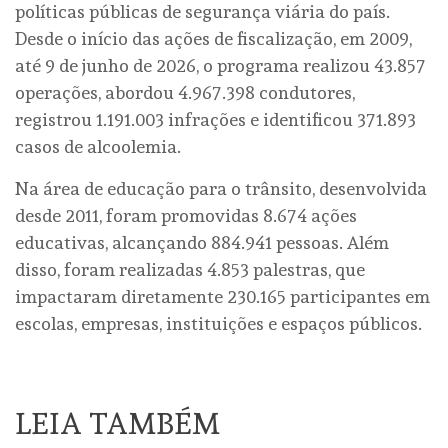
políticas públicas de segurança viária do país.
Desde o início das ações de fiscalização, em 2009,
até 9 de junho de 2026, o programa realizou 43.857
operações, abordou 4.967.398 condutores,
registrou 1.191.003 infrações e identificou 371.893
casos de alcoolemia.
Na área de educação para o trânsito, desenvolvida
desde 2011, foram promovidas 8.674 ações
educativas, alcançando 884.941 pessoas. Além
disso, foram realizadas 4.853 palestras, que
impactaram diretamente 230.165 participantes em
escolas, empresas, instituições e espaços públicos.
LEIA TAMBÉM