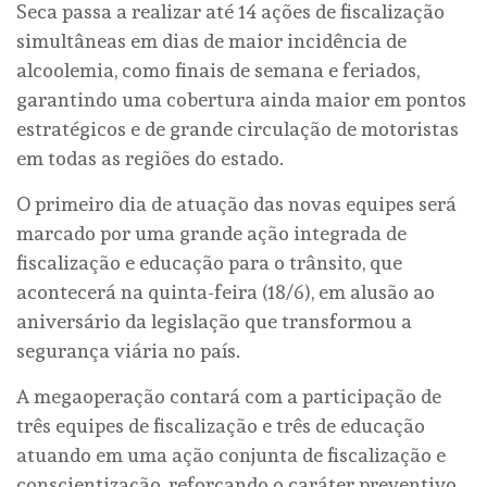
Seca passa a realizar até 14 ações de fiscalização
simultâneas em dias de maior incidência de
alcoolemia, como finais de semana e feriados,
garantindo uma cobertura ainda maior em pontos
estratégicos e de grande circulação de motoristas
em todas as regiões do estado.
O primeiro dia de atuação das novas equipes será
marcado por uma grande ação integrada de
fiscalização e educação para o trânsito, que
acontecerá na quinta-feira (18/6), em alusão ao
aniversário da legislação que transformou a
segurança viária no país.
A megaoperação contará com a participação de
três equipes de fiscalização e três de educação
atuando em uma ação conjunta de fiscalização e
conscientização, reforçando o caráter preventivo