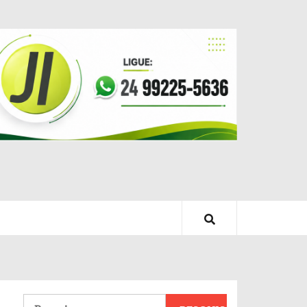
Pesquisar