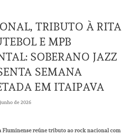
ONAL, TRIBUTO À RITA
UTEBOL E MPB
TAL: SOBERANO JAZZ
ESENTA SEMANA
TADA EM ITAIPAVA
 junho de 2026
 Fluminense reúne tributo ao rock nacional com