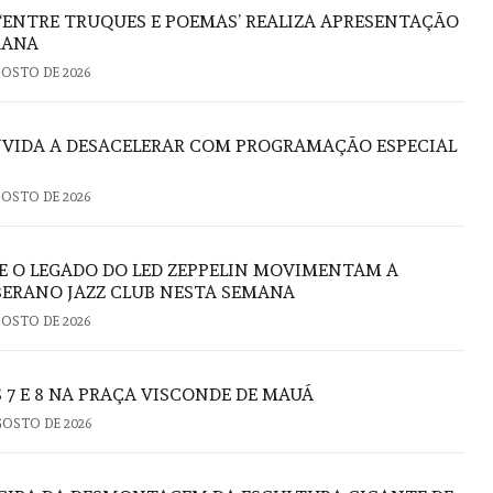
 ‘ENTRE TRUQUES E POEMAS’ REALIZA APRESENTAÇÃO
RANA
GOSTO DE 2026
VIDA A DESACELERAR COM PROGRAMAÇÃO ESPECIAL
GOSTO DE 2026
E O LEGADO DO LED ZEPPELIN MOVIMENTAM A
ERANO JAZZ CLUB NESTA SEMANA
GOSTO DE 2026
 7 E 8 NA PRAÇA VISCONDE DE MAUÁ
GOSTO DE 2026