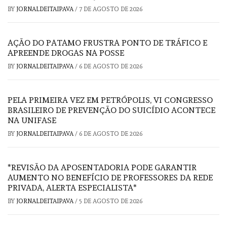
BY
JORNALDEITAIPAVA
/
7 DE AGOSTO DE 2026
AÇÃO DO PATAMO FRUSTRA PONTO DE TRÁFICO E
APREENDE DROGAS NA POSSE
BY
JORNALDEITAIPAVA
/
6 DE AGOSTO DE 2026
PELA PRIMEIRA VEZ EM PETRÓPOLIS, VI CONGRESSO
BRASILEIRO DE PREVENÇÃO DO SUICÍDIO ACONTECE
NA UNIFASE
BY
JORNALDEITAIPAVA
/
6 DE AGOSTO DE 2026
*REVISÃO DA APOSENTADORIA PODE GARANTIR
AUMENTO NO BENEFÍCIO DE PROFESSORES DA REDE
PRIVADA, ALERTA ESPECIALISTA*
BY
JORNALDEITAIPAVA
/
5 DE AGOSTO DE 2026