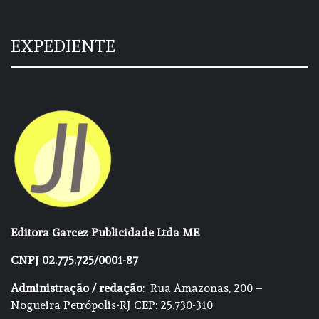
EXPEDIENTE
Editora Garcez Publicidade Ltda ME
CNPJ 02.775.725/0001-87
Administração / redação
: Rua Amazonas, 200 –
Nogueira Petrópolis-RJ CEP: 25.730-310