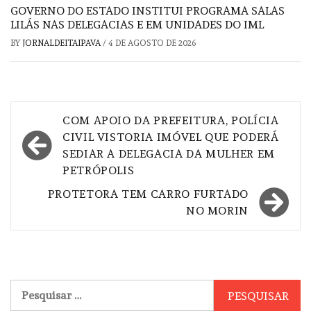
GOVERNO DO ESTADO INSTITUI PROGRAMA SALAS
LILÁS NAS DELEGACIAS E EM UNIDADES DO IML
BY
JORNALDEITAIPAVA
/
4 DE AGOSTO DE 2026
Navegação
COM APOIO DA PREFEITURA, POLÍCIA
de
CIVIL VISTORIA IMÓVEL QUE PODERÁ
SEDIAR A DELEGACIA DA MULHER EM
Post
PETRÓPOLIS
PROTETORA TEM CARRO FURTADO
NO MORIN
Pesquisar
por: