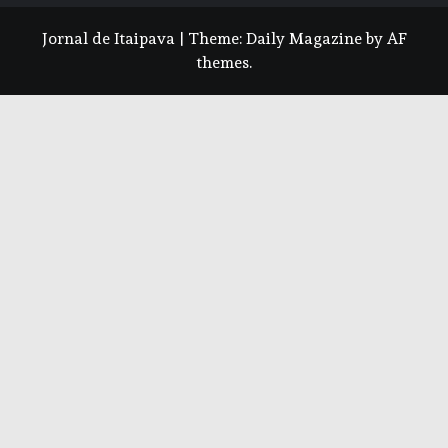
Jornal de Itaipava
|
Theme:
Daily Magazine
by
AF
themes
.