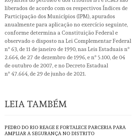
liberados de acordo com os respectivos Índices de
Participação dos Municípios (IPM), apurados
anualmente para aplicação no exercício seguinte,
conforme determina a Constituição Federal e
observado o disposto na Lei Complementar Federal
nº 63, de 11 de janeiro de 1990, nas Leis Estaduais nº
2.664, de 27 de dezembro de 1996, e nº 5.100, de 04
de outubro de 2007, e no Decreto Estadual
nº 47.664, de 29 de junho de 2021.
LEIA TAMBÉM
PEDRO DO RIO REAGE E FORTALECE PARCERIA PARA
AMPLIAR A SEGURANÇA NO DISTRITO