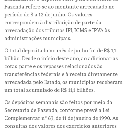
Fazenda refere-se ao montante arrecadado no
período de 8 a 12 de junho. Os valores
correspondem à distribuição de parte da
arrecadação dos tributos IPI, ICMS e IPVA às
administrações municipais.
O total depositado no mês de junho foi de R$ 1,1
bilhão. Desde o início deste ano, ao adicionar as
cotas-parte e os repasses relacionados às
transferências federais e à receita diretamente
arrecadada pelo Estado, os municípios receberam
um total acumulado de R$ 11,1 bilhões.
Os depósitos semanais são feitos por meio da
Secretaria de Fazenda, conforme prevê a Lei
Complementar nº 63, de 11 de janeiro de 1990. As
consultas dos valores dos exercícios anteriores