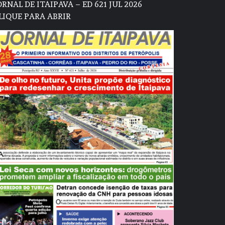
ORNAL DE ITAIPAVA – ED 621 JUL 2026
LIQUE PARA ABRIR