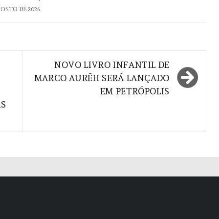
GOSTO DE 2026
NOVO LIVRO INFANTIL DE
MARCO AURÊH SERÁ LANÇADO
EM PETRÓPOLIS
AS