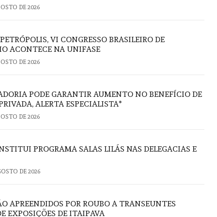
GOSTO DE 2026
 PETRÓPOLIS, VI CONGRESSO BRASILEIRO DE
IO ACONTECE NA UNIFASE
GOSTO DE 2026
ADORIA PODE GARANTIR AUMENTO NO BENEFÍCIO DE
PRIVADA, ALERTA ESPECIALISTA*
GOSTO DE 2026
NSTITUI PROGRAMA SALAS LILÁS NAS DELEGACIAS E
GOSTO DE 2026
ÃO APREENDIDOS POR ROUBO A TRANSEUNTES
E EXPOSIÇÕES DE ITAIPAVA