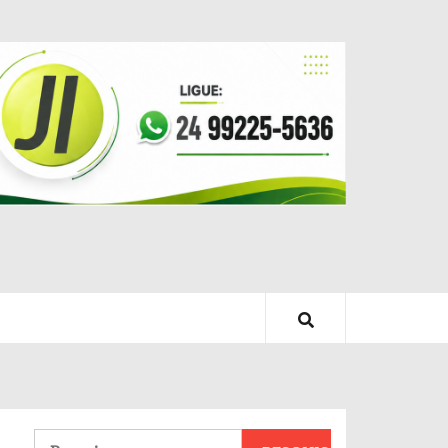
Pesquisar