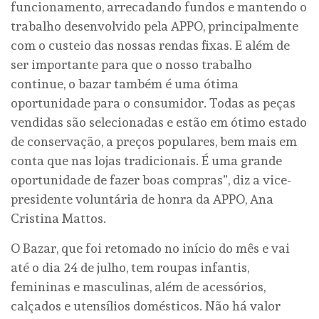
funcionamento, arrecadando fundos e mantendo o
trabalho desenvolvido pela APPO, principalmente
com o custeio das nossas rendas fixas. E além de
ser importante para que o nosso trabalho
continue, o bazar também é uma ótima
oportunidade para o consumidor. Todas as peças
vendidas são selecionadas e estão em ótimo estado
de conservação, a preços populares, bem mais em
conta que nas lojas tradicionais. É uma grande
oportunidade de fazer boas compras”, diz a vice-
presidente voluntária de honra da APPO, Ana
Cristina Mattos.
O Bazar, que foi retomado no início do mês e vai
até o dia 24 de julho, tem roupas infantis,
femininas e masculinas, além de acessórios,
calçados e utensílios domésticos. Não há valor