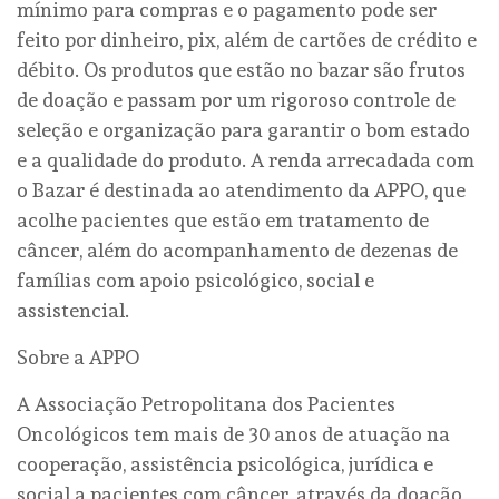
mínimo para compras e o pagamento pode ser
feito por dinheiro, pix, além de cartões de crédito e
débito. Os produtos que estão no bazar são frutos
de doação e passam por um rigoroso controle de
seleção e organização para garantir o bom estado
e a qualidade do produto. A renda arrecadada com
o Bazar é destinada ao atendimento da APPO, que
acolhe pacientes que estão em tratamento de
câncer, além do acompanhamento de dezenas de
famílias com apoio psicológico, social e
assistencial.
Sobre a APPO
A Associação Petropolitana dos Pacientes
Oncológicos tem mais de 30 anos de atuação na
cooperação, assistência psicológica, jurídica e
social a pacientes com câncer, através da doação