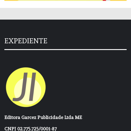
EXPEDIENTE
Editora Garcez Publicidade Ltda ME
CNPJ 02.775.725/0001-87