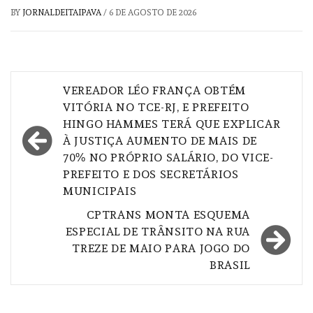
BY
JORNALDEITAIPAVA
/
6 DE AGOSTO DE 2026
Navegação
VEREADOR LÉO FRANÇA OBTÉM
de
VITÓRIA NO TCE-RJ, E PREFEITO
HINGO HAMMES TERÁ QUE EXPLICAR
Post
À JUSTIÇA AUMENTO DE MAIS DE
70% NO PRÓPRIO SALÁRIO, DO VICE-
PREFEITO E DOS SECRETÁRIOS
MUNICIPAIS
CPTRANS MONTA ESQUEMA
ESPECIAL DE TRÂNSITO NA RUA
TREZE DE MAIO PARA JOGO DO
BRASIL