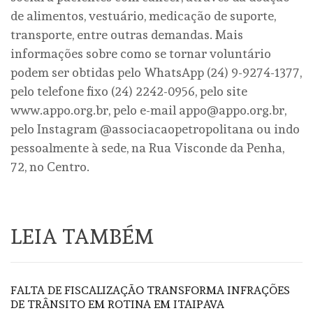
de alimentos, vestuário, medicação de suporte,
transporte, entre outras demandas. Mais
informações sobre como se tornar voluntário
podem ser obtidas pelo WhatsApp (24) 9-9274-1377,
pelo telefone fixo (24) 2242-0956, pelo site
www.appo.org.br, pelo e-mail appo@appo.org.br,
pelo Instagram @associacaopetropolitana ou indo
pessoalmente à sede, na Rua Visconde da Penha,
72, no Centro.
LEIA TAMBÉM
FALTA DE FISCALIZAÇÃO TRANSFORMA INFRAÇÕES
DE TRÂNSITO EM ROTINA EM ITAIPAVA