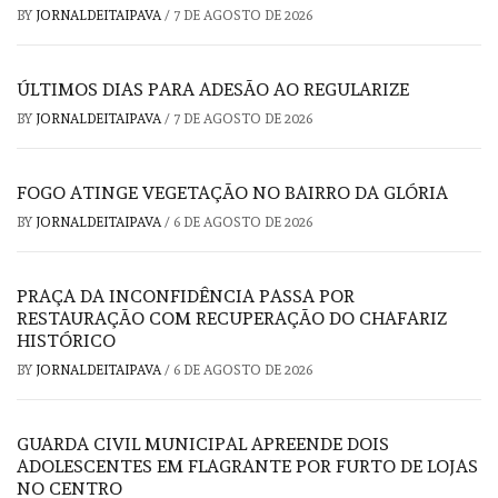
BY
JORNALDEITAIPAVA
/
7 DE AGOSTO DE 2026
ÚLTIMOS DIAS PARA ADESÃO AO REGULARIZE
BY
JORNALDEITAIPAVA
/
7 DE AGOSTO DE 2026
FOGO ATINGE VEGETAÇÃO NO BAIRRO DA GLÓRIA
BY
JORNALDEITAIPAVA
/
6 DE AGOSTO DE 2026
PRAÇA DA INCONFIDÊNCIA PASSA POR
RESTAURAÇÃO COM RECUPERAÇÃO DO CHAFARIZ
HISTÓRICO
BY
JORNALDEITAIPAVA
/
6 DE AGOSTO DE 2026
GUARDA CIVIL MUNICIPAL APREENDE DOIS
ADOLESCENTES EM FLAGRANTE POR FURTO DE LOJAS
NO CENTRO