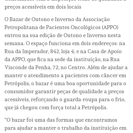
preços acessíveis em dois locais
O Bazar de Outono e Inverno da Associação
Petropolitana de Pacientes Oncológicos (APPO)
entrou na sua edição de Outono e Inverno nesta
semana. O espaço funciona em dois endereços: na
Rua da Imperador, 842, loja 4; e na Casa de Apoio
da APPO, que fica na sede da instituição, na Rua
Visconde da Penha, 72, no Centro. Além de ajudar a
manter o atendimento a pacientes com câncer em
Petrópolis, o bazar é uma boa oportunidade para o
consumidor garantir peças de qualidade a preços
acessíveis, reforçando o guarda-roupa para o frio,
que já chegou com força total a Petrópolis.
“O bazar foi uma das formas que encontramos
para ajudar a manter o trabalho da instituição em