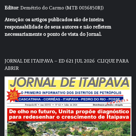
Editor
: Demétrio do Carmo (MTB 0036850RJ)
Atenção: os artigos publicados são de inteira
responsabilidade de seus autores e não refletem
necessariamente o ponto de vista do Jornal.
JORNAL DE ITAIPAVA – ED 621 JUL 2026
CLIQUE PARA
ABRIR