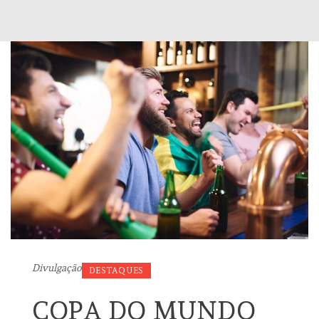
Divulgação
DESTAQUES
COPA DO MUNDO