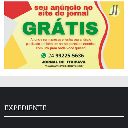
EXPEDIENTE