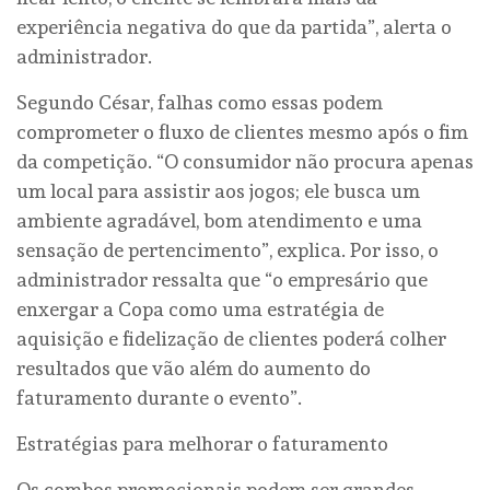
experiência negativa do que da partida”, alerta o
administrador.
Segundo César, falhas como essas podem
comprometer o fluxo de clientes mesmo após o fim
da competição. “O consumidor não procura apenas
um local para assistir aos jogos; ele busca um
ambiente agradável, bom atendimento e uma
sensação de pertencimento”, explica. Por isso, o
administrador ressalta que “o empresário que
enxergar a Copa como uma estratégia de
aquisição e fidelização de clientes poderá colher
resultados que vão além do aumento do
faturamento durante o evento”.
Estratégias para melhorar o faturamento
Os combos promocionais podem ser grandes