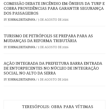
COMISSÃO DEBATE INCÊNDIO EM ÔNIBUS DA TURP E
COBRA PROVIDÊNCIAS PARA GARANTIR SEGURANÇA
DOS PASSAGEIROS
BY
JORNALDEITAIPAVA
/
3 DE AGOSTO DE 2026
TURISMO DE PETRÓPOLIS SE PREPARA PARA AS
MUDANÇAS DA REFORMA TRIBUTÁRIA
BY
JORNALDEITAIPAVA
/
2 DE AGOSTO DE 2026
AÇÃO INTEGRADA DA PREFEITURA BARRA ENTRADA
DE ENTORPECENTES NO NÚCLEO DE INTEGRAÇÃO
SOCIAL, NO ALTO DA SERRA
BY
JORNALDEITAIPAVA
/
1 DE AGOSTO DE 2026
Navegação
TERESÓPOLIS: OBRA PARA VÍTIMAS