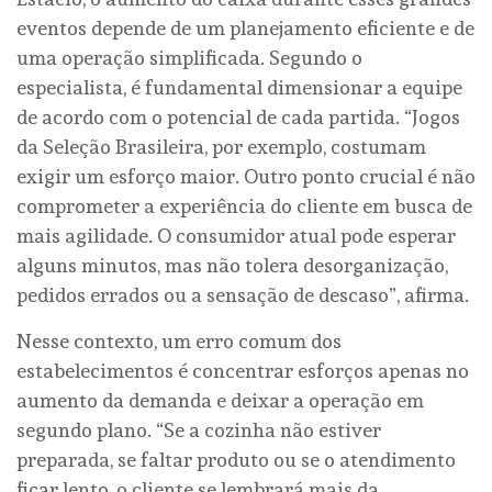
eventos depende de um planejamento eficiente e de
uma operação simplificada. Segundo o
especialista, é fundamental dimensionar a equipe
de acordo com o potencial de cada partida. “Jogos
da Seleção Brasileira, por exemplo, costumam
exigir um esforço maior. Outro ponto crucial é não
comprometer a experiência do cliente em busca de
mais agilidade. O consumidor atual pode esperar
alguns minutos, mas não tolera desorganização,
pedidos errados ou a sensação de descaso”, afirma.
Nesse contexto, um erro comum dos
estabelecimentos é concentrar esforços apenas no
aumento da demanda e deixar a operação em
segundo plano. “Se a cozinha não estiver
preparada, se faltar produto ou se o atendimento
ficar lento, o cliente se lembrará mais da