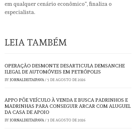
em qualquer cenário econômico”, finaliza o
especialista.
LEIA TAMBÉM
OPERAÇÃO DESMONTE DESARTICULA DEMSANCHE
ILEGAL DE AUTOMÓVEIS EM PETRÓPOLIS
BY
JORNALDEITAIPAVA
/
5 DE AGOSTO DE 2026
APPO PÕE VEÍCULO À VENDA E BUSCA PADRINHOS E
MADRINHAS PARA CONSEGUIR ARCAR COM ALUGUEL
DA CASA DE APOIO
BY
JORNALDEITAIPAVA
/
3 DE AGOSTO DE 2026