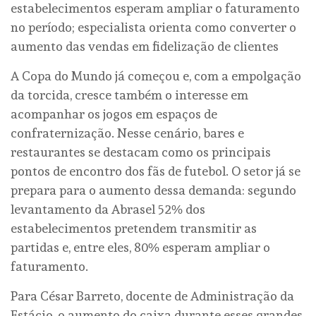
estabelecimentos esperam ampliar o faturamento
no período; especialista orienta como converter o
aumento das vendas em fidelização de clientes
A Copa do Mundo já começou e, com a empolgação
da torcida, cresce também o interesse em
acompanhar os jogos em espaços de
confraternização. Nesse cenário, bares e
restaurantes se destacam como os principais
pontos de encontro dos fãs de futebol. O setor já se
prepara para o aumento dessa demanda: segundo
levantamento da Abrasel 52% dos
estabelecimentos pretendem transmitir as
partidas e, entre eles, 80% esperam ampliar o
faturamento.
Para César Barreto, docente de Administração da
Estácio, o aumento do caixa durante esses grandes