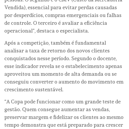
Vendida), essencial para evitar perdas causadas
por desperdícios, compras emergenciais ou falhas
de controle. O terceiro é avaliar a eficiência
operacional”, destaca o especialista.
Após a competição, também é fundamental
analisar a taxa de retorno dos novos clientes
conquistados nesse período. Segundo o docente,
esse indicador revela se o estabelecimento apenas
aproveitou um momento de alta demanda ou se
conseguiu converter o aumento do movimento em
crescimento sustentável.
“A Copa pode funcionar como um grande teste de
gestão. Quem consegue aumentar as vendas,
preservar margem e fidelizar os clientes ao mesmo
tempo demonstra que está preparado para crescer