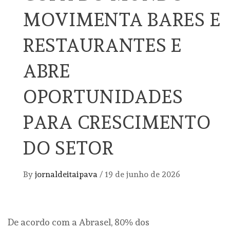
MOVIMENTA BARES E
RESTAURANTES E
ABRE
OPORTUNIDADES
PARA CRESCIMENTO
DO SETOR
By
jornaldeitaipava
/
19 de junho de 2026
De acordo com a Abrasel, 80% dos