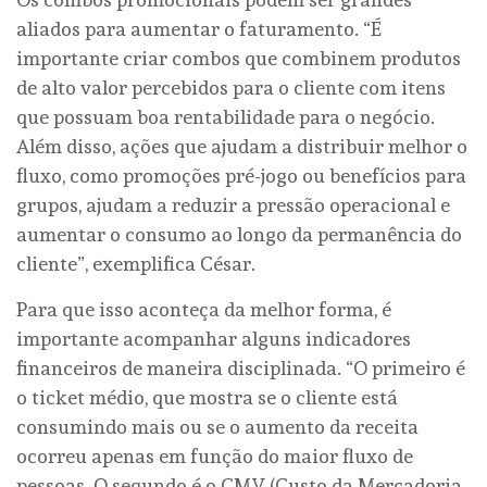
aliados para aumentar o faturamento. “É
importante criar combos que combinem produtos
de alto valor percebidos para o cliente com itens
que possuam boa rentabilidade para o negócio.
Além disso, ações que ajudam a distribuir melhor o
fluxo, como promoções pré-jogo ou benefícios para
grupos, ajudam a reduzir a pressão operacional e
aumentar o consumo ao longo da permanência do
cliente”, exemplifica César.
Para que isso aconteça da melhor forma, é
importante acompanhar alguns indicadores
financeiros de maneira disciplinada. “O primeiro é
o ticket médio, que mostra se o cliente está
consumindo mais ou se o aumento da receita
ocorreu apenas em função do maior fluxo de
pessoas. O segundo é o CMV (Custo da Mercadoria