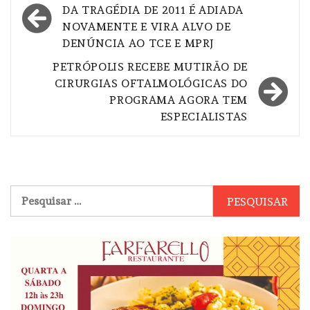
de
DA TRAGÉDIA DE 2011 É ADIADA
NOVAMENTE E VIRA ALVO DE
Post
DENÚNCIA AO TCE E MPRJ
PETRÓPOLIS RECEBE MUTIRÃO DE
CIRURGIAS OFTALMOLÓGICAS DO
PROGRAMA AGORA TEM
ESPECIALISTAS
Pesquisar
por: