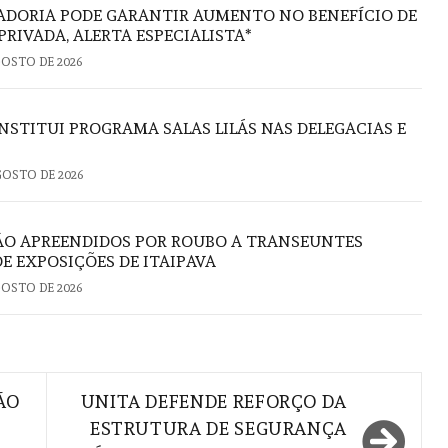
ADORIA PODE GARANTIR AUMENTO NO BENEFÍCIO DE
PRIVADA, ALERTA ESPECIALISTA*
GOSTO DE 2026
NSTITUI PROGRAMA SALAS LILÁS NAS DELEGACIAS E
GOSTO DE 2026
ÃO APREENDIDOS POR ROUBO A TRANSEUNTES
E EXPOSIÇÕES DE ITAIPAVA
GOSTO DE 2026
ÃO
UNITA DEFENDE REFORÇO DA
ESTRUTURA DE SEGURANÇA