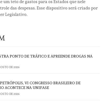
de um teto de gastos para os Estados que nele
ole das despesas. Esse dispositivo será criado por
er Legislativo.
ÉM
TRA PONTO DE TRÁFICO E APREENDE DROGAS NA
GOSTO DE 2026
 PETRÓPOLIS, VI CONGRESSO BRASILEIRO DE
IO ACONTECE NA UNIFASE
GOSTO DE 2026