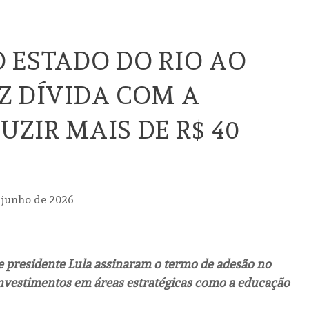
 ESTADO DO RIO AO
Z DÍVIDA COM A
UZIR MAIS DE R$ 40
 junho de 2026
 presidente Lula assinaram o termo de adesão no
investimentos em áreas estratégicas como a educação