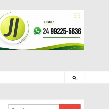
Pesquisar