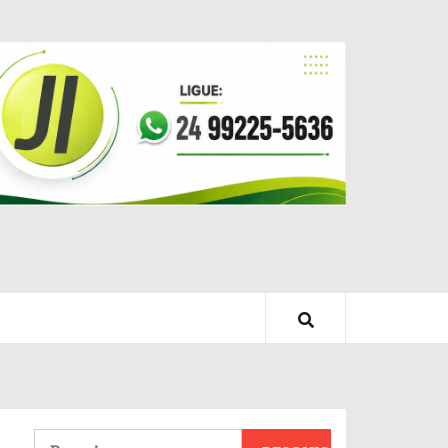
Pesquisar