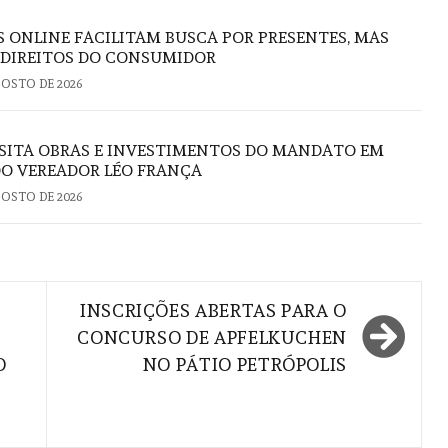
S ONLINE FACILITAM BUSCA POR PRESENTES, MAS
 DIREITOS DO CONSUMIDOR
GOSTO DE 2026
ISITA OBRAS E INVESTIMENTOS DO MANDATO EM
DO VEREADOR LÉO FRANÇA
GOSTO DE 2026
INSCRIÇÕES ABERTAS PARA O
CONCURSO DE APFELKUCHEN
O
NO PÁTIO PETRÓPOLIS