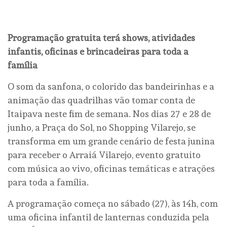
Programação gratuita terá shows, atividades
infantis, oficinas e brincadeiras para toda a
família
O som da sanfona, o colorido das bandeirinhas e a
animação das quadrilhas vão tomar conta de
Itaipava neste fim de semana. Nos dias 27 e 28 de
junho, a Praça do Sol, no Shopping Vilarejo, se
transforma em um grande cenário de festa junina
para receber o Arraiá Vilarejo, evento gratuito
com música ao vivo, oficinas temáticas e atrações
para toda a família.
A programação começa no sábado (27), às 14h, com
uma oficina infantil de lanternas conduzida pela