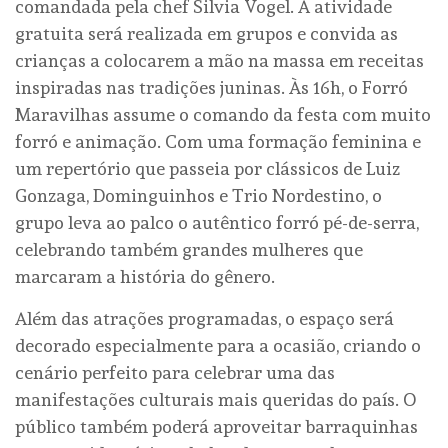
comandada pela chef Silvia Vogel. A atividade
gratuita será realizada em grupos e convida as
crianças a colocarem a mão na massa em receitas
inspiradas nas tradições juninas. Às 16h, o Forró
Maravilhas assume o comando da festa com muito
forró e animação. Com uma formação feminina e
um repertório que passeia por clássicos de Luiz
Gonzaga, Dominguinhos e Trio Nordestino, o
grupo leva ao palco o autêntico forró pé-de-serra,
celebrando também grandes mulheres que
marcaram a história do gênero.
Além das atrações programadas, o espaço será
decorado especialmente para a ocasião, criando o
cenário perfeito para celebrar uma das
manifestações culturais mais queridas do país. O
público também poderá aproveitar barraquinhas