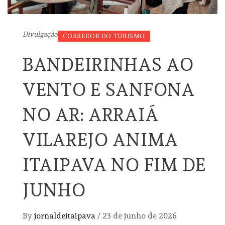
Divulgação
CORREDOR DO TURISMO
BANDEIRINHAS AO
VENTO E SANFONA
NO AR: ARRAIÁ
VILAREJO ANIMA
ITAIPAVA NO FIM DE
JUNHO
By
jornaldeitaipava
/
23 de junho de 2026