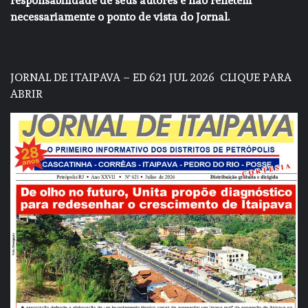
responsabilidade de seus autores e não refletem
necessariamente o ponto de vista do Jornal.
JORNAL DE ITAIPAVA – ED 621 JUL 2026
CLIQUE PARA
ABRIR