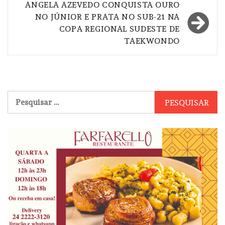
ANGELA AZEVEDO CONQUISTA OURO
NO JÚNIOR E PRATA NO SUB-21 NA
COPA REGIONAL SUDESTE DE
TAEKWONDO
Pesquisar
por: