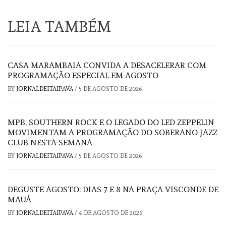
LEIA TAMBÉM
CASA MARAMBAIA CONVIDA A DESACELERAR COM
PROGRAMAÇÃO ESPECIAL EM AGOSTO
BY
JORNALDEITAIPAVA
/
5 DE AGOSTO DE 2026
MPB, SOUTHERN ROCK E O LEGADO DO LED ZEPPELIN
MOVIMENTAM A PROGRAMAÇÃO DO SOBERANO JAZZ
CLUB NESTA SEMANA
BY
JORNALDEITAIPAVA
/
5 DE AGOSTO DE 2026
DEGUSTE AGOSTO: DIAS 7 E 8 NA PRAÇA VISCONDE DE
MAUÁ
BY
JORNALDEITAIPAVA
/
4 DE AGOSTO DE 2026