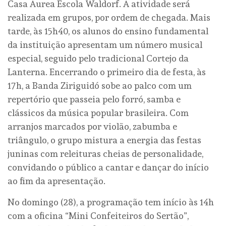
Casa Áurea Escola Waldorf. A atividade será
realizada em grupos, por ordem de chegada. Mais
tarde, às 15h40, os alunos do ensino fundamental
da instituição apresentam um número musical
especial, seguido pelo tradicional Cortejo da
Lanterna. Encerrando o primeiro dia de festa, às
17h, a Banda Ziriguidó sobe ao palco com um
repertório que passeia pelo forró, samba e
clássicos da música popular brasileira. Com
arranjos marcados por violão, zabumba e
triângulo, o grupo mistura a energia das festas
juninas com releituras cheias de personalidade,
convidando o público a cantar e dançar do início
ao fim da apresentação.
No domingo (28), a programação tem início às 14h
com a oficina “Mini Confeiteiros do Sertão”,