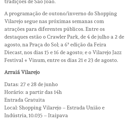
tradições de São João.
A programação de outono/inverno do Shopping
Vilarejo segue nas próximas semanas com
atrações para diferentes públicos. Entre os
destaques estão o Crawler Park, de 4 de julho a 2 de
agosto, na Praça do Sol; a 6ª edição da Feira
Diecast, nos dias 15 e 16 de agosto; e o Vilarejo Jazz
Festival + Vinum, entre os dias 21 e 23 de agosto.
Arraiá Vilarejo
Datas: 27 e 28 de junho
Horário: a partir das 14h
Entrada Gratuita
Local: Shopping Vilarejo – Estrada União e
Indústria, 10.035 – Itaipava