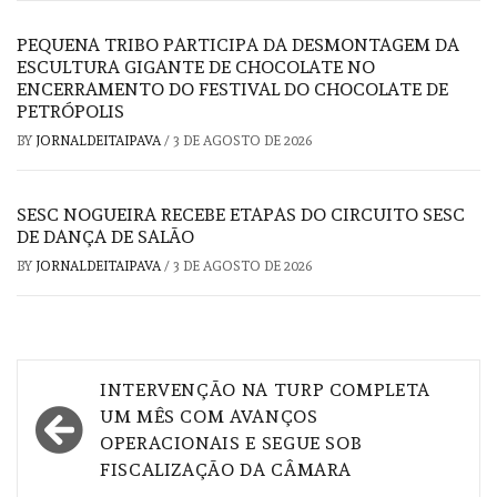
PEQUENA TRIBO PARTICIPA DA DESMONTAGEM DA
ESCULTURA GIGANTE DE CHOCOLATE NO
ENCERRAMENTO DO FESTIVAL DO CHOCOLATE DE
PETRÓPOLIS
BY
JORNALDEITAIPAVA
/
3 DE AGOSTO DE 2026
SESC NOGUEIRA RECEBE ETAPAS DO CIRCUITO SESC
DE DANÇA DE SALÃO
BY
JORNALDEITAIPAVA
/
3 DE AGOSTO DE 2026
Navegação
INTERVENÇÃO NA TURP COMPLETA
de
UM MÊS COM AVANÇOS
OPERACIONAIS E SEGUE SOB
Post
FISCALIZAÇÃO DA CÂMARA