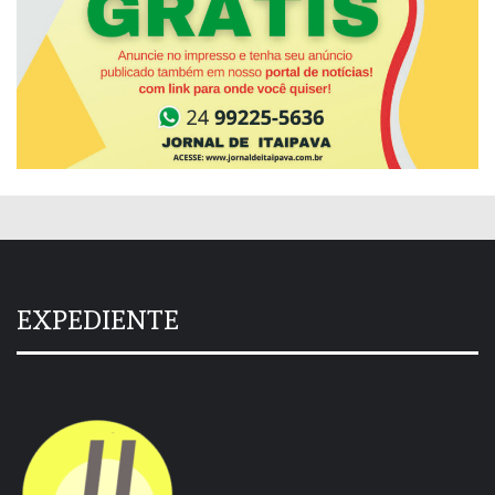
EXPEDIENTE