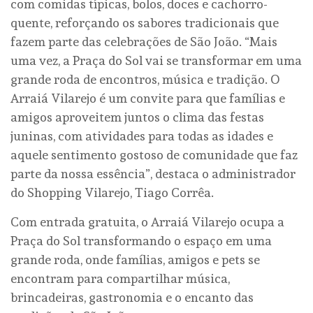
com comidas típicas, bolos, doces e cachorro-
quente, reforçando os sabores tradicionais que
fazem parte das celebrações de São João. “Mais
uma vez, a Praça do Sol vai se transformar em uma
grande roda de encontros, música e tradição. O
Arraiá Vilarejo é um convite para que famílias e
amigos aproveitem juntos o clima das festas
juninas, com atividades para todas as idades e
aquele sentimento gostoso de comunidade que faz
parte da nossa essência”, destaca o administrador
do Shopping Vilarejo, Tiago Corrêa.
Com entrada gratuita, o Arraiá Vilarejo ocupa a
Praça do Sol transformando o espaço em uma
grande roda, onde famílias, amigos e pets se
encontram para compartilhar música,
brincadeiras, gastronomia e o encanto das