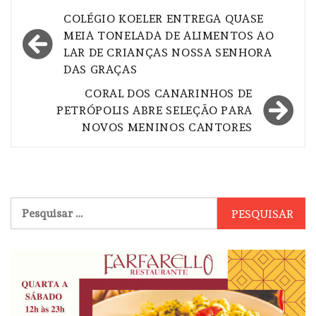
Navegação
COLÉGIO KOELER ENTREGA QUASE
de
MEIA TONELADA DE ALIMENTOS AO
LAR DE CRIANÇAS NOSSA SENHORA
Post
DAS GRAÇAS
CORAL DOS CANARINHOS DE
PETRÓPOLIS ABRE SELEÇÃO PARA
NOVOS MENINOS CANTORES
Pesquisar
por: