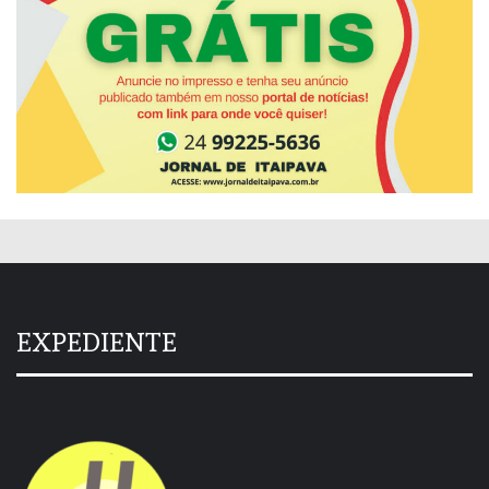
EXPEDIENTE