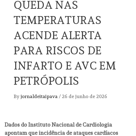
QUEDA NAS
TEMPERATURAS
ACENDE ALERTA
PARA RISCOS DE
INFARTO E AVC EM
PETRÓPOLIS
By
jornaldeitaipava
/
26 de junho de 2026
Dados do Instituto Nacional de Cardiologia
apontam que incidência de ataques cardíacos