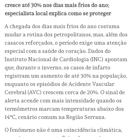
cresce até 30% nos dias mais frios do ano;
especialista local explica como se proteger
A chegada dos dias mais frios do ano costuma
mudar a rotina dos petropolitanos, mas, além dos
casacos reforçados, o período exige uma atenção
especial com a saúde do coração. Dados do
Instituto Nacional de Cardiologia (INC) apontam
que, durante o inverno, os casos de infarto
registram um aumento de até 30% na população,
enquanto os episódios de Acidente Vascular
Cerebral (AVC) crescem cerca de 20%. O sinal de
alerta acende com mais intensidade quando os
termômetros marcam temperaturas abaixo dos
14°C, cenário comum na Região Serrana.
O fenômeno não é uma coincidência climática,