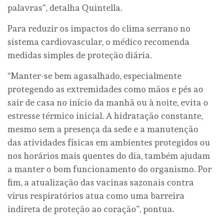
palavras”, detalha Quintella.
Para reduzir os impactos do clima serrano no
sistema cardiovascular, o médico recomenda
medidas simples de proteção diária.
“Manter-se bem agasalhado, especialmente
protegendo as extremidades como mãos e pés ao
sair de casa no início da manhã ou à noite, evita o
estresse térmico inicial. A hidratação constante,
mesmo sem a presença da sede e a manutenção
das atividades físicas em ambientes protegidos ou
nos horários mais quentes do dia, também ajudam
a manter o bom funcionamento do organismo. Por
fim, a atualização das vacinas sazonais contra
vírus respiratórios atua como uma barreira
indireta de proteção ao coração”, pontua.