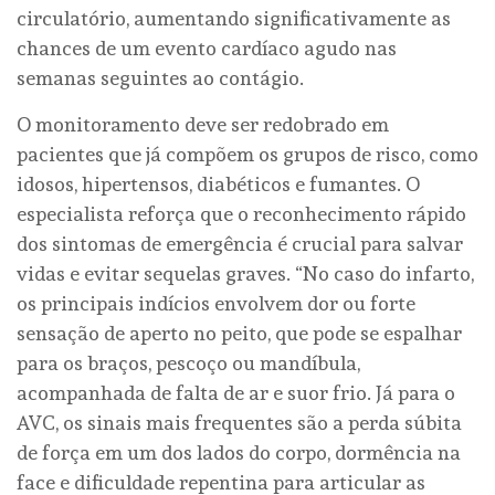
circulatório, aumentando significativamente as
chances de um evento cardíaco agudo nas
semanas seguintes ao contágio.
O monitoramento deve ser redobrado em
pacientes que já compõem os grupos de risco, como
idosos, hipertensos, diabéticos e fumantes. O
especialista reforça que o reconhecimento rápido
dos sintomas de emergência é crucial para salvar
vidas e evitar sequelas graves. “No caso do infarto,
os principais indícios envolvem dor ou forte
sensação de aperto no peito, que pode se espalhar
para os braços, pescoço ou mandíbula,
acompanhada de falta de ar e suor frio. Já para o
AVC, os sinais mais frequentes são a perda súbita
de força em um dos lados do corpo, dormência na
face e dificuldade repentina para articular as