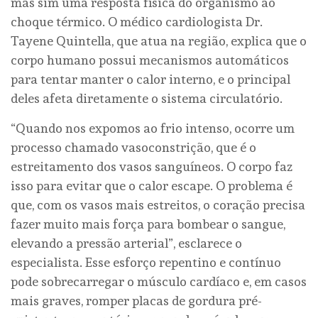
mas sim uma resposta física do organismo ao
choque térmico. O médico cardiologista Dr.
Tayene Quintella, que atua na região, explica que o
corpo humano possui mecanismos automáticos
para tentar manter o calor interno, e o principal
deles afeta diretamente o sistema circulatório.
“Quando nos expomos ao frio intenso, ocorre um
processo chamado vasoconstrição, que é o
estreitamento dos vasos sanguíneos. O corpo faz
isso para evitar que o calor escape. O problema é
que, com os vasos mais estreitos, o coração precisa
fazer muito mais força para bombear o sangue,
elevando a pressão arterial”, esclarece o
especialista. Esse esforço repentino e contínuo
pode sobrecarregar o músculo cardíaco e, em casos
mais graves, romper placas de gordura pré-