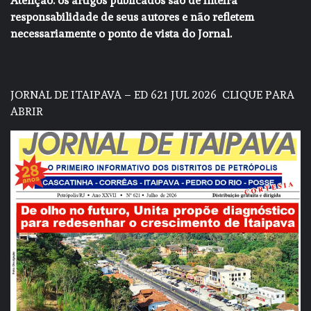
Atenção: os artigos publicados são de inteira
responsabilidade de seus autores e não refletem
necessariamente o ponto de vista do Jornal.
JORNAL DE ITAIPAVA – ED 621 JUL 2026
CLIQUE PARA
ABRIR