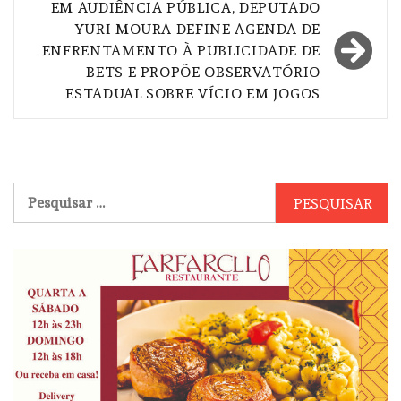
EM AUDIÊNCIA PÚBLICA, DEPUTADO
YURI MOURA DEFINE AGENDA DE
ENFRENTAMENTO À PUBLICIDADE DE
BETS E PROPÕE OBSERVATÓRIO
ESTADUAL SOBRE VÍCIO EM JOGOS
Pesquisar
por: