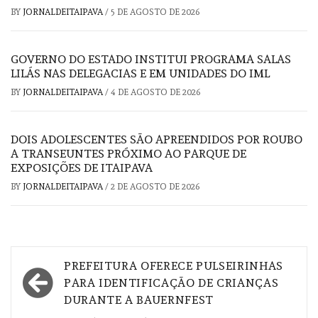
BY
JORNALDEITAIPAVA
/
5 DE AGOSTO DE 2026
GOVERNO DO ESTADO INSTITUI PROGRAMA SALAS
LILÁS NAS DELEGACIAS E EM UNIDADES DO IML
BY
JORNALDEITAIPAVA
/
4 DE AGOSTO DE 2026
DOIS ADOLESCENTES SÃO APREENDIDOS POR ROUBO
A TRANSEUNTES PRÓXIMO AO PARQUE DE
EXPOSIÇÕES DE ITAIPAVA
BY
JORNALDEITAIPAVA
/
2 DE AGOSTO DE 2026
Navegação
PREFEITURA OFERECE PULSEIRINHAS
de
PARA IDENTIFICAÇÃO DE CRIANÇAS
DURANTE A BAUERNFEST
Post