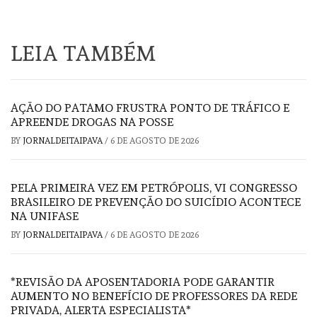
LEIA TAMBÉM
AÇÃO DO PATAMO FRUSTRA PONTO DE TRÁFICO E
APREENDE DROGAS NA POSSE
BY
JORNALDEITAIPAVA
/
6 DE AGOSTO DE 2026
PELA PRIMEIRA VEZ EM PETRÓPOLIS, VI CONGRESSO
BRASILEIRO DE PREVENÇÃO DO SUICÍDIO ACONTECE
NA UNIFASE
BY
JORNALDEITAIPAVA
/
6 DE AGOSTO DE 2026
*REVISÃO DA APOSENTADORIA PODE GARANTIR
AUMENTO NO BENEFÍCIO DE PROFESSORES DA REDE
PRIVADA, ALERTA ESPECIALISTA*