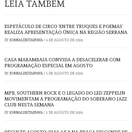
LEIA TAMBÉM
ESPETÁCULO DE CIRCO ‘ENTRE TRUQUES E POEMAS’
REALIZA APRESENTAÇÃO ÚNICA NA REGIÃO SERRANA
BY
JORNALDEITAIPAVA
/
6 DE AGOSTO DE 2026
CASA MARAMBAIA CONVIDA A DESACELERAR COM
PROGRAMAÇÃO ESPECIAL EM AGOSTO
BY
JORNALDEITAIPAVA
/
5 DE AGOSTO DE 2026
MPB, SOUTHERN ROCK E O LEGADO DO LED ZEPPELIN
MOVIMENTAM A PROGRAMAÇÃO DO SOBERANO JAZZ
CLUB NESTA SEMANA
BY
JORNALDEITAIPAVA
/
5 DE AGOSTO DE 2026