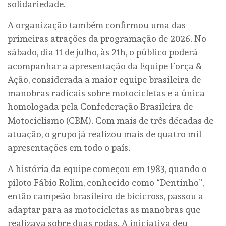
solidariedade.
A organização também confirmou uma das
primeiras atrações da programação de 2026. No
sábado, dia 11 de julho, às 21h, o público poderá
acompanhar a apresentação da Equipe Força &
Ação, considerada a maior equipe brasileira de
manobras radicais sobre motocicletas e a única
homologada pela Confederação Brasileira de
Motociclismo (CBM). Com mais de três décadas de
atuação, o grupo já realizou mais de quatro mil
apresentações em todo o país.
A história da equipe começou em 1983, quando o
piloto Fábio Rolim, conhecido como “Dentinho”,
então campeão brasileiro de bicicross, passou a
adaptar para as motocicletas as manobras que
realizava sobre duas rodas. A iniciativa deu