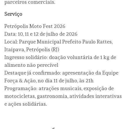
parceiros comerciais.
Serviço
Petrópolis Moto Fest 2026
Data: 10, 11 e 12 de julho de 2026
Local: Parque Municipal Prefeito Paulo Rattes,
Itaipava, Petrópolis (RJ)
Ingresso solidário: doação voluntária de 1 kg de
alimento não perecível
Destaque já confirmado: apresentação da Equipe
Força & Ação, no dia 11 de julho, às 21h
Programação: atrações musicais, exposição de
motocicletas, gastronomia, atividades interativas
e ações solidárias.