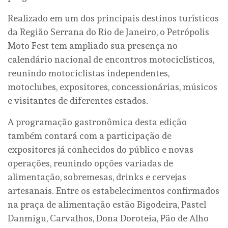
Realizado em um dos principais destinos turísticos
da Região Serrana do Rio de Janeiro, o Petrópolis
Moto Fest tem ampliado sua presença no
calendário nacional de encontros motociclísticos,
reunindo motociclistas independentes,
motoclubes, expositores, concessionárias, músicos
e visitantes de diferentes estados.
A programação gastronômica desta edição
também contará com a participação de
expositores já conhecidos do público e novas
operações, reunindo opções variadas de
alimentação, sobremesas, drinks e cervejas
artesanais. Entre os estabelecimentos confirmados
na praça de alimentação estão Bigodeira, Pastel
Danmigu, Carvalhos, Dona Doroteia, Pão de Alho