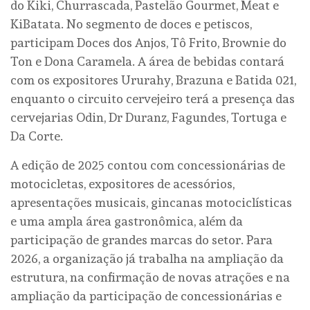
do Kiki, Churrascada, Pastelão Gourmet, Meat e
KiBatata. No segmento de doces e petiscos,
participam Doces dos Anjos, Tô Frito, Brownie do
Ton e Dona Caramela. A área de bebidas contará
com os expositores Ururahy, Brazuna e Batida 021,
enquanto o circuito cervejeiro terá a presença das
cervejarias Odin, Dr Duranz, Fagundes, Tortuga e
Da Corte.
A edição de 2025 contou com concessionárias de
motocicletas, expositores de acessórios,
apresentações musicais, gincanas motociclísticas
e uma ampla área gastronômica, além da
participação de grandes marcas do setor. Para
2026, a organização já trabalha na ampliação da
estrutura, na confirmação de novas atrações e na
ampliação da participação de concessionárias e