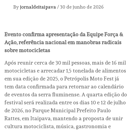
By
jornaldeitaipava
/
30 de junho de 2026
Evento confirma apresentação da Equipe Força &
Ação, referência nacional em manobras radicais
sobre motocicletas
Após reunir cerca de 30 mil pessoas, mais de 16 mil
motocicletas e arrecadar 1,5 tonelada de alimentos
em sua edição de 2025, o Petrópolis Moto Fest já
tem data confirmada para retornar ao calendário
de eventos da serra fluminense. A quarta edição do
festival será realizada entre os dias 10 e 12 de julho
de 2026, no Parque Municipal Prefeito Paulo
Rattes, em Itaipava, mantendo a proposta de unir
cultura motociclista, música, gastronomia e