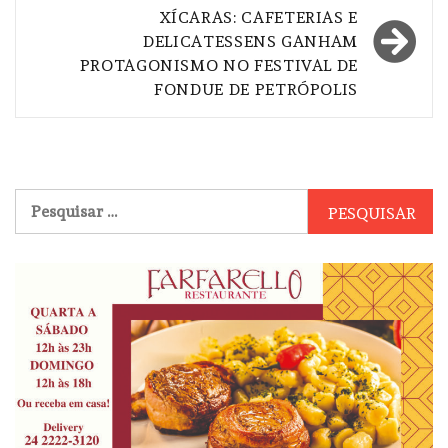
XÍCARAS: CAFETERIAS E
DELICATESSENS GANHAM
PROTAGONISMO NO FESTIVAL DE
FONDUE DE PETRÓPOLIS
Pesquisar
por: