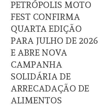
PETRÓPOLIS MOTO
FEST CONFIRMA
QUARTA EDIÇÃO
PARA JULHO DE 2026
E ABRE NOVA
CAMPANHA
SOLIDÁRIA DE
ARRECADAÇÃO DE
ALIMENTOS