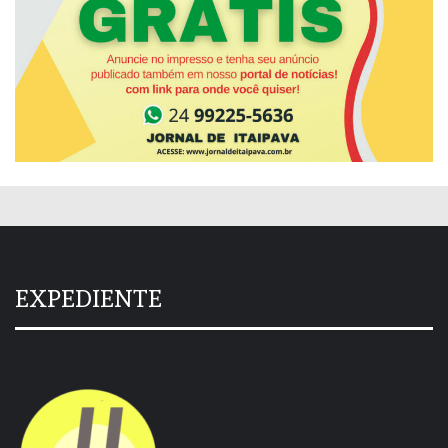
EXPEDIENTE