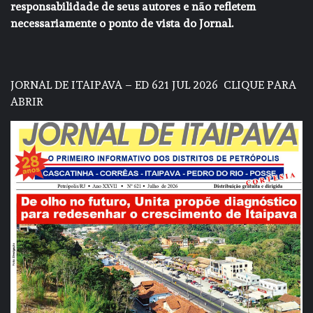
responsabilidade de seus autores e não refletem
necessariamente o ponto de vista do Jornal.
JORNAL DE ITAIPAVA – ED 621 JUL 2026
CLIQUE PARA
ABRIR