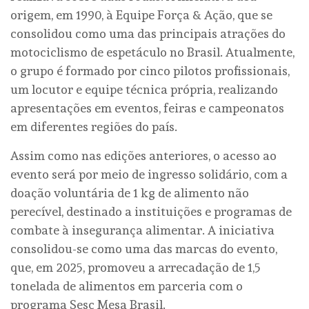
origem, em 1990, à Equipe Força & Ação, que se
consolidou como uma das principais atrações do
motociclismo de espetáculo no Brasil. Atualmente,
o grupo é formado por cinco pilotos profissionais,
um locutor e equipe técnica própria, realizando
apresentações em eventos, feiras e campeonatos
em diferentes regiões do país.
Assim como nas edições anteriores, o acesso ao
evento será por meio de ingresso solidário, com a
doação voluntária de 1 kg de alimento não
perecível, destinado a instituições e programas de
combate à insegurança alimentar. A iniciativa
consolidou-se como uma das marcas do evento,
que, em 2025, promoveu a arrecadação de 1,5
tonelada de alimentos em parceria com o
programa Sesc Mesa Brasil.