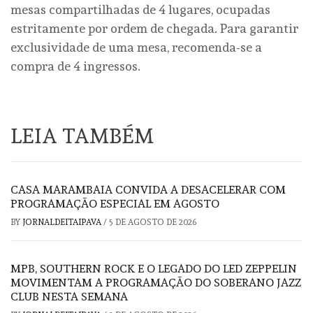
mesas compartilhadas de 4 lugares, ocupadas
estritamente por ordem de chegada. Para garantir
exclusividade de uma mesa, recomenda-se a
compra de 4 ingressos.
LEIA TAMBÉM
CASA MARAMBAIA CONVIDA A DESACELERAR COM
PROGRAMAÇÃO ESPECIAL EM AGOSTO
BY
JORNALDEITAIPAVA
/
5 DE AGOSTO DE 2026
MPB, SOUTHERN ROCK E O LEGADO DO LED ZEPPELIN
MOVIMENTAM A PROGRAMAÇÃO DO SOBERANO JAZZ
CLUB NESTA SEMANA