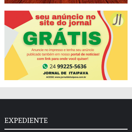
EXPEDIENTE