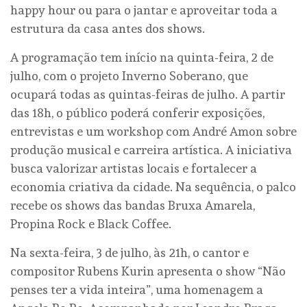
happy hour ou para o jantar e aproveitar toda a
estrutura da casa antes dos shows.
A programação tem início na quinta-feira, 2 de
julho, com o projeto Inverno Soberano, que
ocupará todas as quintas-feiras de julho. A partir
das 18h, o público poderá conferir exposições,
entrevistas e um workshop com André Amon sobre
produção musical e carreira artística. A iniciativa
busca valorizar artistas locais e fortalecer a
economia criativa da cidade. Na sequência, o palco
recebe os shows das bandas Bruxa Amarela,
Propina Rock e Black Coffee.
Na sexta-feira, 3 de julho, às 21h, o cantor e
compositor Rubens Kurin apresenta o show “Não
penses ter a vida inteira”, uma homenagem a