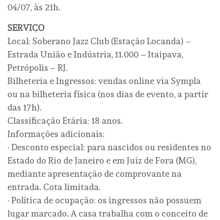
04/07, às 21h.
SERVIÇO
Local: Soberano Jazz Club (Estação Locanda) –
Estrada União e Indústria, 11.000 – Itaipava,
Petrópolis – RJ.
Bilheteria e Ingressos: vendas online via Sympla
ou na bilheteria física (nos dias de evento, a partir
das 17h).
Classificação Etária: 18 anos.
Informações adicionais:
· Desconto especial: para nascidos ou residentes no
Estado do Rio de Janeiro e em Juiz de Fora (MG),
mediante apresentação de comprovante na
entrada. Cota limitada.
· Política de ocupação: os ingressos não possuem
lugar marcado. A casa trabalha com o conceito de