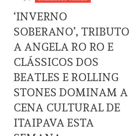
‘INVERNO
SOBERANO’, TRIBUTO
A ANGELA RO RO E
CLÁSSICOS DOS
BEATLES E ROLLING
STONES DOMINAM A
CENA CULTURAL DE
ITAIPAVA ESTA