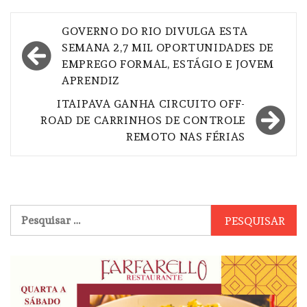
Navegação
GOVERNO DO RIO DIVULGA ESTA
de
SEMANA 2,7 MIL OPORTUNIDADES DE
EMPREGO FORMAL, ESTÁGIO E JOVEM
Post
APRENDIZ
ITAIPAVA GANHA CIRCUITO OFF-
ROAD DE CARRINHOS DE CONTROLE
REMOTO NAS FÉRIAS
Pesquisar
por: