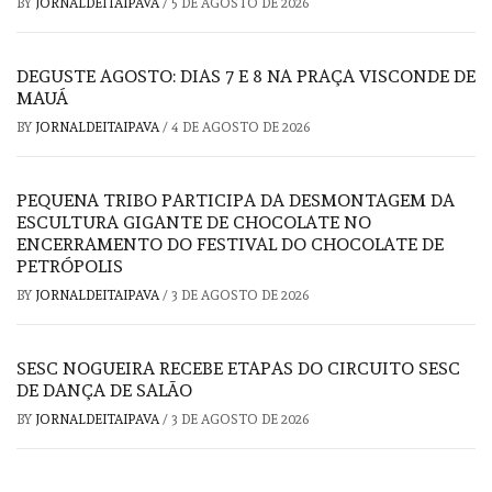
BY
JORNALDEITAIPAVA
/
5 DE AGOSTO DE 2026
DEGUSTE AGOSTO: DIAS 7 E 8 NA PRAÇA VISCONDE DE
MAUÁ
BY
JORNALDEITAIPAVA
/
4 DE AGOSTO DE 2026
PEQUENA TRIBO PARTICIPA DA DESMONTAGEM DA
ESCULTURA GIGANTE DE CHOCOLATE NO
ENCERRAMENTO DO FESTIVAL DO CHOCOLATE DE
PETRÓPOLIS
BY
JORNALDEITAIPAVA
/
3 DE AGOSTO DE 2026
SESC NOGUEIRA RECEBE ETAPAS DO CIRCUITO SESC
DE DANÇA DE SALÃO
BY
JORNALDEITAIPAVA
/
3 DE AGOSTO DE 2026