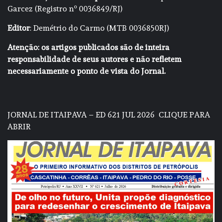
Garcez (Registro nº 0036849/RJ)
Editor
: Demétrio do Carmo (MTB 0036850RJ)
Atenção: os artigos publicados são de inteira
responsabilidade de seus autores e não refletem
necessariamente o ponto de vista do Jornal.
JORNAL DE ITAIPAVA – ED 621 JUL 2026
CLIQUE PARA
ABRIR