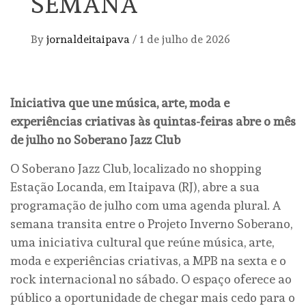
SEMANA
By
jornaldeitaipava
/
1 de julho de 2026
Iniciativa que une música, arte, moda e
experiências criativas às quintas-feiras abre o mês
de julho no Soberano Jazz Club
O Soberano Jazz Club, localizado no shopping
Estação Locanda, em Itaipava (RJ), abre a sua
programação de julho com uma agenda plural. A
semana transita entre o Projeto Inverno Soberano,
uma iniciativa cultural que reúne música, arte,
moda e experiências criativas, a MPB na sexta e o
rock internacional no sábado. O espaço oferece ao
público a oportunidade de chegar mais cedo para o