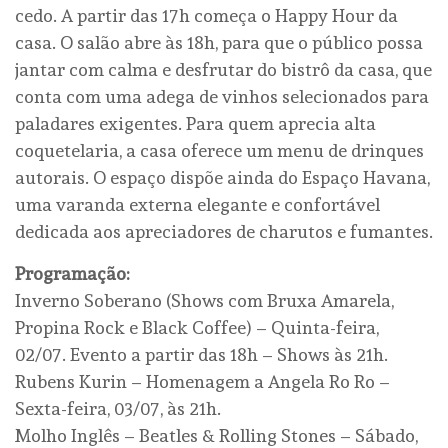
cedo. A partir das 17h começa o Happy Hour da
casa. O salão abre às 18h, para que o público possa
jantar com calma e desfrutar do bistrô da casa, que
conta com uma adega de vinhos selecionados para
paladares exigentes. Para quem aprecia alta
coquetelaria, a casa oferece um menu de drinques
autorais. O espaço dispõe ainda do Espaço Havana,
uma varanda externa elegante e confortável
dedicada aos apreciadores de charutos e fumantes.
Programação:
Inverno Soberano (Shows com Bruxa Amarela,
Propina Rock e Black Coffee) – Quinta-feira,
02/07. Evento a partir das 18h – Shows às 21h.
Rubens Kurin – Homenagem a Angela Ro Ro –
Sexta-feira, 03/07, às 21h.
Molho Inglês – Beatles & Rolling Stones – Sábado,