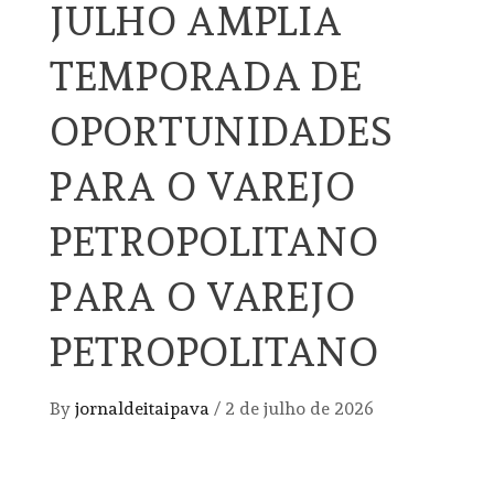
JULHO AMPLIA
TEMPORADA DE
OPORTUNIDADES
PARA O VAREJO
PETROPOLITANO
PARA O VAREJO
PETROPOLITANO
By
jornaldeitaipava
/
2 de julho de 2026