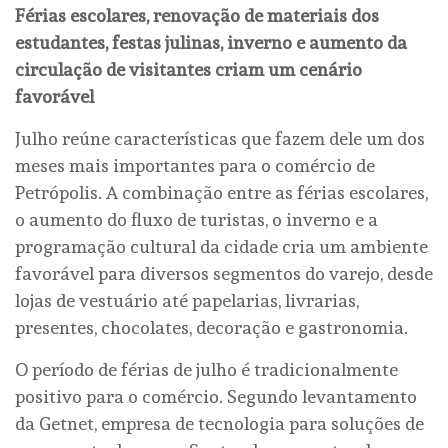
Férias escolares, renovação de materiais dos
estudantes, festas julinas, inverno e aumento da
circulação de visitantes criam um cenário
favorável
Julho reúne características que fazem dele um dos
meses mais importantes para o comércio de
Petrópolis. A combinação entre as férias escolares,
o aumento do fluxo de turistas, o inverno e a
programação cultural da cidade cria um ambiente
favorável para diversos segmentos do varejo, desde
lojas de vestuário até papelarias, livrarias,
presentes, chocolates, decoração e gastronomia.
O período de férias de julho é tradicionalmente
positivo para o comércio. Segundo levantamento
da Getnet, empresa de tecnologia para soluções de