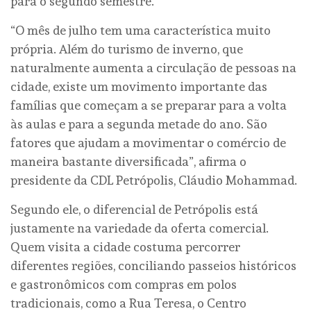
para o segundo semestre.
“O mês de julho tem uma característica muito
própria. Além do turismo de inverno, que
naturalmente aumenta a circulação de pessoas na
cidade, existe um movimento importante das
famílias que começam a se preparar para a volta
às aulas e para a segunda metade do ano. São
fatores que ajudam a movimentar o comércio de
maneira bastante diversificada”, afirma o
presidente da CDL Petrópolis, Cláudio Mohammad.
Segundo ele, o diferencial de Petrópolis está
justamente na variedade da oferta comercial.
Quem visita a cidade costuma percorrer
diferentes regiões, conciliando passeios históricos
e gastronômicos com compras em polos
tradicionais, como a Rua Teresa, o Centro