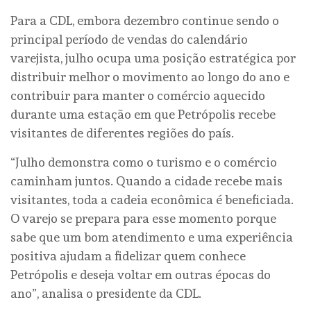
Para a CDL, embora dezembro continue sendo o
principal período de vendas do calendário
varejista, julho ocupa uma posição estratégica por
distribuir melhor o movimento ao longo do ano e
contribuir para manter o comércio aquecido
durante uma estação em que Petrópolis recebe
visitantes de diferentes regiões do país.
“Julho demonstra como o turismo e o comércio
caminham juntos. Quando a cidade recebe mais
visitantes, toda a cadeia econômica é beneficiada.
O varejo se prepara para esse momento porque
sabe que um bom atendimento e uma experiência
positiva ajudam a fidelizar quem conhece
Petrópolis e deseja voltar em outras épocas do
ano”, analisa o presidente da CDL.