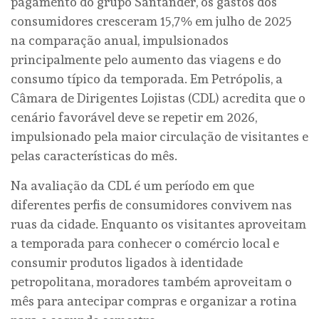
pagamento do grupo Santander, os gastos dos
consumidores cresceram 15,7% em julho de 2025
na comparação anual, impulsionados
principalmente pelo aumento das viagens e do
consumo típico da temporada. Em Petrópolis, a
Câmara de Dirigentes Lojistas (CDL) acredita que o
cenário favorável deve se repetir em 2026,
impulsionado pela maior circulação de visitantes e
pelas características do mês.
Na avaliação da CDL é um período em que
diferentes perfis de consumidores convivem nas
ruas da cidade. Enquanto os visitantes aproveitam
a temporada para conhecer o comércio local e
consumir produtos ligados à identidade
petropolitana, moradores também aproveitam o
mês para antecipar compras e organizar a rotina