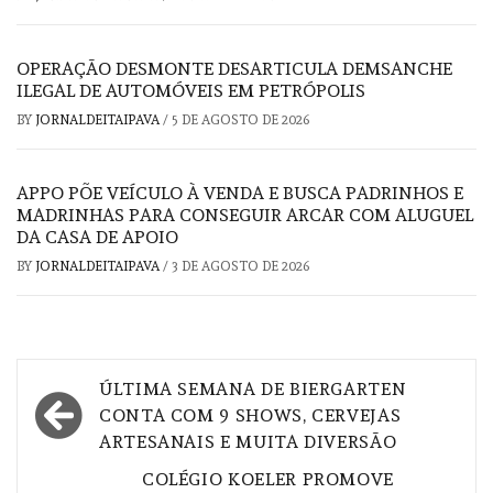
OPERAÇÃO DESMONTE DESARTICULA DEMSANCHE
ILEGAL DE AUTOMÓVEIS EM PETRÓPOLIS
BY
JORNALDEITAIPAVA
/
5 DE AGOSTO DE 2026
APPO PÕE VEÍCULO À VENDA E BUSCA PADRINHOS E
MADRINHAS PARA CONSEGUIR ARCAR COM ALUGUEL
DA CASA DE APOIO
BY
JORNALDEITAIPAVA
/
3 DE AGOSTO DE 2026
Navegação
ÚLTIMA SEMANA DE BIERGARTEN
de
CONTA COM 9 SHOWS, CERVEJAS
ARTESANAIS E MUITA DIVERSÃO
Post
COLÉGIO KOELER PROMOVE