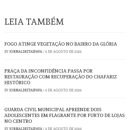
LEIA TAMBÉM
FOGO ATINGE VEGETAÇÃO NO BAIRRO DA GLÓRIA
BY
JORNALDEITAIPAVA
/
6 DE AGOSTO DE 2026
PRAÇA DA INCONFIDÊNCIA PASSA POR
RESTAURAÇÃO COM RECUPERAÇÃO DO CHAFARIZ
HISTÓRICO
BY
JORNALDEITAIPAVA
/
6 DE AGOSTO DE 2026
GUARDA CIVIL MUNICIPAL APREENDE DOIS
ADOLESCENTES EM FLAGRANTE POR FURTO DE LOJAS
NO CENTRO
BY
JORNALDEITAIPAVA
/
6 DE AGOSTO DE 2026