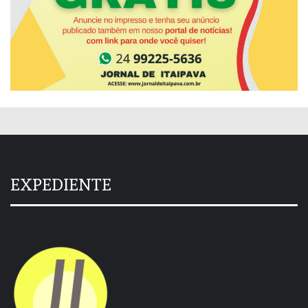
EXPEDIENTE