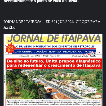
necessariamente o ponto de vista do Jornal.
JORNAL DE ITAIPAVA – ED 621 JUL 2026
CLIQUE PARA
ABRIR