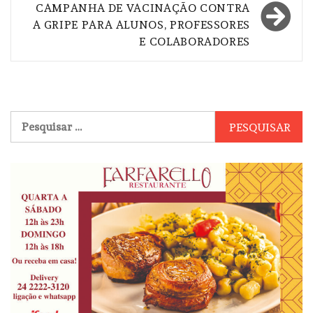
CAMPANHA DE VACINAÇÃO CONTRA
A GRIPE PARA ALUNOS, PROFESSORES
E COLABORADORES
Pesquisar
por: