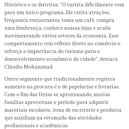
Histórico e os distritos. “O turista dificilmente vem
para um único programa. Ele visita atrações,
frequenta restaurantes, toma um café, compra
uma lembrança, conhece nossas lojas e acaba
movimentando vários setores da economia. Esse
comportamento tem reflexo direto no comércio e
reforça a importância do turismo para o
desenvolvimento econômico da cidade”, destaca
Cláudio Mohammad.
Outro segmento que tradicionalmente registra
aumento na procura é o de papelarias e livrarias.
Com o fim das férias se aproximando, muitas
famílias aproveitam o período para adquirir
materiais escolares, itens de escritório e produtos
que auxiliam na retomada das atividades
profissionais e acadêmicas.