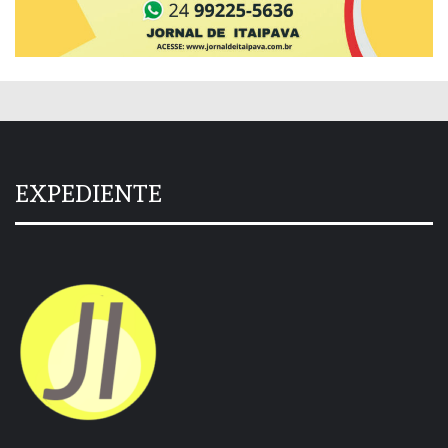
EXPEDIENTE