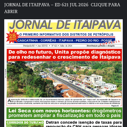
JORNAL DE ITAIPAVA – ED 621 JUL 2026
CLIQUE PARA
ABRIR