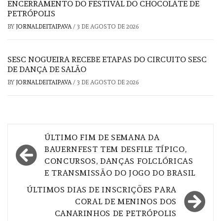
ENCERRAMENTO DO FESTIVAL DO CHOCOLATE DE
PETRÓPOLIS
BY
JORNALDEITAIPAVA
/
3 DE AGOSTO DE 2026
SESC NOGUEIRA RECEBE ETAPAS DO CIRCUITO SESC
DE DANÇA DE SALÃO
BY
JORNALDEITAIPAVA
/
3 DE AGOSTO DE 2026
Navegação
ÚLTIMO FIM DE SEMANA DA
de
BAUERNFEST TEM DESFILE TÍPICO,
CONCURSOS, DANÇAS FOLCLÓRICAS
Post
E TRANSMISSÃO DO JOGO DO BRASIL
ÚLTIMOS DIAS DE INSCRIÇÕES PARA
CORAL DE MENINOS DOS
CANARINHOS DE PETRÓPOLIS