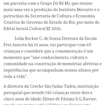
em parceria com o Grupo Dó Ré Mi, que trouxe
mais uma vez a produção do Instituto Movarte e o
patrocínio da Secretaria de Cultura e Economia
Criativa do Governo do Estado do Rio, por meio do
Edital Arraiá Cultural RJ 2026.
Leila Becker C. de Souza Diretora da Escola
Frei Aniceto há 14 anos, vai participar com 69
crianças e considera que a comemoração é um
momento que “une conhecimento, cultura e
comunidade na construção de memórias afetivas e
experiências que acompanham nossos alunos por
toda a vida”.
A diretora da Creche São Judas Tadeu, instituição
paroquial que atende 146 crianças entre dois e
cinco anos de idade, Eliene de Fátima S.G.Xavier,