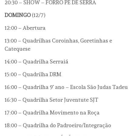
20:30 – SHOW – FORRÓ PÉ DE SERRA
DOMINGO
(12/7)
12:00 – Abertura
13:00 – Quadrilhas Coroinhas, Goretinhas e
Catequese
14:00 – Quadrilha Serraiá
15:00 – Quadrilha DRM
16:00 – Quadrilha 9˚ ano – Escola São Judas Tadeu
16:30 – Quadrilha Setor Juventute SJT
17:00 – Quadrilha Movimento na Roça
18:00 – Quadrilha do Padroeiro/Integração