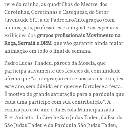
rei e da rainha, as quadrilhas do Mestre, dos
Coroinhas, Goretinhas e Catequese, do Setor
Juventude SJT, a do Padroeiro/Integração (com
alunos, pais, professores e amigos) e as especiais
exibições dos
grupos profissionais Movimento na
Roça, Serraiá e DRM
, que vão garantir ainda maior
animação em todo o final de semana.
Padre Lucas Thadeu, pároco da Mosela, que
participa ativamente dos festejos da comunidade,
afirma que “a integração entre nossas instituições
este ano, sem dúvida enriquece e fortalece a festa.
É motivo de grande satisfação para a paróquia que
cada uma participe com sua contribuição”. A
realização este ano é da Escola Municipalizada
Frei Aniceto, da Creche São Judas Tadeu, da Escola
São Judas Tadeu e da Paróquia São Judas Tadeu,