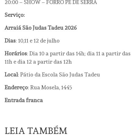
20:00 – SHOW – FORRÓ PÉ DE SERRA
Serviço:
Arraiá São Judas Tadeu 2026
Dias
: 10,11 e 12 de julho
Horários
: Dia 10 a partir das 14h; dia 11 a partir das
11h e dia 12 a partir das 12h
Local
: Pátio da Escola São Judas Tadeu
Endereço
: Rua Mosela, 1445
Entrada franca
LEIA TAMBÉM