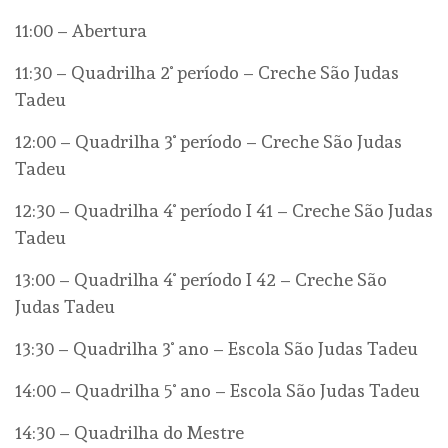
11:00 – Abertura
11:30 – Quadrilha 2˚ período – Creche São Judas
Tadeu
12:00 – Quadrilha 3˚ período – Creche São Judas
Tadeu
12:30 – Quadrilha 4˚ período I 41 – Creche São Judas
Tadeu
13:00 – Quadrilha 4˚ período I 42 – Creche São
Judas Tadeu
13:30 – Quadrilha 3˚ ano – Escola São Judas Tadeu
14:00 – Quadrilha 5˚ ano – Escola São Judas Tadeu
14:30 – Quadrilha do Mestre