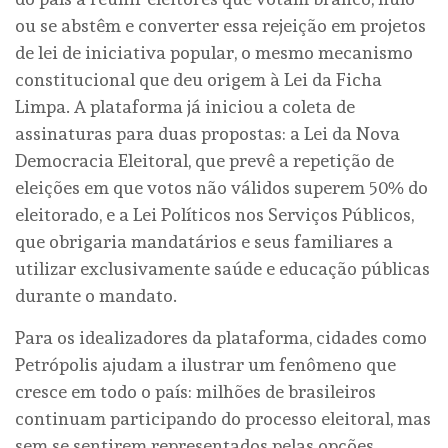
ou se abstêm e converter essa rejeição em projetos
de lei de iniciativa popular, o mesmo mecanismo
constitucional que deu origem à Lei da Ficha
Limpa. A plataforma já iniciou a coleta de
assinaturas para duas propostas: a Lei da Nova
Democracia Eleitoral, que prevê a repetição de
eleições em que votos não válidos superem 50% do
eleitorado, e a Lei Políticos nos Serviços Públicos,
que obrigaria mandatários e seus familiares a
utilizar exclusivamente saúde e educação públicas
durante o mandato.
Para os idealizadores da plataforma, cidades como
Petrópolis ajudam a ilustrar um fenômeno que
cresce em todo o país: milhões de brasileiros
continuam participando do processo eleitoral, mas
sem se sentirem representados pelas opções