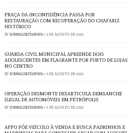
PRAÇA DA INCONFIDÊNCIA PASSA POR
RESTAURAÇÃO COM RECUPERAÇÃO DO CHAFARIZ
HISTÓRICO
BY
JORNALDEITAIPAVA
/
6 DE AGOSTO DE 2026
GUARDA CIVIL MUNICIPAL APREENDE DOIS
ADOLESCENTES EM FLAGRANTE POR FURTO DE LOJAS
NO CENTRO
BY
JORNALDEITAIPAVA
/
6 DE AGOSTO DE 2026
OPERAÇÃO DESMONTE DESARTICULA DEMSANCHE
ILEGAL DE AUTOMÓVEIS EM PETRÓPOLIS
BY
JORNALDEITAIPAVA
/
5 DE AGOSTO DE 2026
APPO PÕE VEÍCULO À VENDA E BUSCA PADRINHOS E