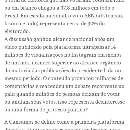
ou em branco chegou a 37,8 milhões em todo o
Brasil. Em escala nacional, o voto ABN (abstenção,
branco e nulo) representa cerca de 30% do
eleitorado.
A discussão ganhou alcance nacional após um
vídeo publicado pela plataforma ultrapassar 14
milhões de visualizações no Instagram em menos
de um mês, número superior ao alcance orgânico
da maioria das publicações do presidente Lula no
mesmo período. O conteúdo provocou milhares de
comentários e reacendeu um debate recorrente no
país: quando milhões de pessoas deixam de votar
ou anulam seus votos, isso representa desinteresse
ou uma forma de protesto político?
A Cansamos se define como a primeira plataforma
do país a reunir eleitores que votam branco, nulo