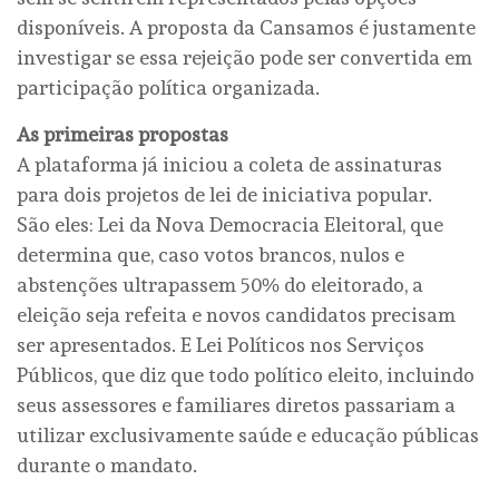
disponíveis. A proposta da Cansamos é justamente
investigar se essa rejeição pode ser convertida em
participação política organizada.
As primeiras propostas
A plataforma já iniciou a coleta de assinaturas
para dois projetos de lei de iniciativa popular.
São eles: Lei da Nova Democracia Eleitoral, que
determina que, caso votos brancos, nulos e
abstenções ultrapassem 50% do eleitorado, a
eleição seja refeita e novos candidatos precisam
ser apresentados. E Lei Políticos nos Serviços
Públicos, que diz que todo político eleito, incluindo
seus assessores e familiares diretos passariam a
utilizar exclusivamente saúde e educação públicas
durante o mandato.