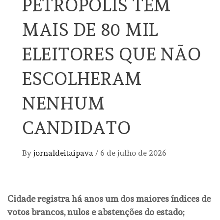
PETRÓPOLIS TEM
MAIS DE 80 MIL
ELEITORES QUE NÃO
ESCOLHERAM
NENHUM
CANDIDATO
By
jornaldeitaipava
/
6 de julho de 2026
Cidade registra há anos um dos maiores índices de
votos brancos, nulos e abstenções do estado;