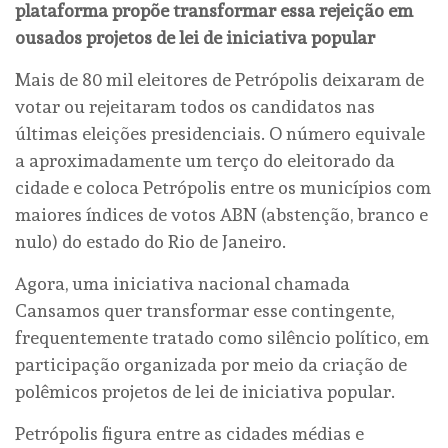
plataforma propõe transformar essa rejeição em
ousados projetos de lei de iniciativa popular
Mais de 80 mil eleitores de Petrópolis deixaram de
votar ou rejeitaram todos os candidatos nas
últimas eleições presidenciais. O número equivale
a aproximadamente um terço do eleitorado da
cidade e coloca Petrópolis entre os municípios com
maiores índices de votos ABN (abstenção, branco e
nulo) do estado do Rio de Janeiro.
Agora, uma iniciativa nacional chamada
Cansamos quer transformar esse contingente,
frequentemente tratado como silêncio político, em
participação organizada por meio da criação de
polêmicos projetos de lei de iniciativa popular.
Petrópolis figura entre as cidades médias e