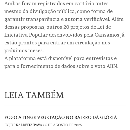
Ambos foram registrados em cartório antes
mesmo da divulgação pública, como forma de
garantir transparência e autoria verificável. Além
dessas propostas, outros 20 projetos de Lei de
Iniciativa Popular desenvolvidos pela Cansamos já
estão prontos para entrar em circulação nos
próximos meses.
A plataforma está disponível para entrevistas e
para o fornecimento de dados sobre o voto ABN.
LEIA TAMBÉM
FOGO ATINGE VEGETAÇÃO NO BAIRRO DA GLÓRIA
BY
JORNALDEITAIPAVA
/
6 DE AGOSTO DE 2026