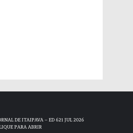
ORNAL DE ITAIPAVA – ED 621 JUL 2026
LIQUE PARA ABRIR