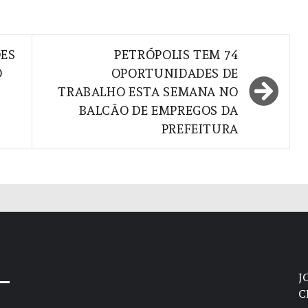
ÕES
PETRÓPOLIS TEM 74
O
OPORTUNIDADES DE
TRABALHO ESTA SEMANA NO
BALCÃO DE EMPREGOS DA
PREFEITURA
J
C