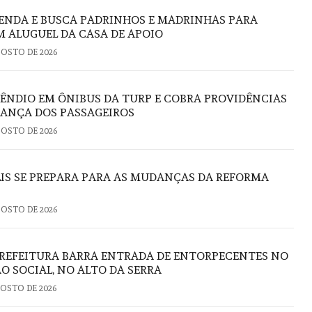
VENDA E BUSCA PADRINHOS E MADRINHAS PARA
 ALUGUEL DA CASA DE APOIO
GOSTO DE 2026
ÊNDIO EM ÔNIBUS DA TURP E COBRA PROVIDÊNCIAS
ANÇA DOS PASSAGEIROS
GOSTO DE 2026
IS SE PREPARA PARA AS MUDANÇAS DA REFORMA
GOSTO DE 2026
REFEITURA BARRA ENTRADA DE ENTORPECENTES NO
O SOCIAL, NO ALTO DA SERRA
GOSTO DE 2026