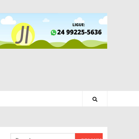
Pesquisar