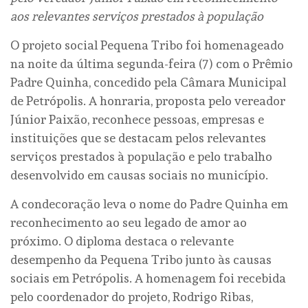
aos
relevantes serviços prestados à população
O projeto social Pequena Tribo foi homenageado
na noite da última segunda-feira (7) com o Prêmio
Padre Quinha, concedido pela Câmara Municipal
de Petrópolis. A honraria, proposta pelo vereador
Júnior Paixão, reconhece pessoas, empresas e
instituições que se destacam pelos relevantes
serviços prestados à população e pelo trabalho
desenvolvido em causas sociais no município.
A condecoração leva o nome do Padre Quinha em
reconhecimento ao seu legado de amor ao
próximo. O diploma destaca o relevante
desempenho da Pequena Tribo junto às causas
sociais em Petrópolis. A homenagem foi recebida
pelo coordenador do projeto, Rodrigo Ribas,