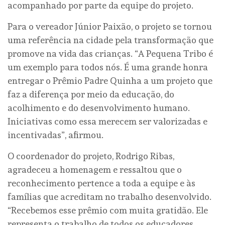
acompanhado por parte da equipe do projeto.
Para o vereador Júnior Paixão, o projeto se tornou
uma referência na cidade pela transformação que
promove na vida das crianças. “A Pequena Tribo é
um exemplo para todos nós. É uma grande honra
entregar o Prêmio Padre Quinha a um projeto que
faz a diferença por meio da educação, do
acolhimento e do desenvolvimento humano.
Iniciativas como essa merecem ser valorizadas e
incentivadas”, afirmou.
O coordenador do projeto, Rodrigo Ribas,
agradeceu a homenagem e ressaltou que o
reconhecimento pertence a toda a equipe e às
famílias que acreditam no trabalho desenvolvido.
“Recebemos esse prêmio com muita gratidão. Ele
representa o trabalho de todos os educadores,