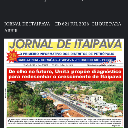
JORNAL DE ITAIPAVA – ED 621 JUL 2026
CLIQUE PARA
ABRIR