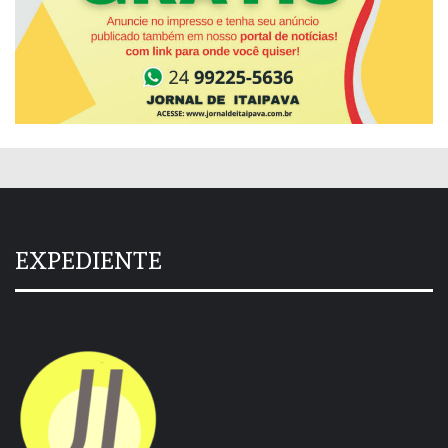
EXPEDIENTE