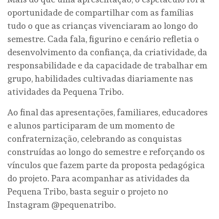
oportunidade de compartilhar com as famílias
tudo o que as crianças vivenciaram ao longo do
semestre. Cada fala, figurino e cenário refletia o
desenvolvimento da confiança, da criatividade, da
responsabilidade e da capacidade de trabalhar em
grupo, habilidades cultivadas diariamente nas
atividades da Pequena Tribo.
Ao final das apresentações, familiares, educadores
e alunos participaram de um momento de
confraternização, celebrando as conquistas
construídas ao longo do semestre e reforçando os
vínculos que fazem parte da proposta pedagógica
do projeto. Para acompanhar as atividades da
Pequena Tribo, basta seguir o projeto no
Instagram @pequenatribo.