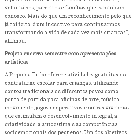
voluntários, parceiros e famílias que caminham
conosco. Mais do que um reconhecimento pelo que
já foi feito, é um incentivo para continuarmos
transformando a vida de cada vez mais crianças”,
afirmou.
Projeto encerra semestre com apresentações
artísticas
A Pequena Tribo oferece atividades gratuitas no
contraturno escolar para crianças, utilizando
contos tradicionais de diferentes povos como
ponto de partida para oficinas de arte, música,
movimento, jogos cooperativos e outras vivências
que estimulam o desenvolvimento integral, a
criatividade, a autoestima e as competências
socioemocionais dos pequenos. Um dos objetivos