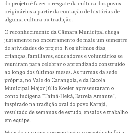
do projeto é fazer o resgate da cultura dos povos
originários a partir da contação de histórias de
alguma cultura ou tradição.
O reconhecimento da Câmara Municipal chega
justamente no encerramento de mais um semestre
de atividades do projeto. Nos últimos dias,
crianças, familiares, educadores e voluntários se
reuniram para celebrar o aprendizado construído
ao longo dos últimos meses. As turmas da sede
própria, no Vale do Carangola, e da Escola
Municipal Major Júlio Koeler apresentaram o
conto indígena “Tainá-Heká, Estrela Amante”,
inspirado na tradição oral do povo Karajá,
resultado de semanas de estudo, ensaios e trabalho
em equipe.
Mais do que uma apresentação, o espetáculo foi a