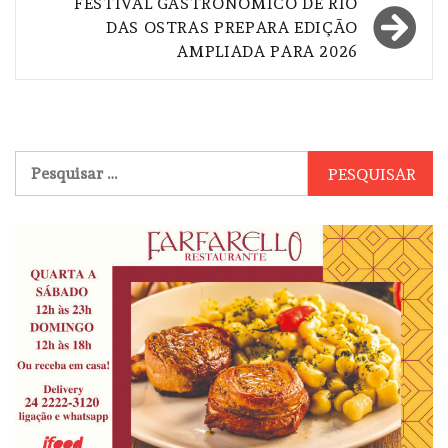
FESTIVAL GASTRONÔMICO DE RIO
DAS OSTRAS PREPARA EDIÇÃO
AMPLIADA PARA 2026
Pesquisar
por: