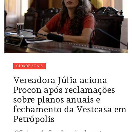
CIDADE / PAÍS
Vereadora Júlia aciona
Procon após reclamações
sobre planos anuais e
fechamento da Vestcasa em
Petrópolis