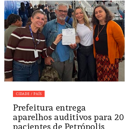
CIDADE / PAÍS
Prefeitura entrega
aparelhos auditivos para 20
pacientes de Petrópolis