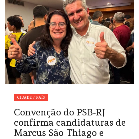
CIDADE / PAÍS
Convenção do PSB-RJ
confirma candidaturas de
Marcus São Thiago e