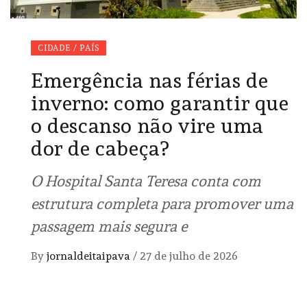
CIDADE / PAÍS
Emergência nas férias de
inverno: como garantir que
o descanso não vire uma
dor de cabeça?
O Hospital Santa Teresa conta com
estrutura completa para promover uma
passagem mais segura e
By
jornaldeitaipava
/
27 de julho de 2026