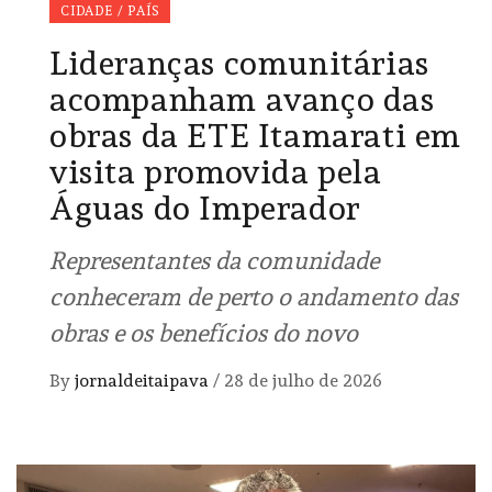
CIDADE / PAÍS
Lideranças comunitárias
acompanham avanço das
obras da ETE Itamarati em
visita promovida pela
Águas do Imperador
Representantes da comunidade
conheceram de perto o andamento das
obras e os benefícios do novo
By
jornaldeitaipava
/
28 de julho de 2026