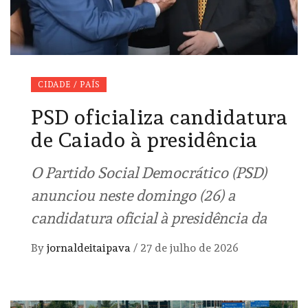
CIDADE / PAÍS
PSD oficializa candidatura
de Caiado à presidência
O Partido Social Democrático (PSD)
anunciou neste domingo (26) a
candidatura oficial à presidência da
By
jornaldeitaipava
/
27 de julho de 2026