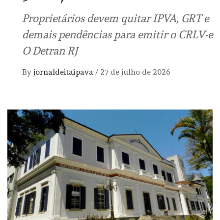
Proprietários devem quitar IPVA, GRT e
demais pendências para emitir o CRLV-e
O Detran RJ
By
jornaldeitaipava
/
27 de julho de 2026