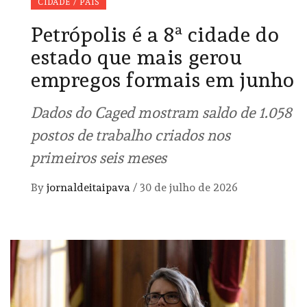
CIDADE / PAÍS
Petrópolis é a 8ª cidade do
estado que mais gerou
empregos formais em junho
Dados do Caged mostram saldo de 1.058
postos de trabalho criados nos
primeiros seis meses
By
jornaldeitaipava
/
30 de julho de 2026