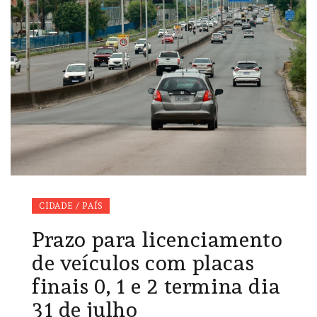
CIDADE / PAÍS
Prazo para licenciamento
de veículos com placas
finais 0, 1 e 2 termina dia
31 de julho