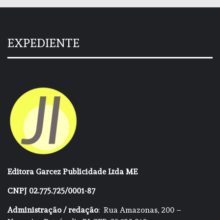
EXPEDIENTE
Editora Garcez Publicidade Ltda ME
CNPJ 02.775.725/0001-87
Administração / redação
: Rua Amazonas, 200 –