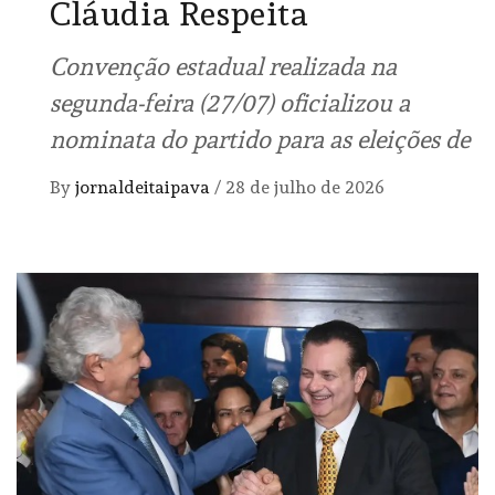
Cláudia Respeita
Convenção estadual realizada na
segunda-feira (27/07) oficializou a
nominata do partido para as eleições de
By
jornaldeitaipava
/
28 de julho de 2026