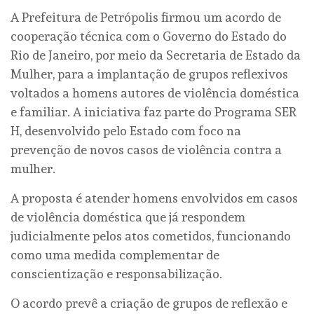
A Prefeitura de Petrópolis firmou um acordo de
cooperação técnica com o Governo do Estado do
Rio de Janeiro, por meio da Secretaria de Estado da
Mulher, para a implantação de grupos reflexivos
voltados a homens autores de violência doméstica
e familiar. A iniciativa faz parte do Programa SER
H, desenvolvido pelo Estado com foco na
prevenção de novos casos de violência contra a
mulher.
A proposta é atender homens envolvidos em casos
de violência doméstica que já respondem
judicialmente pelos atos cometidos, funcionando
como uma medida complementar de
conscientização e responsabilização.
O acordo prevê a criação de grupos de reflexão e