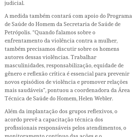
judicial.
A medida também contará com apoio do Programa
de Saúde do Homem da Secretaria de Saúde de
Petrópolis. “Quando falamos sobre o
enfrentamento da violência contra a mulher,
também precisamos discutir sobre os homens
autores dessas violências. Trabalhar
masculinidades, responsabilização, equidade de
gênero e reflexão crítica é essencial para prevenir
novos episódios de violência e promover relações
mais saudáveis”, pontuou a coordenadora da Área
Técnica de Saúde do Homem, Helen Webler.
Além da implantação dos grupos reflexivos, o
acordo prevê a capacitação técnica dos
profissionais responsáveis pelos atendimentos, o
monitoramento contínuo das ações e o