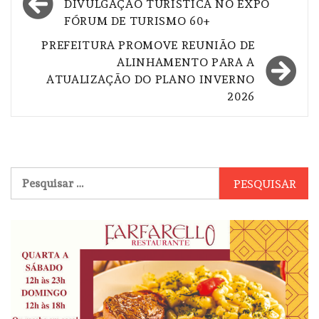
de
DIVULGAÇÃO TURÍSTICA NO EXPO
FÓRUM DE TURISMO 60+
Post
PREFEITURA PROMOVE REUNIÃO DE
ALINHAMENTO PARA A
ATUALIZAÇÃO DO PLANO INVERNO
2026
Pesquisar
por: