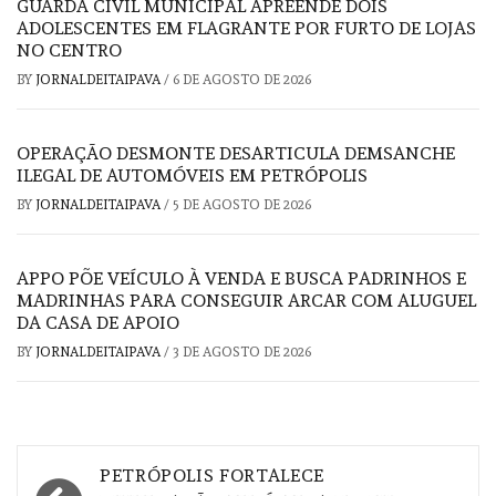
GUARDA CIVIL MUNICIPAL APREENDE DOIS
ADOLESCENTES EM FLAGRANTE POR FURTO DE LOJAS
NO CENTRO
BY
JORNALDEITAIPAVA
/
6 DE AGOSTO DE 2026
OPERAÇÃO DESMONTE DESARTICULA DEMSANCHE
ILEGAL DE AUTOMÓVEIS EM PETRÓPOLIS
BY
JORNALDEITAIPAVA
/
5 DE AGOSTO DE 2026
APPO PÕE VEÍCULO À VENDA E BUSCA PADRINHOS E
MADRINHAS PARA CONSEGUIR ARCAR COM ALUGUEL
DA CASA DE APOIO
BY
JORNALDEITAIPAVA
/
3 DE AGOSTO DE 2026
Navegação
PETRÓPOLIS FORTALECE