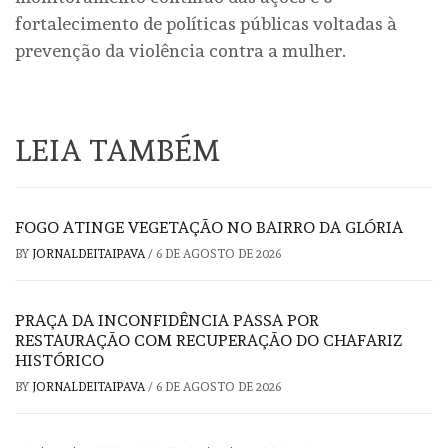
fortalecimento de políticas públicas voltadas à
prevenção da violência contra a mulher.
LEIA TAMBÉM
FOGO ATINGE VEGETAÇÃO NO BAIRRO DA GLÓRIA
BY
JORNALDEITAIPAVA
/
6 DE AGOSTO DE 2026
PRAÇA DA INCONFIDÊNCIA PASSA POR
RESTAURAÇÃO COM RECUPERAÇÃO DO CHAFARIZ
HISTÓRICO
BY
JORNALDEITAIPAVA
/
6 DE AGOSTO DE 2026