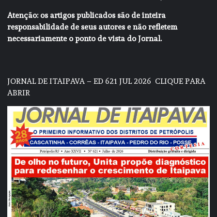
Atenção: os artigos publicados são de inteira
responsabilidade de seus autores e não refletem
necessariamente o ponto de vista do Jornal.
JORNAL DE ITAIPAVA – ED 621 JUL 2026
CLIQUE PARA
ABRIR