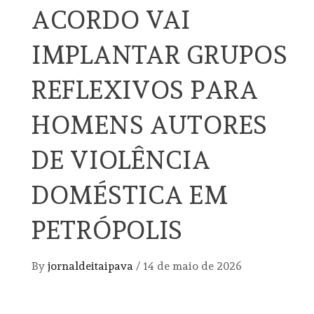
ACORDO VAI
IMPLANTAR GRUPOS
REFLEXIVOS PARA
HOMENS AUTORES
DE VIOLÊNCIA
DOMÉSTICA EM
PETRÓPOLIS
By
jornaldeitaipava
/
14 de maio de 2026