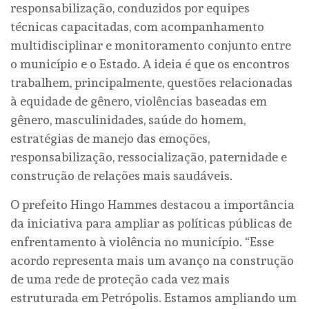
responsabilização, conduzidos por equipes
técnicas capacitadas, com acompanhamento
multidisciplinar e monitoramento conjunto entre
o município e o Estado. A ideia é que os encontros
trabalhem, principalmente, questões relacionadas
à equidade de gênero, violências baseadas em
gênero, masculinidades, saúde do homem,
estratégias de manejo das emoções,
responsabilização, ressocialização, paternidade e
construção de relações mais saudáveis.
O prefeito Hingo Hammes destacou a importância
da iniciativa para ampliar as políticas públicas de
enfrentamento à violência no município. “Esse
acordo representa mais um avanço na construção
de uma rede de proteção cada vez mais
estruturada em Petrópolis. Estamos ampliando um