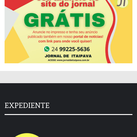
EXPEDIENTE