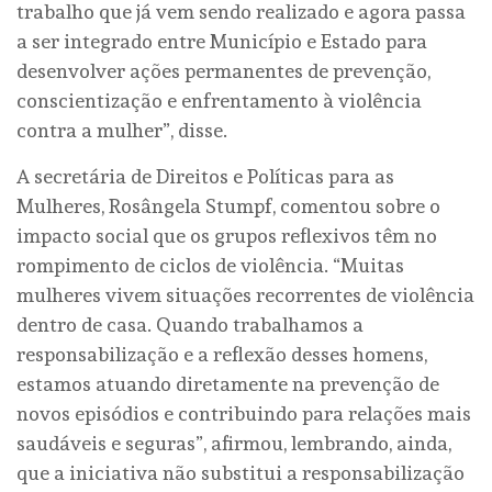
trabalho que já vem sendo realizado e agora passa
a ser integrado entre Município e Estado para
desenvolver ações permanentes de prevenção,
conscientização e enfrentamento à violência
contra a mulher”, disse.
A secretária de Direitos e Políticas para as
Mulheres, Rosângela Stumpf, comentou sobre o
impacto social que os grupos reflexivos têm no
rompimento de ciclos de violência. “Muitas
mulheres vivem situações recorrentes de violência
dentro de casa. Quando trabalhamos a
responsabilização e a reflexão desses homens,
estamos atuando diretamente na prevenção de
novos episódios e contribuindo para relações mais
saudáveis e seguras”, afirmou, lembrando, ainda,
que a iniciativa não substitui a responsabilização