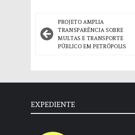
Navegação
PROJETO AMPLIA
de
TRANSPARÊNCIA SOBRE
MULTAS E TRANSPORTE
Post
PÚBLICO EM PETRÓPOLIS
EXPEDIENTE