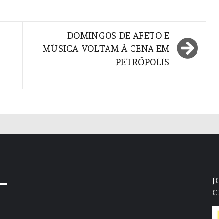
DOMINGOS DE AFETO E
MÚSICA VOLTAM À CENA EM
PETRÓPOLIS
J
C