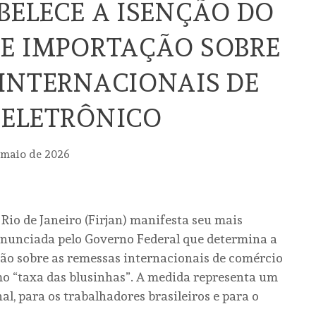
BELECE A ISENÇÃO DO
E IMPORTAÇÃO SOBRE
INTERNACIONAIS DE
 ELETRÔNICO
 maio de 2026
Rio de Janeiro (Firjan) manifesta seu mais
anunciada pelo Governo Federal que determina a
ção sobre as remessas internacionais de comércio
o “taxa das blusinhas”. A medida representa um
al, para os trabalhadores brasileiros e para o