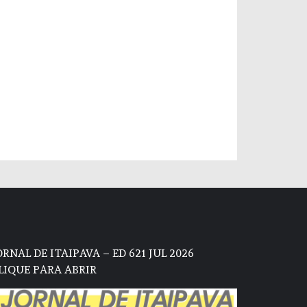
ORNAL DE ITAIPAVA – ED 621 JUL 2026
LIQUE PARA ABRIR