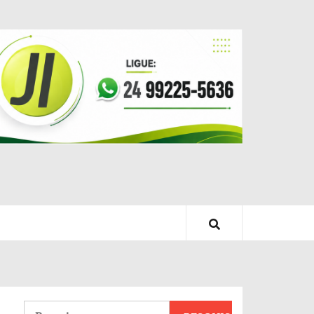
Pesquisar