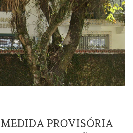
 MEDIDA PROVISÓRIA