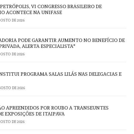
 PETRÓPOLIS, VI CONGRESSO BRASILEIRO DE
IO ACONTECE NA UNIFASE
GOSTO DE 2026
ADORIA PODE GARANTIR AUMENTO NO BENEFÍCIO DE
PRIVADA, ALERTA ESPECIALISTA*
GOSTO DE 2026
NSTITUI PROGRAMA SALAS LILÁS NAS DELEGACIAS E
GOSTO DE 2026
ÃO APREENDIDOS POR ROUBO A TRANSEUNTES
E EXPOSIÇÕES DE ITAIPAVA
GOSTO DE 2026