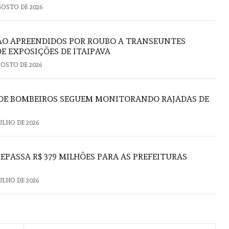
GOSTO DE 2026
ÃO APREENDIDOS POR ROUBO A TRANSEUNTES
E EXPOSIÇÕES DE ITAIPAVA
GOSTO DE 2026
O DE BOMBEIROS SEGUEM MONITORANDO RAJADAS DE
JULHO DE 2026
PASSA R$ 379 MILHÕES PARA AS PREFEITURAS
JULHO DE 2026