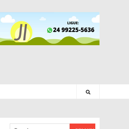
Pesquisar