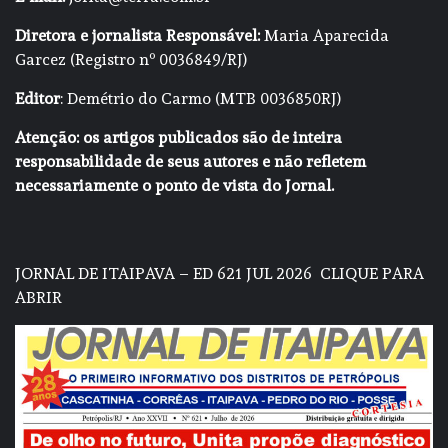
Diretora e jornalista Responsável:
Maria Aparecida
Garcez (Registro nº 0036849/RJ)
Editor
: Demétrio do Carmo (MTB 0036850RJ)
Atenção: os artigos publicados são de inteira
responsabilidade de seus autores e não refletem
necessariamente o ponto de vista do Jornal.
JORNAL DE ITAIPAVA – ED 621 JUL 2026
CLIQUE PARA
ABRIR