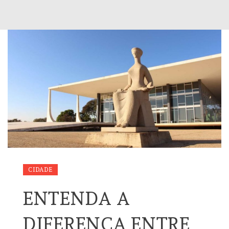
CIDADE
ENTENDA A
DIFERENÇA ENTRE