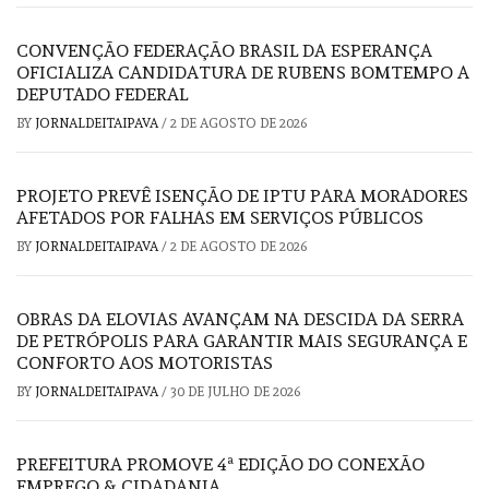
CONVENÇÃO FEDERAÇÃO BRASIL DA ESPERANÇA
OFICIALIZA CANDIDATURA DE RUBENS BOMTEMPO A
DEPUTADO FEDERAL
BY
JORNALDEITAIPAVA
/
2 DE AGOSTO DE 2026
PROJETO PREVÊ ISENÇÃO DE IPTU PARA MORADORES
AFETADOS POR FALHAS EM SERVIÇOS PÚBLICOS
BY
JORNALDEITAIPAVA
/
2 DE AGOSTO DE 2026
OBRAS DA ELOVIAS AVANÇAM NA DESCIDA DA SERRA
DE PETRÓPOLIS PARA GARANTIR MAIS SEGURANÇA E
CONFORTO AOS MOTORISTAS
BY
JORNALDEITAIPAVA
/
30 DE JULHO DE 2026
PREFEITURA PROMOVE 4ª EDIÇÃO DO CONEXÃO
EMPREGO & CIDADANIA