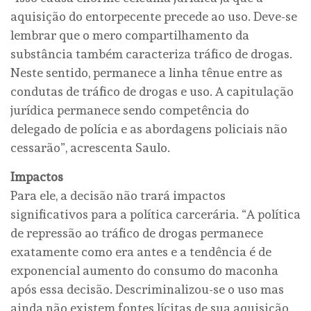
aquisição do entorpecente precede ao uso. Deve-se
lembrar que o mero compartilhamento da
substância também caracteriza tráfico de drogas.
Neste sentido, permanece a linha tênue entre as
condutas de tráfico de drogas e uso. A capitulação
jurídica permanece sendo competência do
delegado de polícia e as abordagens policiais não
cessarão”, acrescenta Saulo.
Impactos
Para ele, a decisão não trará impactos
significativos para a política carcerária. “A política
de repressão ao tráfico de drogas permanece
exatamente como era antes e a tendência é de
exponencial aumento do consumo do maconha
após essa decisão. Descriminalizou-se o uso mas
ainda não existem fontes lícitas de sua aquisição.