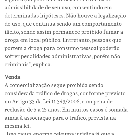
admissibilidade de seu uso, consentindo em
determinadas hipóteses. Não houve a legalização
do uso, que continua sendo um comportamento
ilícito, sendo assim permanece proibido fumar a
droga em local público. Entretanto, pessoas que
portem a droga para consumo pessoal poderão
sofrer penalidades administrativas, porém não
criminais”, explica.
Venda
A comercialização segue proibida sendo
considerada tráfico de drogas, conforme previsto
no Artigo 33 da Lei 11.343/2006, com pena de
reclusão de 5 a 15 anos. Em muitos casos é somada
ainda à associação para o tráfico, prevista na
mesma lei.
“Isso causa enorme celeuma jurídica já que a