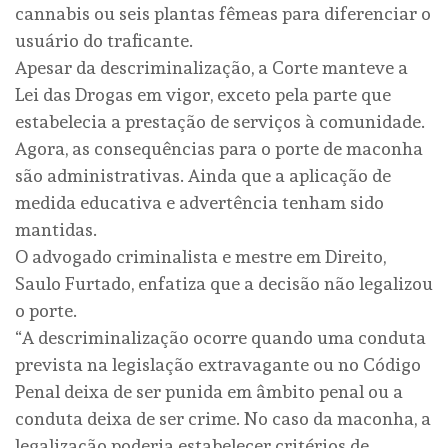
cannabis ou seis plantas fêmeas para diferenciar o
usuário do traficante.
Apesar da descriminalização, a Corte manteve a
Lei das Drogas em vigor, exceto pela parte que
estabelecia a prestação de serviços à comunidade.
Agora, as consequências para o porte de maconha
são administrativas. Ainda que a aplicação de
medida educativa e advertência tenham sido
mantidas.
O advogado criminalista e mestre em Direito,
Saulo Furtado, enfatiza que a decisão não legalizou
o porte.
“A descriminalização ocorre quando uma conduta
prevista na legislação extravagante ou no Código
Penal deixa de ser punida em âmbito penal ou a
conduta deixa de ser crime. No caso da maconha, a
legalização poderia estabelecer critérios de