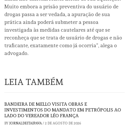
Muito embora a prisão preventiva do usuário de
drogas passa a ser vedada, a apuração de sua
prática ainda poderá submeter a pessoa
investigada às medidas cautelares até que se
reconheça que se trata de usuário de drogas e não
traficante, exatamente como já ocorria”, alega o
advogado.
LEIA TAMBÉM
BANDEIRA DE MELLO VISITA OBRAS E
INVESTIMENTOS DO MANDATO EM PETRÓPOLIS AO
LADO DO VEREADOR LÉO FRANÇA
BY
JORNALDEITAIPAVA
/
2 DE AGOSTO DE 2026