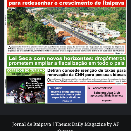
Jornal de Itaipava
|
Theme:
Daily Magazine
by
AF