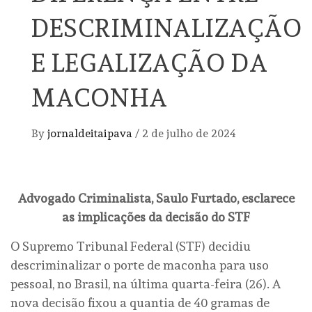
DESCRIMINALIZAÇÃO
E LEGALIZAÇÃO DA
MACONHA
By
jornaldeitaipava
/
2 de julho de 2024
Advogado Criminalista, Saulo Furtado, esclarece
as implicações da decisão do STF
O Supremo Tribunal Federal (STF) decidiu
descriminalizar o porte de maconha para uso
pessoal, no Brasil, na última quarta-feira (26). A
nova decisão fixou a quantia de 40 gramas de