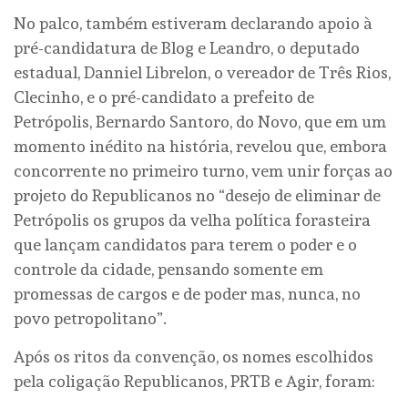
No palco, também estiveram declarando apoio à
pré-candidatura de Blog e Leandro, o deputado
estadual, Danniel Librelon, o vereador de Três Rios,
Clecinho, e o pré-candidato a prefeito de
Petrópolis, Bernardo Santoro, do Novo, que em um
momento inédito na história, revelou que, embora
concorrente no primeiro turno, vem unir forças ao
projeto do Republicanos no “desejo de eliminar de
Petrópolis os grupos da velha política forasteira
que lançam candidatos para terem o poder e o
controle da cidade, pensando somente em
promessas de cargos e de poder mas, nunca, no
povo petropolitano”.
Após os ritos da convenção, os nomes escolhidos
pela coligação Republicanos, PRTB e Agir, foram: