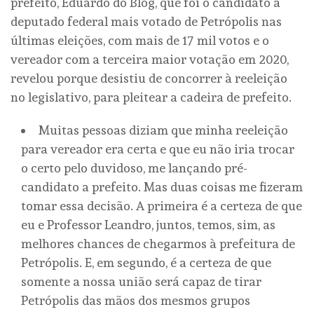
prefeito, Eduardo do Blog, que foi o candidato a
deputado federal mais votado de Petrópolis nas
últimas eleições, com mais de 17 mil votos e o
vereador com a terceira maior votação em 2020,
revelou porque desistiu de concorrer à reeleição
no legislativo, para pleitear a cadeira de prefeito.
Muitas pessoas diziam que minha reeleição
para vereador era certa e que eu não iria trocar
o certo pelo duvidoso, me lançando pré-
candidato a prefeito. Mas duas coisas me fizeram
tomar essa decisão. A primeira é a certeza de que
eu e Professor Leandro, juntos, temos, sim, as
melhores chances de chegarmos à prefeitura de
Petrópolis. E, em segundo, é a certeza de que
somente a nossa união será capaz de tirar
Petrópolis das mãos dos mesmos grupos