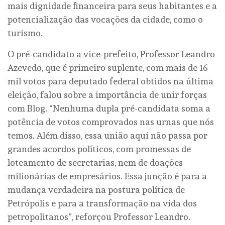
mais dignidade financeira para seus habitantes e a
potencialização das vocações da cidade, como o
turismo.
O pré-candidato a vice-prefeito, Professor Leandro
Azevedo, que é primeiro suplente, com mais de 16
mil votos para deputado federal obtidos na última
eleição, falou sobre a importância de unir forças
com Blog. “Nenhuma dupla pré-candidata soma a
potência de votos comprovados nas urnas que nós
temos. Além disso, essa união aqui não passa por
grandes acordos políticos, com promessas de
loteamento de secretarias, nem de doações
milionárias de empresários. Essa junção é para a
mudança verdadeira na postura política de
Petrópolis e para a transformação na vida dos
petropolitanos”, reforçou Professor Leandro.