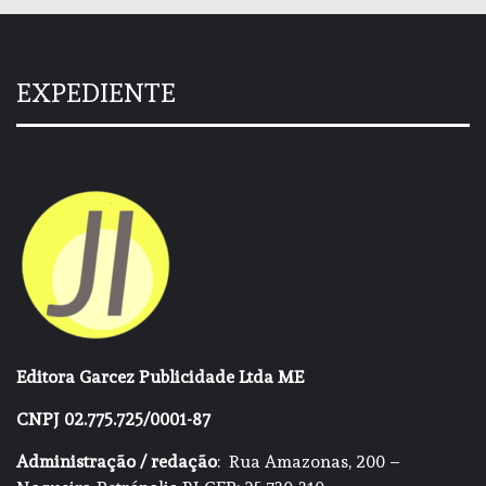
EXPEDIENTE
Editora Garcez Publicidade Ltda ME
CNPJ 02.775.725/0001-87
Administração / redação
: Rua Amazonas, 200 –