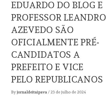
EDUARDO DO BLOG E
PROFESSOR LEANDRO
AZEVEDO SÃO
OFICIALMENTE PRÉ-
CANDIDATOS A
PREFEITO E VICE
PELO REPUBLICANOS
By
jornaldeitaipava
/
23 de julho de 2024