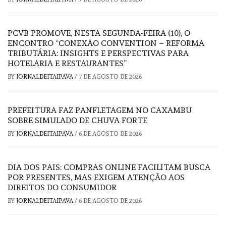
PCVB PROMOVE, NESTA SEGUNDA-FEIRA (10), O
ENCONTRO “CONEXÃO CONVENTION – REFORMA
TRIBUTÁRIA: INSIGHTS E PERSPECTIVAS PARA
HOTELARIA E RESTAURANTES”
BY
JORNALDEITAIPAVA
/
7 DE AGOSTO DE 2026
PREFEITURA FAZ PANFLETAGEM NO CAXAMBU
SOBRE SIMULADO DE CHUVA FORTE
BY
JORNALDEITAIPAVA
/
6 DE AGOSTO DE 2026
DIA DOS PAIS: COMPRAS ONLINE FACILITAM BUSCA
POR PRESENTES, MAS EXIGEM ATENÇÃO AOS
DIREITOS DO CONSUMIDOR
BY
JORNALDEITAIPAVA
/
6 DE AGOSTO DE 2026