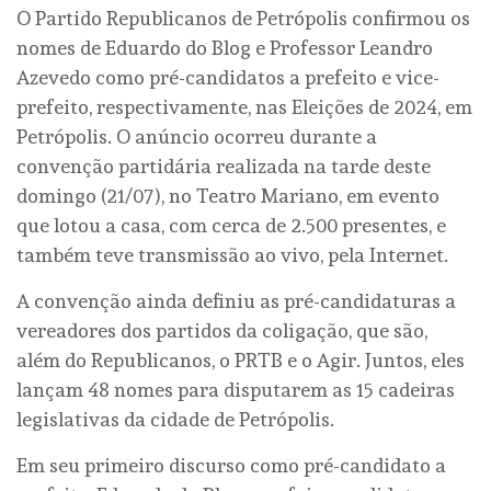
O Partido Republicanos de Petrópolis confirmou os
nomes de Eduardo do Blog e Professor Leandro
Azevedo como pré-candidatos a prefeito e vice-
prefeito, respectivamente, nas Eleições de 2024, em
Petrópolis. O anúncio ocorreu durante a
convenção partidária realizada na tarde deste
domingo (21/07), no Teatro Mariano, em evento
que lotou a casa, com cerca de 2.500 presentes, e
também teve transmissão ao vivo, pela Internet.
A convenção ainda definiu as pré-candidaturas a
vereadores dos partidos da coligação, que são,
além do Republicanos, o PRTB e o Agir. Juntos, eles
lançam 48 nomes para disputarem as 15 cadeiras
legislativas da cidade de Petrópolis.
Em seu primeiro discurso como pré-candidato a