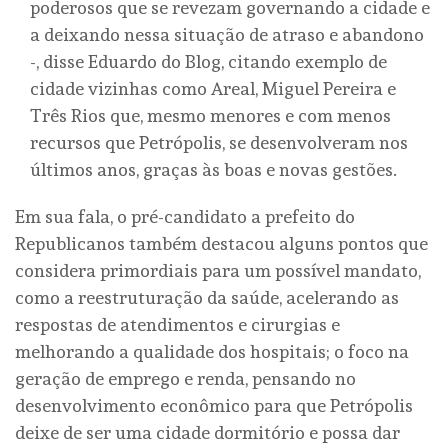
poderosos que se revezam governando a cidade e
a deixando nessa situação de atraso e abandono
-, disse Eduardo do Blog, citando exemplo de
cidade vizinhas como Areal, Miguel Pereira e
Três Rios que, mesmo menores e com menos
recursos que Petrópolis, se desenvolveram nos
últimos anos, graças às boas e novas gestões.
Em sua fala, o pré-candidato a prefeito do
Republicanos também destacou alguns pontos que
considera primordiais para um possível mandato,
como a reestruturação da saúde, acelerando as
respostas de atendimentos e cirurgias e
melhorando a qualidade dos hospitais; o foco na
geração de emprego e renda, pensando no
desenvolvimento econômico para que Petrópolis
deixe de ser uma cidade dormitório e possa dar