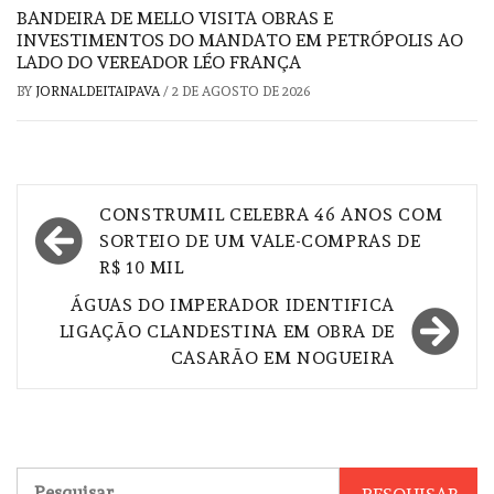
BANDEIRA DE MELLO VISITA OBRAS E
INVESTIMENTOS DO MANDATO EM PETRÓPOLIS AO
LADO DO VEREADOR LÉO FRANÇA
BY
JORNALDEITAIPAVA
/
2 DE AGOSTO DE 2026
Navegação
CONSTRUMIL CELEBRA 46 ANOS COM
de
SORTEIO DE UM VALE-COMPRAS DE
R$ 10 MIL
Post
ÁGUAS DO IMPERADOR IDENTIFICA
LIGAÇÃO CLANDESTINA EM OBRA DE
CASARÃO EM NOGUEIRA
Pesquisar