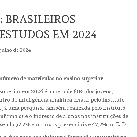
 BRASILEIROS
ESTUDOS EM 2024
 julho de 2024
número de matrículas no ensino superior
superior em 2024 é a meta de 80% dos jovens,
ro de inteligência analítica criado pelo Instituto
 Já uma pesquisa, também realizada pelo instituto
onfirma que o ingresso de alunos nas instituições de
, sendo 52,2% em cursos presenciais e 47,2% no EaD.