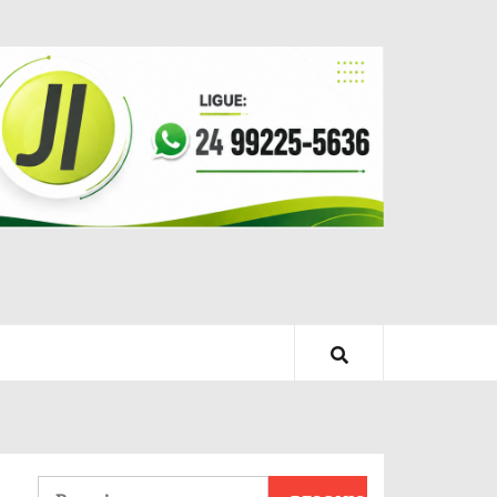
Pesquisar