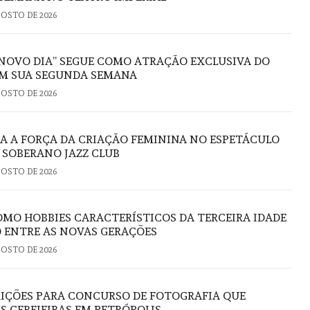
GOSTO DE 2026
NOVO DIA” SEGUE COMO ATRAÇÃO EXCLUSIVA DO
M SUA SEGUNDA SEMANA
GOSTO DE 2026
RA A FORÇA DA CRIAÇÃO FEMININA NO ESPETÁCULO
O SOBERANO JAZZ CLUB
GOSTO DE 2026
OMO HOBBIES CARACTERÍSTICOS DA TERCEIRA IDADE
 ENTRE AS NOVAS GERAÇÕES
GOSTO DE 2026
RIÇÕES PARA CONCURSO DE FOTOGRAFIA QUE
S CEREJEIRAS EM PETRÓPOLIS