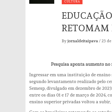
CULTURA
EDUCAÇÃO:
RETOMAM 
By
jornaldeitaipava
/
23 de
Pesquisa aponta aumento no 
Ingressar em uma instituição de ensino 
segundo levantamento realizado pelo cent
Semesp, divulgado em dezembro de 2023.
entre os dias 01 e 17 de março de 2024, c
ensino superior privadas voltou a subir