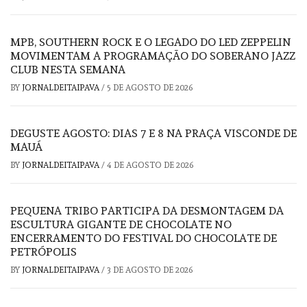
MPB, SOUTHERN ROCK E O LEGADO DO LED ZEPPELIN
MOVIMENTAM A PROGRAMAÇÃO DO SOBERANO JAZZ
CLUB NESTA SEMANA
BY
JORNALDEITAIPAVA
/
5 DE AGOSTO DE 2026
DEGUSTE AGOSTO: DIAS 7 E 8 NA PRAÇA VISCONDE DE
MAUÁ
BY
JORNALDEITAIPAVA
/
4 DE AGOSTO DE 2026
PEQUENA TRIBO PARTICIPA DA DESMONTAGEM DA
ESCULTURA GIGANTE DE CHOCOLATE NO
ENCERRAMENTO DO FESTIVAL DO CHOCOLATE DE
PETRÓPOLIS
BY
JORNALDEITAIPAVA
/
3 DE AGOSTO DE 2026