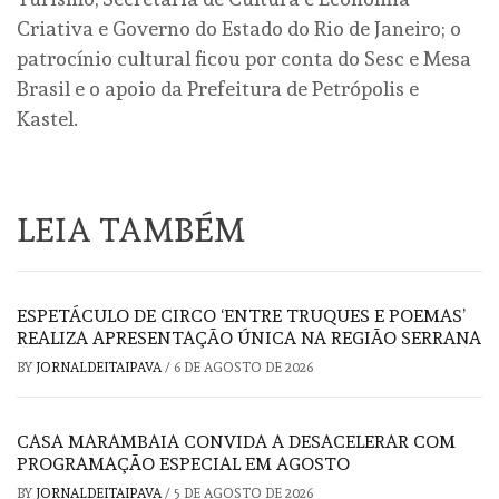
Criativa e Governo do Estado do Rio de Janeiro; o
patrocínio cultural ficou por conta do Sesc e Mesa
Brasil e o apoio da Prefeitura de Petrópolis e
Kastel.
LEIA TAMBÉM
ESPETÁCULO DE CIRCO ‘ENTRE TRUQUES E POEMAS’
REALIZA APRESENTAÇÃO ÚNICA NA REGIÃO SERRANA
BY
JORNALDEITAIPAVA
/
6 DE AGOSTO DE 2026
CASA MARAMBAIA CONVIDA A DESACELERAR COM
PROGRAMAÇÃO ESPECIAL EM AGOSTO
BY
JORNALDEITAIPAVA
/
5 DE AGOSTO DE 2026