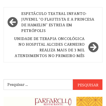
Navegação
ESPETÁCULO TEATRAL INFANTO-
de
JUVENIL “O FLAUTISTA E A PRINCESA
DE HAMELIN” ESTREIA EM
Post
PETRÓPOLIS
UNIDADE DE TERAPIA ONCOLÓGICA
NO HOSPITAL ALCIDES CARNEIRO
REALIZA MAIS DE 3 MIL
ATENDIMENTOS NO PRIMEIRO MÊS
Pesquisar
por: