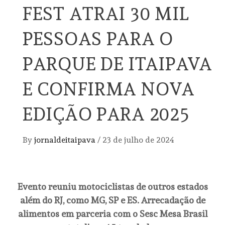
FEST ATRAI 30 MIL
PESSOAS PARA O
PARQUE DE ITAIPAVA
E CONFIRMA NOVA
EDIÇÃO PARA 2025
By
jornaldeitaipava
/
23 de julho de 2024
Evento reuniu motociclistas de outros estados
além do RJ, como MG, SP e ES. Arrecadação de
alimentos em parceria com o Sesc Mesa Brasil