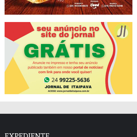
EXPEDIENTE