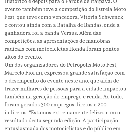
Histórico e depois para o Parque de Itaipava. O
evento também teve a competição do Estrela Moto
Fest, que teve como vencedora, Vitória Schwenck,
e contou ainda com a Batalha de Bandas, onde a
ganhadora foi a banda Versus. Além das
competições, as apresentações de manobras
radicais com motocicletas Honda foram pontos
altos do evento.
Um dos organizadores do Petrópolis Moto Fest,
Marcelo Fiorini, expressou grande satisfação com
o desempenho do evento neste ano, que além de
trazer milhares de pessoas para a cidade impactou
também na geração de emprego e renda. Ao todo,
foram gerados 300 empregos diretos e 200
indiretos. “Estamos extremamente felizes com o
resultado desta segunda edição. A participação
entusiasmada dos motociclistas e do público em