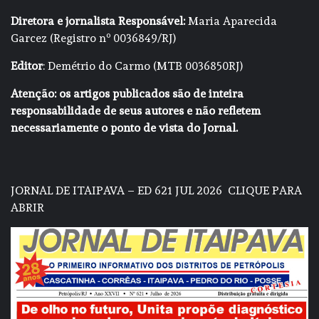
Diretora e jornalista Responsável:
Maria Aparecida
Garcez (Registro nº 0036849/RJ)
Editor
: Demétrio do Carmo (MTB 0036850RJ)
Atenção: os artigos publicados são de inteira
responsabilidade de seus autores e não refletem
necessariamente o ponto de vista do Jornal.
JORNAL DE ITAIPAVA – ED 621 JUL 2026
CLIQUE PARA
ABRIR