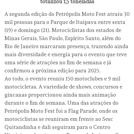
totalizou 1,5 toneladas
A segunda edição do Petrópolis Moto Fest atraiu 30
mil pessoas para o Parque de Itaipava entre sexta
(19) e domingo (21). Motociclistas dos estados de
Minas Gerais, São Paulo, Espírito Santo, além do
Rio de Janeiro marcaram presença, trazendo ainda
mais diversidade e energia para o evento que teve
uma série de atrações no fim de semana e já
confirmou a próxima edição para 2025.
Ao todo, o evento reuniu 150 motoclubes e 9 mil
motocicletas. A variedade de shows, concursos e
gincanas proporcionou ainda mais animação
durante o fim de semana. Uma das atrações do
Petrópolis Moto Fest foi a Flag Parade, onde os
motociclistas se reuniram em frente ao Sesc
Quitandinha e dali seguiram para o Centro