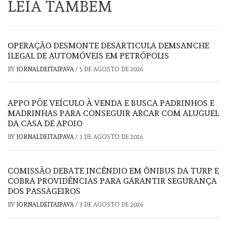
LEIA TAMBÉM
OPERAÇÃO DESMONTE DESARTICULA DEMSANCHE
ILEGAL DE AUTOMÓVEIS EM PETRÓPOLIS
BY
JORNALDEITAIPAVA
/
5 DE AGOSTO DE 2026
APPO PÕE VEÍCULO À VENDA E BUSCA PADRINHOS E
MADRINHAS PARA CONSEGUIR ARCAR COM ALUGUEL
DA CASA DE APOIO
BY
JORNALDEITAIPAVA
/
3 DE AGOSTO DE 2026
COMISSÃO DEBATE INCÊNDIO EM ÔNIBUS DA TURP E
COBRA PROVIDÊNCIAS PARA GARANTIR SEGURANÇA
DOS PASSAGEIROS
BY
JORNALDEITAIPAVA
/
3 DE AGOSTO DE 2026