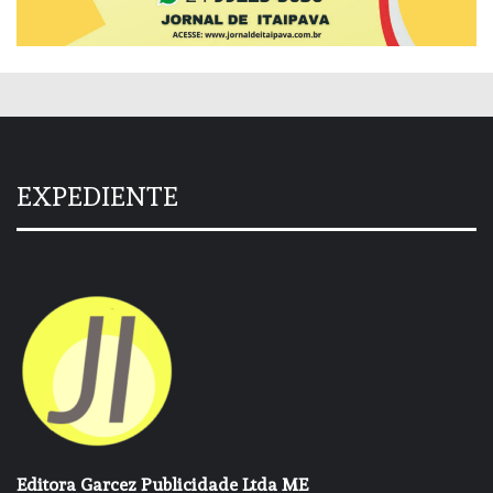
EXPEDIENTE
Editora Garcez Publicidade Ltda ME