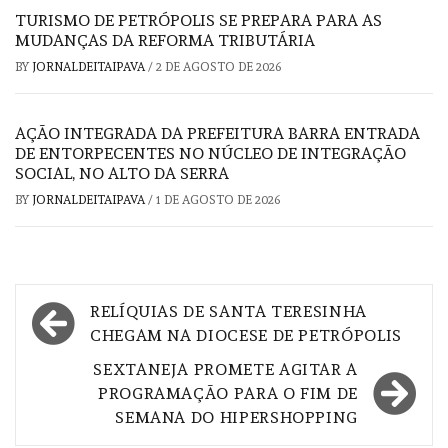
TURISMO DE PETRÓPOLIS SE PREPARA PARA AS
MUDANÇAS DA REFORMA TRIBUTÁRIA
BY
JORNALDEITAIPAVA
/
2 DE AGOSTO DE 2026
AÇÃO INTEGRADA DA PREFEITURA BARRA ENTRADA
DE ENTORPECENTES NO NÚCLEO DE INTEGRAÇÃO
SOCIAL, NO ALTO DA SERRA
BY
JORNALDEITAIPAVA
/
1 DE AGOSTO DE 2026
Navegação
RELÍQUIAS DE SANTA TERESINHA
de
CHEGAM NA DIOCESE DE PETRÓPOLIS
Post
SEXTANEJA PROMETE AGITAR A
PROGRAMAÇÃO PARA O FIM DE
SEMANA DO HIPERSHOPPING