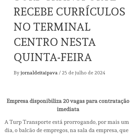
RECEBE CURRÍCULOS
NO TERMINAL
CENTRO NESTA
QUINTA-FEIRA
By
jornaldeitaipava
/
25 de julho de 2024
Empresa disponibiliza 20 vagas para contratação
imediata
A Turp Transporte está prorrogando, por mais um
dia, o balcão de empregos, na sala da empresa, que