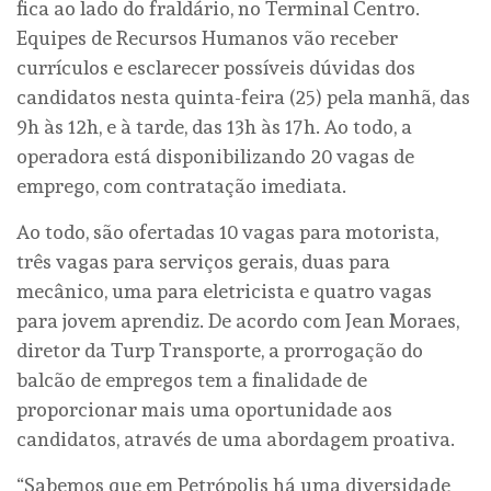
fica ao lado do fraldário, no Terminal Centro.
Equipes de Recursos Humanos vão receber
currículos e esclarecer possíveis dúvidas dos
candidatos nesta quinta-feira (25) pela manhã, das
9h às 12h, e à tarde, das 13h às 17h. Ao todo, a
operadora está disponibilizando 20 vagas de
emprego, com contratação imediata.
Ao todo, são ofertadas 10 vagas para motorista,
três vagas para serviços gerais, duas para
mecânico, uma para eletricista e quatro vagas
para jovem aprendiz. De acordo com Jean Moraes,
diretor da Turp Transporte, a prorrogação do
balcão de empregos tem a finalidade de
proporcionar mais uma oportunidade aos
candidatos, através de uma abordagem proativa.
“Sabemos que em Petrópolis há uma diversidade