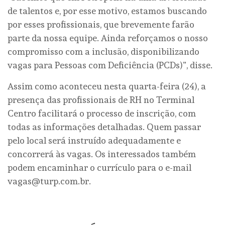
de talentos e, por esse motivo, estamos buscando
por esses profissionais, que brevemente farão
parte da nossa equipe. Ainda reforçamos o nosso
compromisso com a inclusão, disponibilizando
vagas para Pessoas com Deficiência (PCDs)”, disse.
Assim como aconteceu nesta quarta-feira (24), a
presença das profissionais de RH no Terminal
Centro facilitará o processo de inscrição, com
todas as informações detalhadas. Quem passar
pelo local será instruído adequadamente e
concorrerá às vagas. Os interessados também
podem encaminhar o currículo para o e-mail
vagas@turp.com.br.