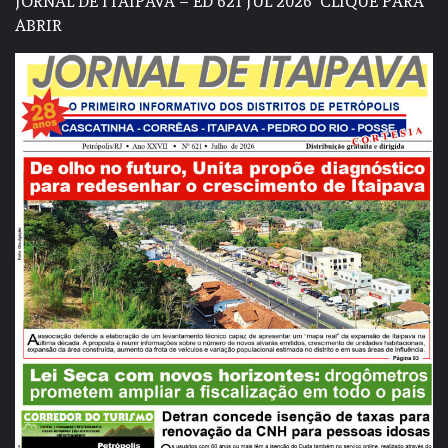
JORNAL DE ITAIPAVA – ED 621 JUL 2026
CLIQUE PARA
ABRIR