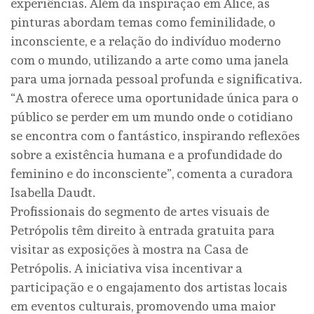
experiências. Além da inspiração em Alice, as
pinturas abordam temas como feminilidade, o
inconsciente, e a relação do indivíduo moderno
com o mundo, utilizando a arte como uma janela
para uma jornada pessoal profunda e significativa.
“A mostra oferece uma oportunidade única para o
público se perder em um mundo onde o cotidiano
se encontra com o fantástico, inspirando reflexões
sobre a existência humana e a profundidade do
feminino e do inconsciente”, comenta a curadora
Isabella Daudt.
Profissionais do segmento de artes visuais de
Petrópolis têm direito à entrada gratuita para
visitar as exposições à mostra na Casa de
Petrópolis. A iniciativa visa incentivar a
participação e o engajamento dos artistas locais
em eventos culturais, promovendo uma maior