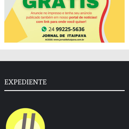
EXPEDIENTE