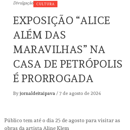
Divulgação
CULTURA
EXPOSIÇÃO “ALICE
ALÉM DAS
MARAVILHAS” NA
CASA DE PETRÓPOLIS
É PRORROGADA
By
jornaldeitaipava
/
7 de agosto de 2024
Público tem até o dia 25 de agosto para visitar as
obras da artista Aline Klem