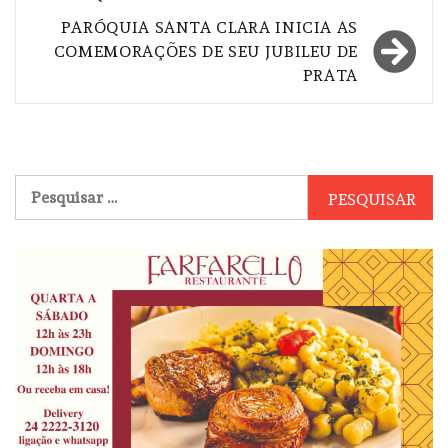
Post
PARÓQUIA SANTA CLARA INICIA AS
COMEMORAÇÕES DE SEU JUBILEU DE
PRATA
Pesquisar
por: