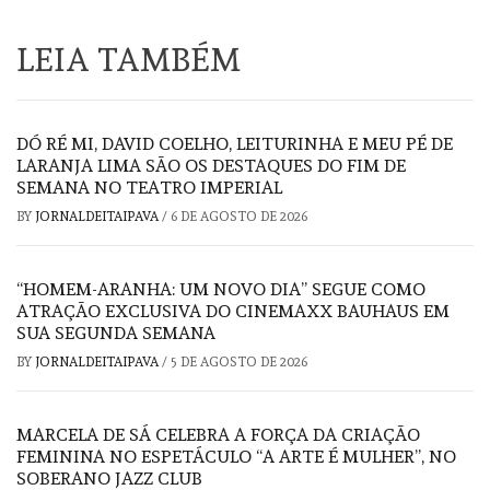
LEIA TAMBÉM
DÓ RÉ MI, DAVID COELHO, LEITURINHA E MEU PÉ DE
LARANJA LIMA SÃO OS DESTAQUES DO FIM DE
SEMANA NO TEATRO IMPERIAL
BY
JORNALDEITAIPAVA
/
6 DE AGOSTO DE 2026
“HOMEM-ARANHA: UM NOVO DIA” SEGUE COMO
ATRAÇÃO EXCLUSIVA DO CINEMAXX BAUHAUS EM
SUA SEGUNDA SEMANA
BY
JORNALDEITAIPAVA
/
5 DE AGOSTO DE 2026
MARCELA DE SÁ CELEBRA A FORÇA DA CRIAÇÃO
FEMININA NO ESPETÁCULO “A ARTE É MULHER”, NO
SOBERANO JAZZ CLUB