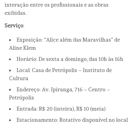
interação entre os profissionais e as obras
exibidas.
Serviço
:
Exposição: “Alice além das Maravilhas” de
Aline Klem
Horário: De sexta a domingo, das 10h às 16h
Local: Casa de Petrópolis – Instituto de
Cultura
Endereço: Av. Ipiranga, 716 – Centro –
Petrópolis
Entrada: R$ 20 (inteira), R$ 10 (meia)
Estacionamento: Rotativo disponível no local