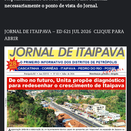
necessariamente o ponto de vista do Jornal.
JORNAL DE ITAIPAVA – ED 621 JUL 2026
CLIQUE PARA
ABRIR