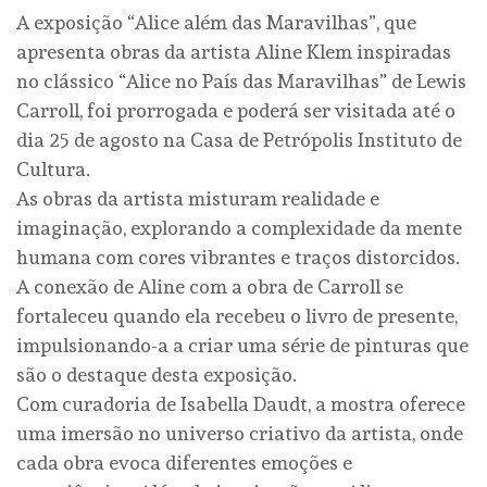
A exposição “Alice além das Maravilhas”, que
apresenta obras da artista Aline Klem inspiradas
no clássico “Alice no País das Maravilhas” de Lewis
Carroll, foi prorrogada e poderá ser visitada até o
dia 25 de agosto na Casa de Petrópolis Instituto de
Cultura.
As obras da artista misturam realidade e
imaginação, explorando a complexidade da mente
humana com cores vibrantes e traços distorcidos.
A conexão de Aline com a obra de Carroll se
fortaleceu quando ela recebeu o livro de presente,
impulsionando-a a criar uma série de pinturas que
são o destaque desta exposição.
Com curadoria de Isabella Daudt, a mostra oferece
uma imersão no universo criativo da artista, onde
cada obra evoca diferentes emoções e