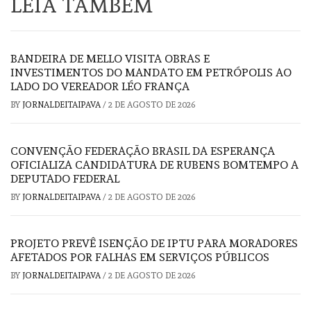
LEIA TAMBÉM
BANDEIRA DE MELLO VISITA OBRAS E
INVESTIMENTOS DO MANDATO EM PETRÓPOLIS AO
LADO DO VEREADOR LÉO FRANÇA
BY
JORNALDEITAIPAVA
/
2 DE AGOSTO DE 2026
CONVENÇÃO FEDERAÇÃO BRASIL DA ESPERANÇA
OFICIALIZA CANDIDATURA DE RUBENS BOMTEMPO A
DEPUTADO FEDERAL
BY
JORNALDEITAIPAVA
/
2 DE AGOSTO DE 2026
PROJETO PREVÊ ISENÇÃO DE IPTU PARA MORADORES
AFETADOS POR FALHAS EM SERVIÇOS PÚBLICOS
BY
JORNALDEITAIPAVA
/
2 DE AGOSTO DE 2026