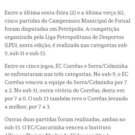
Entre a última sexta-feira (2) e a última terça (6),
cinco partidas do Campeonato Municipal de Futsal
foram disputadas em Petrópolis. A competição
organizada pela Liga Petropolitana de Desportos
(LPD), nesta edição, é realizada nas categorias sub-
9, sub-11 e sub-13.
Entre os cinco jogos, EC Corrêas e Serra/Celminha
se enfrentaram nas três categorias. No sub-9, o EC
Corrêas venceu a equipe do Serra/Celminha por 7
a 2. No sub-11, outra vitória do Corrêas, desta vez
por 7 a 0. O sub-13 também teve o Corrêas levando
a melhor, por 7 a 3.
Outras duas partidas foram realizadas, ambas no
sub-13. O EC/Cascatinha venceu o Instituto