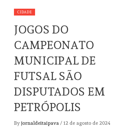
CIDADE
JOGOS DO
CAMPEONATO
MUNICIPAL DE
FUTSAL SÃO
DISPUTADOS EM
PETRÓPOLIS
By
jornaldeitaipava
/
12 de agosto de 2024