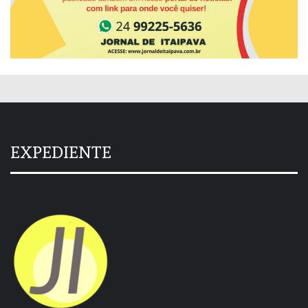
EXPEDIENTE