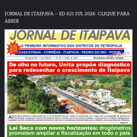
JORNAL DE ITAIPAVA – ED 621 JUL 2026
CLIQUE PARA
ABRIR